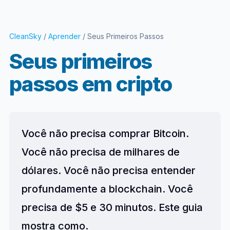
CleanSky
/
Aprender
/ Seus Primeiros Passos
Seus primeiros
passos em cripto
Você não precisa comprar Bitcoin.
Você não precisa de milhares de
dólares. Você não precisa entender
profundamente a blockchain. Você
precisa de $5 e 30 minutos. Este guia
mostra como.