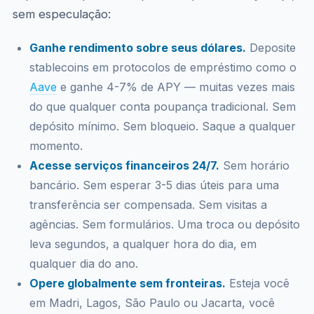
sem especulação:
Ganhe rendimento sobre seus dólares.
Deposite
stablecoins em protocolos de empréstimo como o
Aave
e ganhe 4-7% de APY — muitas vezes mais
do que qualquer conta poupança tradicional. Sem
depósito mínimo. Sem bloqueio. Saque a qualquer
momento.
Acesse serviços financeiros 24/7.
Sem horário
bancário. Sem esperar 3-5 dias úteis para uma
transferência ser compensada. Sem visitas a
agências. Sem formulários. Uma troca ou depósito
leva segundos, a qualquer hora do dia, em
qualquer dia do ano.
Opere globalmente sem fronteiras.
Esteja você
em Madri, Lagos, São Paulo ou Jacarta, você