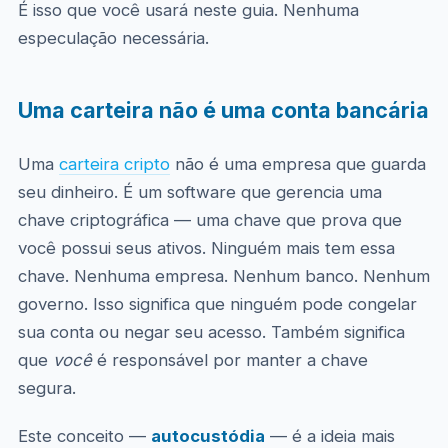
É isso que você usará neste guia. Nenhuma
especulação necessária.
Uma carteira não é uma conta bancária
Uma
carteira cripto
não é uma empresa que guarda
seu dinheiro. É um software que gerencia uma
chave criptográfica — uma chave que prova que
você possui seus ativos. Ninguém mais tem essa
chave. Nenhuma empresa. Nenhum banco. Nenhum
governo. Isso significa que ninguém pode congelar
sua conta ou negar seu acesso. Também significa
que
você
é responsável por manter a chave
segura.
Este conceito —
autocustódia
— é a ideia mais