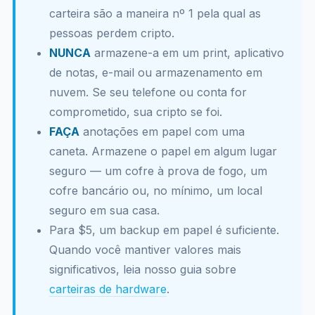
carteira são a maneira nº 1 pela qual as
pessoas perdem cripto.
NUNCA
armazene-a em um print, aplicativo
de notas, e-mail ou armazenamento em
nuvem. Se seu telefone ou conta for
comprometido, sua cripto se foi.
FAÇA
anotações em papel com uma
caneta. Armazene o papel em algum lugar
seguro — um cofre à prova de fogo, um
cofre bancário ou, no mínimo, um local
seguro em sua casa.
Para $5, um backup em papel é suficiente.
Quando você mantiver valores mais
significativos, leia nosso guia sobre
carteiras de hardware
.