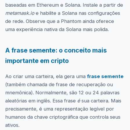
baseadas em Ethereum e Solana. Instale a partir de
metamask.io
e habilite a Solana nas configurações
de rede. Observe que a Phantom ainda oferece
uma experiência nativa da Solana mais polida.
A frase semente: o conceito mais
importante em cripto
Ao criar uma carteira, ela gera uma
frase semente
(também chamada de frase de recuperação ou
mnemônica). Normalmente, são 12 ou 24 palavras
aleatórias em inglês. Essa frase
é
sua carteira. Mais
precisamente, é uma representação legível por
humanos da chave criptográfica que controla seus
ativos.