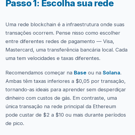
Passo 1: Escolha sua rede
Uma rede blockchain é a infraestrutura onde suas
transações ocorrem. Pense nisso como escolher
entre diferentes redes de pagamento — Visa,
Mastercard, uma transferência bancária local. Cada
uma tem velocidades e taxas diferentes.
Recomendamos começar na
Base
ou na
Solana
.
Ambas têm taxas inferiores a $0,05 por transação,
tornando-as ideais para aprender sem desperdiçar
dinheiro com custos de gás. Em contraste, uma
única transação na rede principal da Ethereum
pode custar de $2 a $10 ou mais durante períodos
de pico.