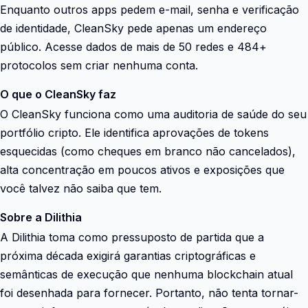
Enquanto outros apps pedem e-mail, senha e verificação
de identidade, CleanSky pede apenas um endereço
público. Acesse dados de mais de 50 redes e 484+
protocolos sem criar nenhuma conta.
O que o CleanSky faz
O CleanSky funciona como uma auditoria de saúde do seu
portfólio cripto. Ele identifica aprovações de tokens
esquecidas (como cheques em branco não cancelados),
alta concentração em poucos ativos e exposições que
você talvez não saiba que tem.
Sobre a Dilithia
A Dilithia toma como pressuposto de partida que a
próxima década exigirá garantias criptográficas e
semânticas de execução que nenhuma blockchain atual
foi desenhada para fornecer. Portanto, não tenta tornar-