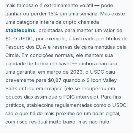
mais famosa e é extremamente volátil — pode
ganhar ou perder 15% em uma semana. Mas existe
uma categoria inteira de cripto chamada
stablecoins
, projetadas para manter um valor de
$1. O USDC, por exemplo, é lastreado por títulos do
Tesouro dos EUA e reservas de caixa mantidas pela
Circle. Em condições normais, ele mantém sua
paridade de forma confiável — embora não seja
uma garantia: em março de 2023, o USDC caiu
brevemente para $0,87 quando o Silicon Valley
Bank entrou em colapso (ele se recuperou em
poucos dias assim que o FDIC interveio). Para fins
práticos, stablecoins regulamentadas como o USDC
são o que há de mais próximo de um dólar digital,
com risco residual muito baixo, mas não nulo.