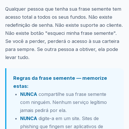
Qualquer pessoa que tenha sua frase semente tem
acesso total a todos os seus fundos. Não existe
redefinição de senha. Não existe suporte ao cliente.
Não existe botão "esqueci minha frase semente".
Se você a perder, perderá o acesso à sua carteira
para sempre. Se outra pessoa a obtiver, ela pode
levar tudo.
Regras da frase semente — memorize
estas:
NUNCA
compartilhe sua frase semente
com ninguém. Nenhum serviço legítimo
jamais pedirá por ela.
NUNCA
digite-a em um site. Sites de
phishing que fingem ser aplicativos de