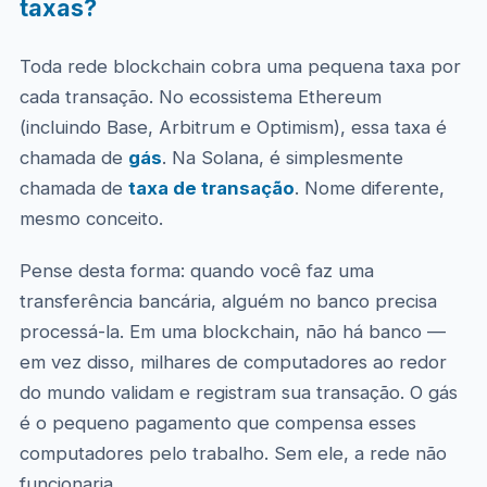
taxas?
Toda rede blockchain cobra uma pequena taxa por
cada transação. No ecossistema Ethereum
(incluindo Base, Arbitrum e Optimism), essa taxa é
chamada de
gás
. Na Solana, é simplesmente
chamada de
taxa de transação
. Nome diferente,
mesmo conceito.
Pense desta forma: quando você faz uma
transferência bancária, alguém no banco precisa
processá-la. Em uma blockchain, não há banco —
em vez disso, milhares de computadores ao redor
do mundo validam e registram sua transação. O gás
é o pequeno pagamento que compensa esses
computadores pelo trabalho. Sem ele, a rede não
funcionaria.