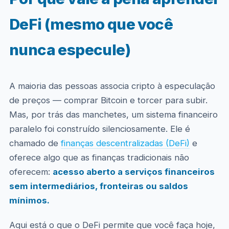
DeFi (mesmo que você
nunca especule)
A maioria das pessoas associa cripto à especulação
de preços — comprar Bitcoin e torcer para subir.
Mas, por trás das manchetes, um sistema financeiro
paralelo foi construído silenciosamente. Ele é
chamado de
finanças descentralizadas (DeFi)
e
oferece algo que as finanças tradicionais não
oferecem:
acesso aberto a serviços financeiros
sem intermediários, fronteiras ou saldos
mínimos.
Aqui está o que o DeFi permite que você faça hoje,