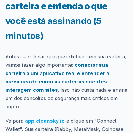
carteira e entenda o que
você está assinando (5
minutos)
Antes de colocar qualquer dinheiro em sua carteira,
vamos fazer algo importante:
conectar sua
carteira a um aplicativo real e entender a
mecânica de como as carteiras quentes
interagem com sites
. Isso não custa nada e ensina
um dos conceitos de segurança mais críticos em
cripto.
Vá para
app.cleansky.io
e clique em "Connect
Wallet". Sua carteira (Rabby, MetaMask, Coinbase