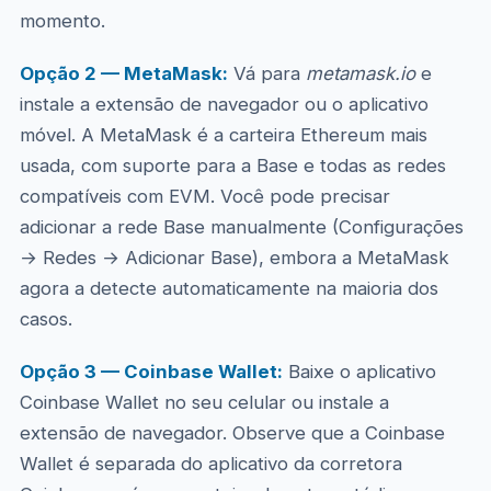
momento.
Opção 2 — MetaMask:
Vá para
metamask.io
e
instale a extensão de navegador ou o aplicativo
móvel. A MetaMask é a carteira Ethereum mais
usada, com suporte para a Base e todas as redes
compatíveis com EVM. Você pode precisar
adicionar a rede Base manualmente (Configurações
→ Redes → Adicionar Base), embora a MetaMask
agora a detecte automaticamente na maioria dos
casos.
Opção 3 — Coinbase Wallet:
Baixe o aplicativo
Coinbase Wallet no seu celular ou instale a
extensão de navegador. Observe que a Coinbase
Wallet é separada do aplicativo da corretora