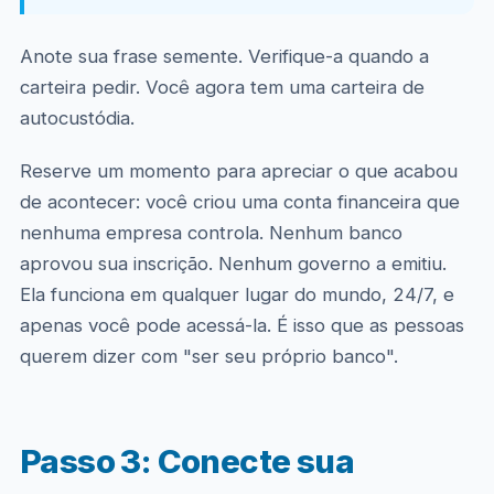
Anote sua frase semente. Verifique-a quando a
carteira pedir. Você agora tem uma carteira de
autocustódia.
Reserve um momento para apreciar o que acabou
de acontecer: você criou uma conta financeira que
nenhuma empresa controla. Nenhum banco
aprovou sua inscrição. Nenhum governo a emitiu.
Ela funciona em qualquer lugar do mundo, 24/7, e
apenas você pode acessá-la. É isso que as pessoas
querem dizer com "ser seu próprio banco".
Passo 3: Conecte sua