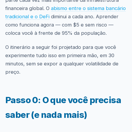
parte cada vez mais importante da infraestrutura
financeira global. O
abismo entre o sistema bancário
tradicional e o DeFi
diminui a cada ano. Aprender
como funciona agora — com $5 e sem risco —
coloca você à frente de 95% da população.
O itinerário a seguir foi projetado para que você
experimente tudo isso em primeira mão, em 30
minutos, sem se expor a qualquer volatilidade de
preço.
Passo 0: O que você precisa
saber (e nada mais)