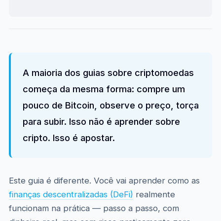
A maioria dos guias sobre criptomoedas
começa da mesma forma: compre um
pouco de Bitcoin, observe o preço, torça
para subir. Isso não é aprender sobre
cripto. Isso é apostar.
Este guia é diferente. Você vai aprender como as
finanças descentralizadas (DeFi)
realmente
funcionam na prática — passo a passo, com