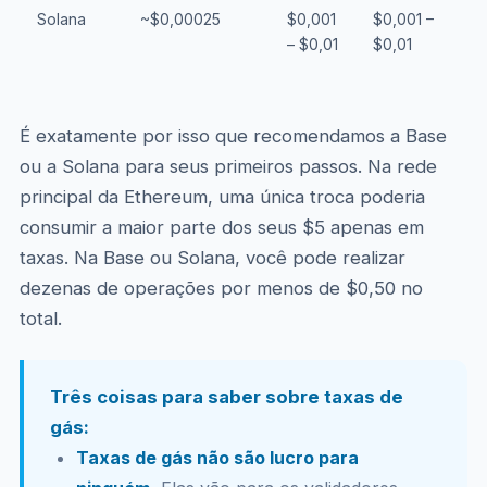
Solana
~$0,00025
$0,001
$0,001 –
– $0,01
$0,01
É exatamente por isso que recomendamos a Base
ou a Solana para seus primeiros passos. Na rede
principal da Ethereum, uma única troca poderia
consumir a maior parte dos seus $5 apenas em
taxas. Na Base ou Solana, você pode realizar
dezenas de operações por menos de $0,50 no
total.
Três coisas para saber sobre taxas de
gás:
Taxas de gás não são lucro para