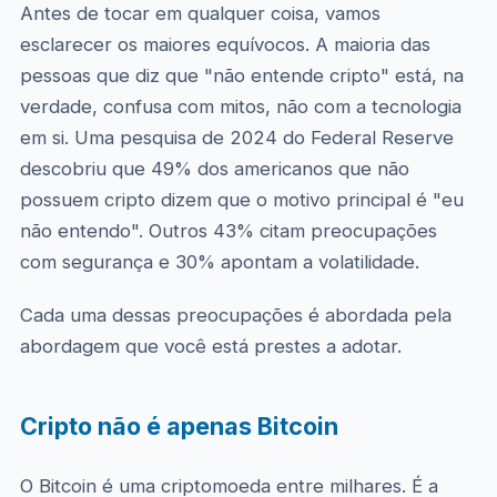
Antes de tocar em qualquer coisa, vamos
esclarecer os maiores equívocos. A maioria das
pessoas que diz que "não entende cripto" está, na
verdade, confusa com mitos, não com a tecnologia
em si. Uma pesquisa de 2024 do Federal Reserve
descobriu que 49% dos americanos que não
possuem cripto dizem que o motivo principal é "eu
não entendo". Outros 43% citam preocupações
com segurança e 30% apontam a volatilidade.
Cada uma dessas preocupações é abordada pela
abordagem que você está prestes a adotar.
Cripto não é apenas Bitcoin
O Bitcoin é uma criptomoeda entre milhares. É a