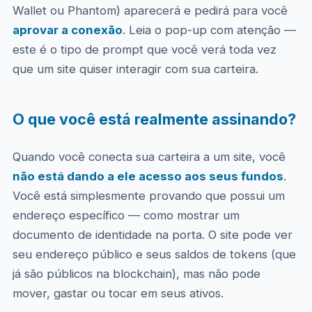
Wallet ou Phantom) aparecerá e pedirá para você
aprovar a conexão
. Leia o pop-up com atenção —
este é o tipo de prompt que você verá toda vez
que um site quiser interagir com sua carteira.
O que você está realmente assinando?
Quando você conecta sua carteira a um site, você
não está dando a ele acesso aos seus fundos
.
Você está simplesmente provando que possui um
endereço específico — como mostrar um
documento de identidade na porta. O site pode ver
seu endereço público e seus saldos de tokens (que
já são públicos na blockchain), mas não pode
mover, gastar ou tocar em seus ativos.