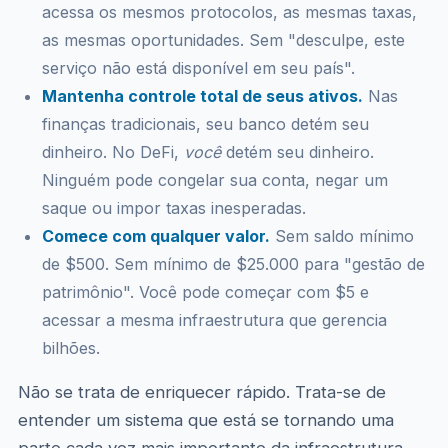
acessa os mesmos protocolos, as mesmas taxas,
as mesmas oportunidades. Sem "desculpe, este
serviço não está disponível em seu país".
Mantenha controle total de seus ativos.
Nas
finanças tradicionais, seu banco detém seu
dinheiro. No DeFi,
você
detém seu dinheiro.
Ninguém pode congelar sua conta, negar um
saque ou impor taxas inesperadas.
Comece com qualquer valor.
Sem saldo mínimo
de $500. Sem mínimo de $25.000 para "gestão de
patrimônio". Você pode começar com $5 e
acessar a mesma infraestrutura que gerencia
bilhões.
Não se trata de enriquecer rápido. Trata-se de
entender um sistema que está se tornando uma