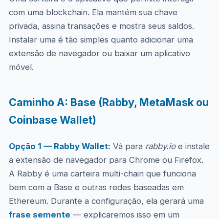
com uma blockchain. Ela mantém sua chave
privada, assina transações e mostra seus saldos.
Instalar uma é tão simples quanto adicionar uma
extensão de navegador ou baixar um aplicativo
móvel.
Caminho A: Base (Rabby, MetaMask ou
Coinbase Wallet)
Opção 1 — Rabby Wallet:
Vá para
rabby.io
e instale
a extensão de navegador para Chrome ou Firefox.
A Rabby é uma carteira multi-chain que funciona
bem com a Base e outras redes baseadas em
Ethereum. Durante a configuração, ela gerará uma
frase semente
— explicaremos isso em um