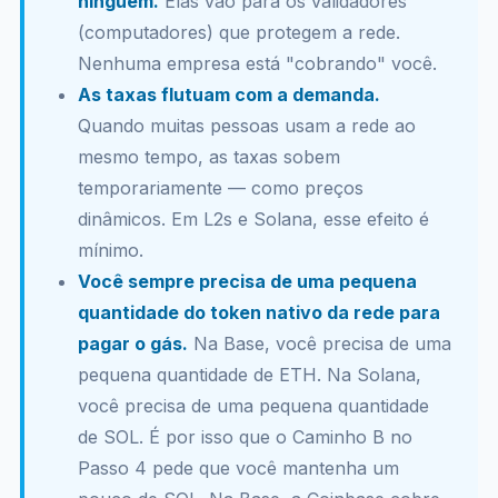
ninguém.
Elas vão para os validadores
(computadores) que protegem a rede.
Nenhuma empresa está "cobrando" você.
As taxas flutuam com a demanda.
Quando muitas pessoas usam a rede ao
mesmo tempo, as taxas sobem
temporariamente — como preços
dinâmicos. Em L2s e Solana, esse efeito é
mínimo.
Você sempre precisa de uma pequena
quantidade do token nativo da rede para
pagar o gás.
Na Base, você precisa de uma
pequena quantidade de ETH. Na Solana,
você precisa de uma pequena quantidade
de SOL. É por isso que o Caminho B no
Passo 4 pede que você mantenha um