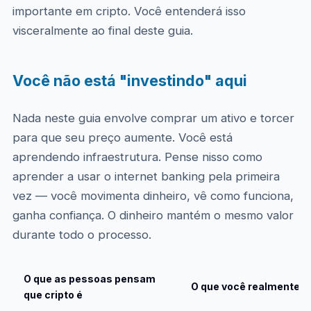
importante em cripto. Você entenderá isso
visceralmente ao final deste guia.
Você não está "investindo" aqui
Nada neste guia envolve comprar um ativo e torcer
para que seu preço aumente. Você está
aprendendo infraestrutura. Pense nisso como
aprender a usar o internet banking pela primeira
vez — você movimenta dinheiro, vê como funciona,
ganha confiança. O dinheiro mantém o mesmo valor
durante todo o processo.
O que as pessoas pensam
O que você realmente fa
que cripto é