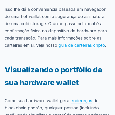
Isso lhe dá a conveniência baseada em navegador
de uma hot wallet com a segurança de assinatura
de uma cold storage. O único passo adicional é a
confirmação física no dispositivo de hardware para
cada transação. Para mais informações sobre as
carteiras em si, veja nosso
guia de carteiras cripto
.
Visualizando o portfólio da
sua hardware wallet
Como sua hardware wallet gera
endereços
de
blockchain padrão, qualquer pessoa (incluindo