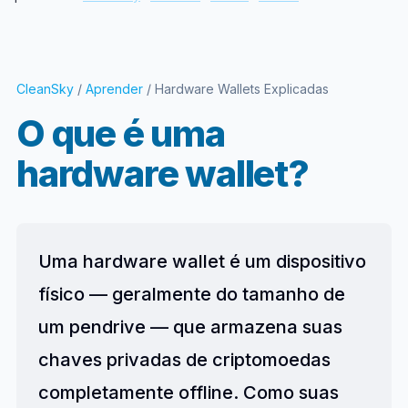
CleanSky
/
Aprender
/ Hardware Wallets Explicadas
O que é uma
hardware wallet?
Uma hardware wallet é um dispositivo
físico — geralmente do tamanho de
um pendrive — que armazena suas
chaves privadas de criptomoedas
completamente offline. Como suas