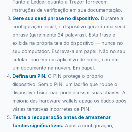
Tanto a Ledger quanto a Trezor fornecem
instruções de verificação em sua documentação.
Gere sua seed phrase no dispositivo.
Durante a
configuração inicial, o dispositivo gerará uma seed
phrase (geralmente 24 palavras). Esta frase é
exibida na própria tela do dispositivo — nunca no
seu computador. Escreva-a em papel. Não no seu
celular, não em um aplicativo de notas, não em
um documento na nuvem. Em papel.
Defina um PIN.
O PIN protege o próprio
dispositivo. Sem o PIN, um ladrão que roube o
dispositivo físico não pode acessar suas chaves. A
maioria das hardware wallets apaga os dados após
várias tentativas incorretas de PIN.
Teste a recuperação antes de armazenar
fundos significativos.
Após a configuração,