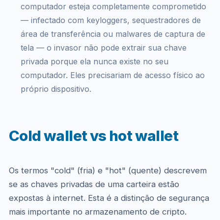
computador esteja completamente comprometido
— infectado com keyloggers, sequestradores de
área de transferência ou malwares de captura de
tela — o invasor não pode extrair sua chave
privada porque ela nunca existe no seu
computador. Eles precisariam de acesso físico ao
próprio dispositivo.
Cold wallet vs hot wallet
Os termos "cold" (fria) e "hot" (quente) descrevem
se as chaves privadas de uma carteira estão
expostas à internet. Esta é a distinção de segurança
mais importante no armazenamento de cripto.