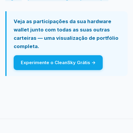
Veja as participações da sua hardware
wallet junto com todas as suas outras
carteiras — uma visualização de portfólio
completa.
Experimente o CleanSky Grátis →