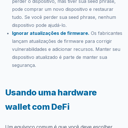
perder o dispositivo, mas tiver sua seed phrase,
pode comprar um novo dispositivo e restaurar
tudo. Se você perder sua seed phrase, nenhum
dispositivo pode ajudá-lo.
Ignorar atualizações de firmware.
Os fabricantes
lançam atualizações de firmware para corrigir
vulnerabilidades e adicionar recursos. Manter seu
dispositivo atualizado é parte de manter sua
segurança.
Usando uma hardware
wallet com DeFi
Um equívoco comum é que você deve escolher