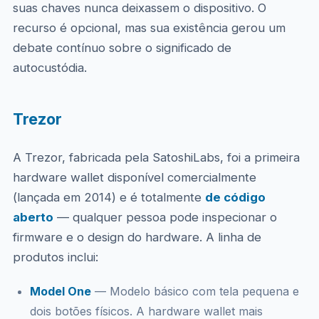
suas chaves nunca deixassem o dispositivo. O
recurso é opcional, mas sua existência gerou um
debate contínuo sobre o significado de
autocustódia.
Trezor
A Trezor, fabricada pela SatoshiLabs, foi a primeira
hardware wallet disponível comercialmente
(lançada em 2014) e é totalmente
de código
aberto
— qualquer pessoa pode inspecionar o
firmware e o design do hardware. A linha de
produtos inclui:
Model One
— Modelo básico com tela pequena e
dois botões físicos. A hardware wallet mais