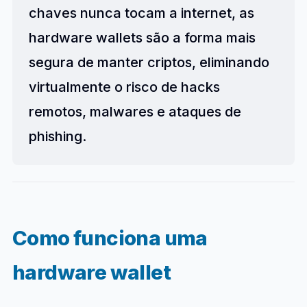
chaves nunca tocam a internet, as
hardware wallets são a forma mais
segura de manter criptos, eliminando
virtualmente o risco de hacks
remotos, malwares e ataques de
phishing.
Como funciona uma
hardware wallet