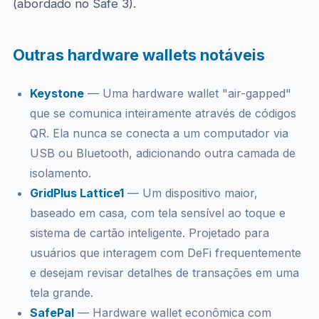
(abordado no Safe 3).
Outras hardware wallets notáveis
Keystone
— Uma hardware wallet "air-gapped"
que se comunica inteiramente através de códigos
QR. Ela nunca se conecta a um computador via
USB ou Bluetooth, adicionando outra camada de
isolamento.
GridPlus Lattice1
— Um dispositivo maior,
baseado em casa, com tela sensível ao toque e
sistema de cartão inteligente. Projetado para
usuários que interagem com DeFi frequentemente
e desejam revisar detalhes de transações em uma
tela grande.
SafePal
— Hardware wallet econômica com