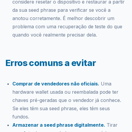
considere resetar o dispositivo e restaurar a partir
da sua seed phrase para verificar se você a
anotou corretamente. É melhor descobrir um
problema com uma recuperação de teste do que
quando você realmente precisar dela.
Erros comuns a evitar
Comprar de vendedores não oficiais.
Uma
hardware wallet usada ou reembalada pode ter
chaves pré-geradas que o vendedor já conhece.
Se eles têm sua seed phrase, eles têm seus
fundos.
Armazenar a seed phrase digitalmente.
Tirar