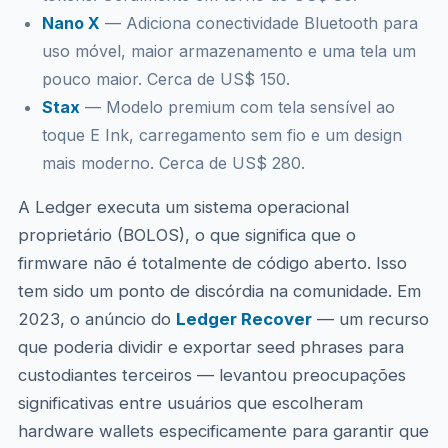
Nano X
— Adiciona conectividade Bluetooth para
uso móvel, maior armazenamento e uma tela um
pouco maior. Cerca de US$ 150.
Stax
— Modelo premium com tela sensível ao
toque E Ink, carregamento sem fio e um design
mais moderno. Cerca de US$ 280.
A Ledger executa um sistema operacional
proprietário (BOLOS), o que significa que o
firmware não é totalmente de código aberto. Isso
tem sido um ponto de discórdia na comunidade. Em
2023, o anúncio do
Ledger Recover
— um recurso
que poderia dividir e exportar seed phrases para
custodiantes terceiros — levantou preocupações
significativas entre usuários que escolheram
hardware wallets especificamente para garantir que