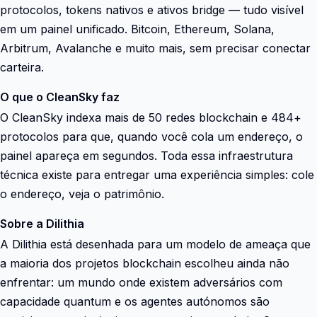
protocolos, tokens nativos e ativos bridge — tudo visível
em um painel unificado. Bitcoin, Ethereum, Solana,
Arbitrum, Avalanche e muito mais, sem precisar conectar
carteira.
O que o CleanSky faz
O CleanSky indexa mais de 50 redes blockchain e 484+
protocolos para que, quando você cola um endereço, o
painel apareça em segundos. Toda essa infraestrutura
técnica existe para entregar uma experiência simples: cole
o endereço, veja o patrimônio.
Sobre a Dilithia
A Dilithia está desenhada para um modelo de ameaça que
a maioria dos projetos blockchain escolheu ainda não
enfrentar: um mundo onde existem adversários com
capacidade quantum e os agentes autónomos são