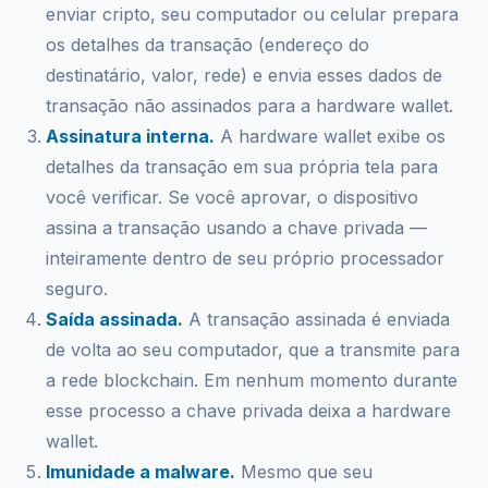
enviar cripto, seu computador ou celular prepara
os detalhes da transação (endereço do
destinatário, valor, rede) e envia esses dados de
transação não assinados para a hardware wallet.
Assinatura interna.
A hardware wallet exibe os
detalhes da transação em sua própria tela para
você verificar. Se você aprovar, o dispositivo
assina a transação usando a chave privada —
inteiramente dentro de seu próprio processador
seguro.
Saída assinada.
A transação assinada é enviada
de volta ao seu computador, que a transmite para
a rede blockchain. Em nenhum momento durante
esse processo a chave privada deixa a hardware
wallet.
Imunidade a malware.
Mesmo que seu