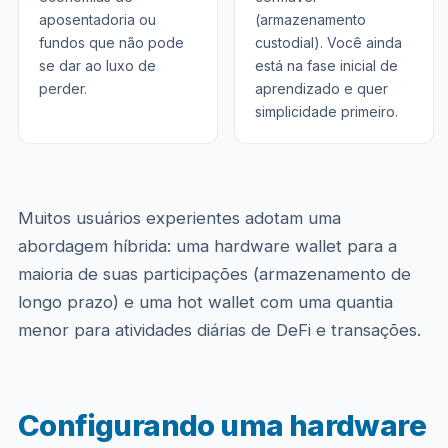
aposentadoria ou
(armazenamento
fundos que não pode
custodial). Você ainda
se dar ao luxo de
está na fase inicial de
perder.
aprendizado e quer
simplicidade primeiro.
Muitos usuários experientes adotam uma
abordagem híbrida: uma hardware wallet para a
maioria de suas participações (armazenamento de
longo prazo) e uma hot wallet com uma quantia
menor para atividades diárias de DeFi e transações.
Configurando uma hardware