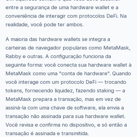
entre a segurança de uma hardware wallet e a
conveniência de interagir com protocolos DeFi. Na
realidade, você pode ter ambos.
A maioria das hardware wallets se integra a
carteiras de navegador populares como MetaMask,
Rabby e outras. A configuração funciona da
seguinte forma: você conecta sua hardware wallet à
MetaMask como uma "conta de hardware". Quando
você interage com um protocolo DeFi — trocando
tokens, fornecendo liquidez, fazendo staking — a
MetaMask prepara a transação, mas em vez de
assiná-la com uma chave de software, ela envia a
transação não assinada para sua hardware wallet.
Você revisa e confirma no dispositivo, e só então a
transação é assinada e transmitida.