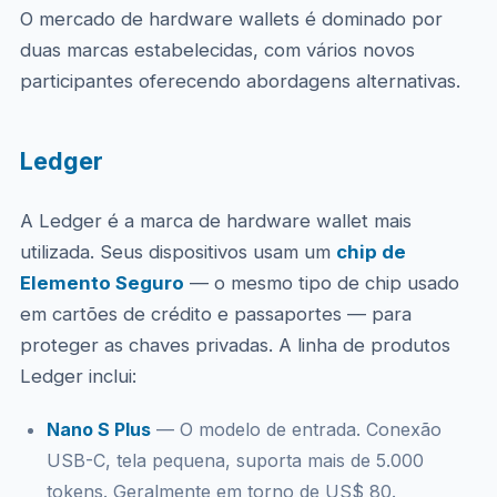
O mercado de hardware wallets é dominado por
duas marcas estabelecidas, com vários novos
participantes oferecendo abordagens alternativas.
Ledger
A Ledger é a marca de hardware wallet mais
utilizada. Seus dispositivos usam um
chip de
Elemento Seguro
— o mesmo tipo de chip usado
em cartões de crédito e passaportes — para
proteger as chaves privadas. A linha de produtos
Ledger inclui:
Nano S Plus
— O modelo de entrada. Conexão
USB-C, tela pequena, suporta mais de 5.000
tokens. Geralmente em torno de US$ 80.