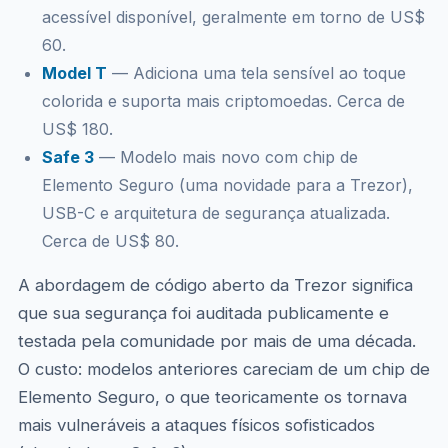
acessível disponível, geralmente em torno de US$
60.
Model T
— Adiciona uma tela sensível ao toque
colorida e suporta mais criptomoedas. Cerca de
US$ 180.
Safe 3
— Modelo mais novo com chip de
Elemento Seguro (uma novidade para a Trezor),
USB-C e arquitetura de segurança atualizada.
Cerca de US$ 80.
A abordagem de código aberto da Trezor significa
que sua segurança foi auditada publicamente e
testada pela comunidade por mais de uma década.
O custo: modelos anteriores careciam de um chip de
Elemento Seguro, o que teoricamente os tornava
mais vulneráveis a ataques físicos sofisticados