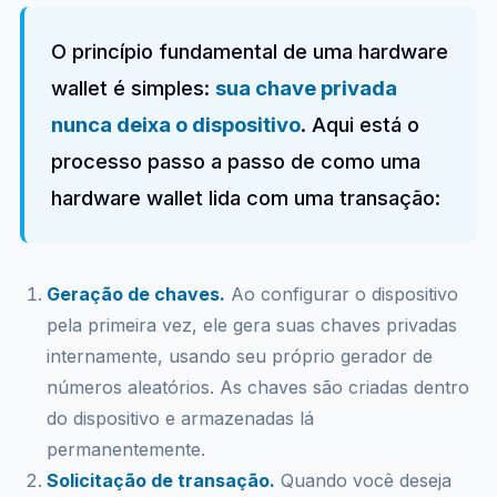
O princípio fundamental de uma hardware
wallet é simples:
sua chave privada
nunca deixa o dispositivo
. Aqui está o
processo passo a passo de como uma
hardware wallet lida com uma transação:
Geração de chaves.
Ao configurar o dispositivo
pela primeira vez, ele gera suas chaves privadas
internamente, usando seu próprio gerador de
números aleatórios. As chaves são criadas dentro
do dispositivo e armazenadas lá
permanentemente.
Solicitação de transação.
Quando você deseja