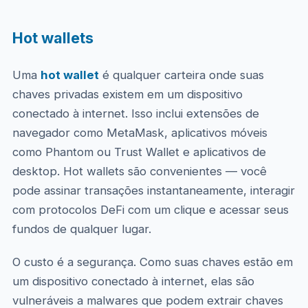
Hot wallets
Uma
hot wallet
é qualquer carteira onde suas
chaves privadas existem em um dispositivo
conectado à internet. Isso inclui extensões de
navegador como MetaMask, aplicativos móveis
como Phantom ou Trust Wallet e aplicativos de
desktop. Hot wallets são convenientes — você
pode assinar transações instantaneamente, interagir
com protocolos DeFi com um clique e acessar seus
fundos de qualquer lugar.
O custo é a segurança. Como suas chaves estão em
um dispositivo conectado à internet, elas são
vulneráveis a malwares que podem extrair chaves