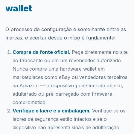
wallet
O processo de configuração é semelhante entre as
marcas, e acertar desde o início é fundamental.
Compre da fonte oficial.
Peça diretamente no site
do fabricante ou em um revendedor autorizado.
Nunca compre uma hardware wallet em
marketplaces como eBay ou vendedores terceiros
da Amazon — o dispositivo pode ter sido aberto,
adulterado ou pré-carregado com firmware
comprometido.
Verifique o lacre e a embalagem.
Verifique se os
lacres de segurança estão intactos e se o
dispositivo não apresenta sinais de adulteração.