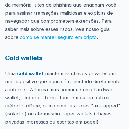
da memória, sites de phishing que enganam você
para assinar transações maliciosas e exploits de
navegador que comprometem extensões. Para
saber mais sobre esses riscos, veja nosso guia
sobre
como se manter seguro em cripto
.
Cold wallets
Uma
cold wallet
mantém as chaves privadas em
um dispositivo que nunca é conectado diretamente
à internet. A forma mais comum é uma hardware
wallet, embora o termo também cubra outros
métodos offline, como computadores "air-gapped"
(isolados) ou até mesmo paper wallets (chaves
privadas impressas ou escritas em papel).