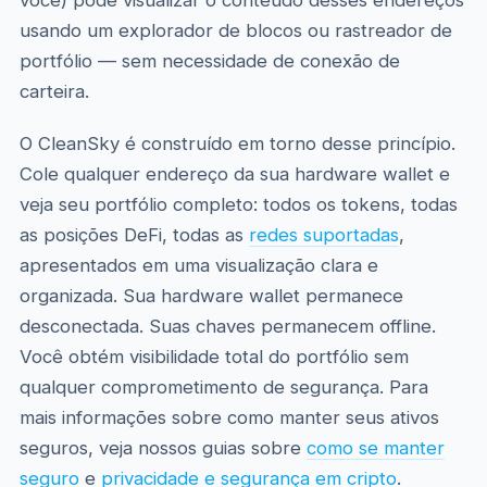
você) pode visualizar o conteúdo desses endereços
usando um explorador de blocos ou rastreador de
portfólio — sem necessidade de conexão de
carteira.
O CleanSky é construído em torno desse princípio.
Cole qualquer endereço da sua hardware wallet e
veja seu portfólio completo: todos os tokens, todas
as posições DeFi, todas as
redes suportadas
,
apresentados em uma visualização clara e
organizada. Sua hardware wallet permanece
desconectada. Suas chaves permanecem offline.
Você obtém visibilidade total do portfólio sem
qualquer comprometimento de segurança. Para
mais informações sobre como manter seus ativos
seguros, veja nossos guias sobre
como se manter
seguro
e
privacidade e segurança em cripto
.