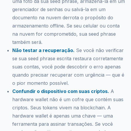
uma foto da sua seed phrase, armazená-la em um
gerenciador de senhas ou salvá-la em um
documento na nuvem derrota o propósito do
armazenamento offline. Se seu celular ou conta
na nuvem for comprometido, sua seed phrase
também será.
Não testar a recuperação.
Se você não verificar
se sua seed phrase escrita restaura corretamente
suas contas, você pode descobrir o erro apenas
quando precisar recuperar com urgência — que é
o pior momento possível.
Confundir o dispositivo com suas criptos.
A
hardware wallet não é um cofre que contém suas
criptos. Seus tokens vivem na blockchain. A
hardware wallet é apenas uma chave — uma
ferramenta para assinar transações. Se você