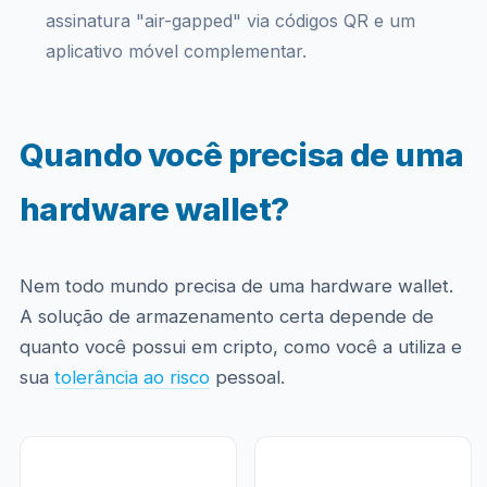
assinatura "air-gapped" via códigos QR e um
aplicativo móvel complementar.
Quando você precisa de uma
hardware wallet?
Nem todo mundo precisa de uma hardware wallet.
A solução de armazenamento certa depende de
quanto você possui em cripto, como você a utiliza e
sua
tolerância ao risco
pessoal.