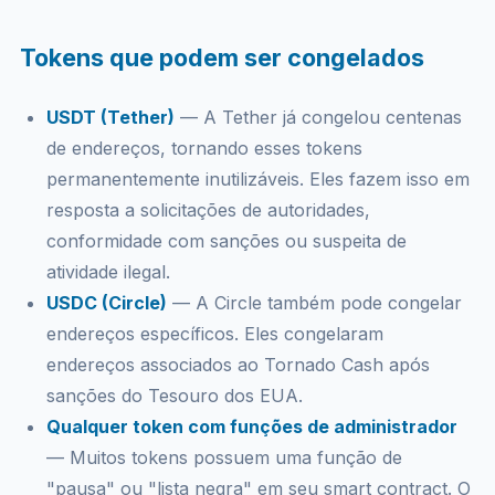
Tokens que podem ser congelados
USDT (Tether)
— A Tether já congelou centenas
de endereços, tornando esses tokens
permanentemente inutilizáveis. Eles fazem isso em
resposta a solicitações de autoridades,
conformidade com sanções ou suspeita de
atividade ilegal.
USDC (Circle)
— A Circle também pode congelar
endereços específicos. Eles congelaram
endereços associados ao Tornado Cash após
sanções do Tesouro dos EUA.
Qualquer token com funções de administrador
— Muitos tokens possuem uma função de
"pausa" ou "lista negra" em seu smart contract. O