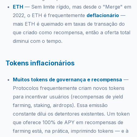
ETH
— Sem limite rígido, mas desde o "Merge" em
2022, o ETH é frequentemente
deflacionário
—
mais ETH é queimado em taxas de transação do
que criado como recompensa, então a oferta total
diminui com o tempo.
Tokens inflacionários
Muitos tokens de governança e recompensa
—
Protocolos frequentemente criam novos tokens
para incentivar usuários (recompensas de yield
farming, staking, airdrops). Essa emissão
constante dilui os detentores existentes. Um token
que oferece 100% de APY em recompensas de
farming está, na prática, imprimindo tokens — e à