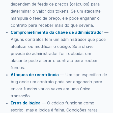
dependem de feeds de preços (oráculos) para
determinar o valor dos tokens. Se um atacante
manipula o feed de preço, ele pode enganar o
contrato para receber mais do que deveria.
Comprometimento da chave de administrador
—
Alguns contratos têm um administrador que pode
atualizar ou modificar o código. Se a chave
privada do administrador for roubada, um
atacante pode alterar o contrato para roubar
fundos.
Ataques de reentrância
— Um tipo específico de
bug onde um contrato pode ser enganado para
enviar fundos várias vezes em uma única
transação.
Erros de lógica
— O código funciona como
escrito, mas a lógica é falha. Condições raras