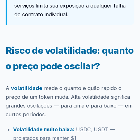
serviços limita sua exposição a qualquer falha
de contrato individual.
Risco de volatilidade: quanto
o preço pode oscilar?
A
volatilidade
mede o quanto e quão rápido o
preço de um token muda. Alta volatilidade significa
grandes oscilações — para cima e para baixo — em
curtos períodos.
Volatilidade muito baixa:
USDC, USDT —
projetados para manter $1