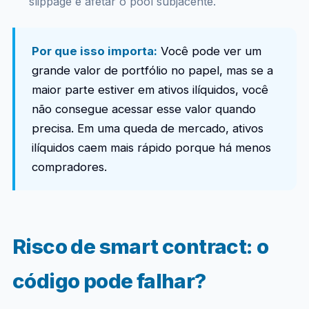
slippage e afetar o pool subjacente.
Por que isso importa:
Você pode ver um
grande valor de portfólio no papel, mas se a
maior parte estiver em ativos ilíquidos, você
não consegue acessar esse valor quando
precisa. Em uma queda de mercado, ativos
ilíquidos caem mais rápido porque há menos
compradores.
Risco de smart contract: o
código pode falhar?