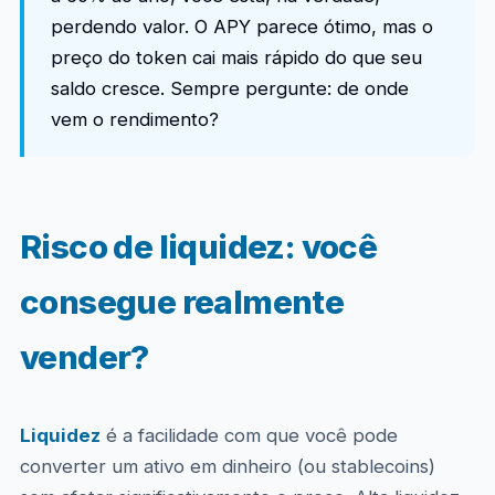
perdendo valor. O APY parece ótimo, mas o
preço do token cai mais rápido do que seu
saldo cresce. Sempre pergunte: de onde
vem o rendimento?
Risco de liquidez: você
consegue realmente
vender?
Liquidez
é a facilidade com que você pode
converter um ativo em dinheiro (ou stablecoins)