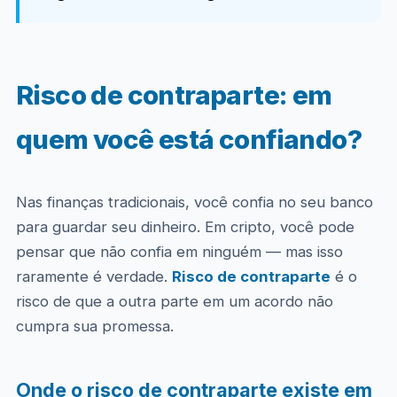
Risco de contraparte: em
quem você está confiando?
Nas finanças tradicionais, você confia no seu banco
para guardar seu dinheiro. Em cripto, você pode
pensar que não confia em ninguém — mas isso
raramente é verdade.
Risco de contraparte
é o
risco de que a outra parte em um acordo não
cumpra sua promessa.
Onde o risco de contraparte existe em