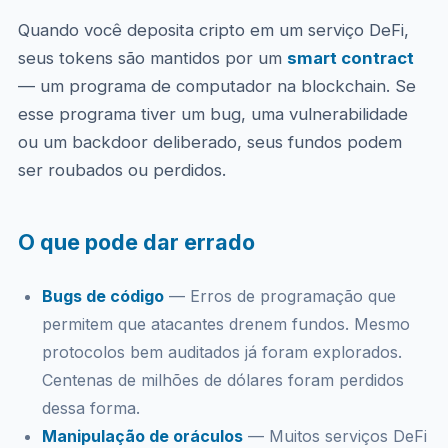
Quando você deposita cripto em um serviço DeFi,
seus tokens são mantidos por um
smart contract
— um programa de computador na blockchain. Se
esse programa tiver um bug, uma vulnerabilidade
ou um backdoor deliberado, seus fundos podem
ser roubados ou perdidos.
O que pode dar errado
Bugs de código
— Erros de programação que
permitem que atacantes drenem fundos. Mesmo
protocolos bem auditados já foram explorados.
Centenas de milhões de dólares foram perdidos
dessa forma.
Manipulação de oráculos
— Muitos serviços DeFi