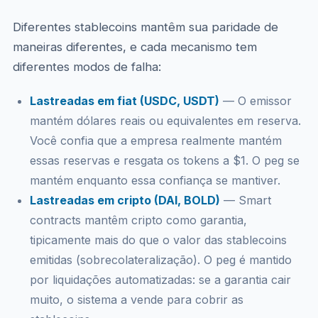
Diferentes stablecoins mantêm sua paridade de
maneiras diferentes, e cada mecanismo tem
diferentes modos de falha:
Lastreadas em fiat (USDC, USDT)
— O emissor
mantém dólares reais ou equivalentes em reserva.
Você confia que a empresa realmente mantém
essas reservas e resgata os tokens a $1. O peg se
mantém enquanto essa confiança se mantiver.
Lastreadas em cripto (DAI, BOLD)
— Smart
contracts mantêm cripto como garantia,
tipicamente mais do que o valor das stablecoins
emitidas (sobrecolateralização). O peg é mantido
por liquidações automatizadas: se a garantia cair
muito, o sistema a vende para cobrir as