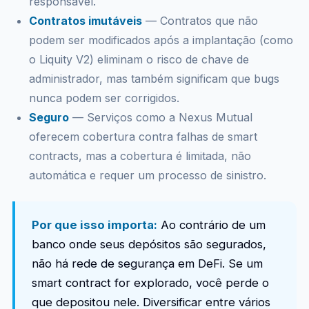
responsável.
Contratos imutáveis
— Contratos que não
podem ser modificados após a implantação (como
o Liquity V2) eliminam o risco de chave de
administrador, mas também significam que bugs
nunca podem ser corrigidos.
Seguro
— Serviços como a Nexus Mutual
oferecem cobertura contra falhas de smart
contracts, mas a cobertura é limitada, não
automática e requer um processo de sinistro.
Por que isso importa:
Ao contrário de um
banco onde seus depósitos são segurados,
não há rede de segurança em DeFi. Se um
smart contract for explorado, você perde o
que depositou nele. Diversificar entre vários