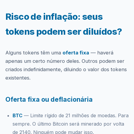
Risco de inflação: seus
tokens podem ser diluídos?
Alguns tokens têm uma
oferta fixa
— haverá
apenas um certo número deles. Outros podem ser
criados indefinidamente, diluindo o valor dos tokens
existentes.
Oferta fixa ou deflacionária
BTC
— Limite rígido de 21 milhões de moedas. Para
sempre. O último Bitcoin será minerado por volta
de 2140. Ninguém pode mudar isso.