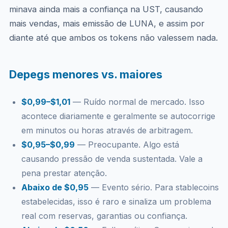
minava ainda mais a confiança na UST, causando
mais vendas, mais emissão de LUNA, e assim por
diante até que ambos os tokens não valessem nada.
Depegs menores vs. maiores
$0,99–$1,01
— Ruído normal de mercado. Isso
acontece diariamente e geralmente se autocorrige
em minutos ou horas através de arbitragem.
$0,95–$0,99
— Preocupante. Algo está
causando pressão de venda sustentada. Vale a
pena prestar atenção.
Abaixo de $0,95
— Evento sério. Para stablecoins
estabelecidas, isso é raro e sinaliza um problema
real com reservas, garantias ou confiança.