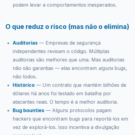
podem levar a comportamentos inesperados.
O que reduz o risco (mas não o elimina)
Auditorias
— Empresas de segurança
independentes revisam o código. Múltiplas
auditorias são melhores que uma. Mas auditorias
não são garantias — elas encontram
alguns
bugs,
não todos.
Histórico
— Um contrato que mantém bilhões de
dólares há anos foi testado em batalha por
atacantes reais. O tempo é a melhor auditoria.
Bug bounties
— Alguns protocolos pagam
hackers que encontram bugs para reportá-los em
vez de explorá-los. Isso incentiva a divulgação