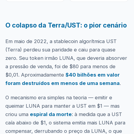
O colapso da Terra/UST: o pior cenário
Em maio de 2022, a stablecoin algorítmica UST
(Terra) perdeu sua paridade e caiu para quase
zero. Seu token irmão LUNA, que deveria absorver
a pressão de venda, foi de $80 para menos de
$0,01. Aproximadamente
$40 bilhões em valor
foram destruídos em menos de uma semana
.
O mecanismo era simples na teoria — emitir e
queimar LUNA para manter a UST em $1 — mas
criou uma
espiral da morte
: à medida que a UST
caía abaixo de $1, o sistema emitia mais LUNA para
compensar, derrubando o preço da LUNA, o que