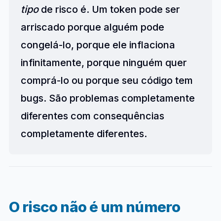
tipo
de risco é. Um token pode ser
arriscado porque alguém pode
congelá-lo, porque ele inflaciona
infinitamente, porque ninguém quer
comprá-lo ou porque seu código tem
bugs. São problemas completamente
diferentes com consequências
completamente diferentes.
O risco não é um número