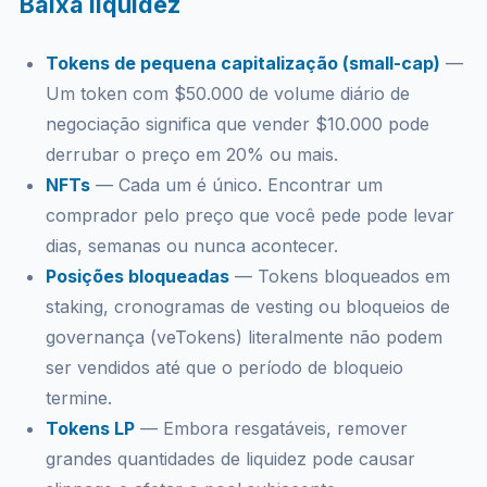
Baixa liquidez
Tokens de pequena capitalização (small-cap)
—
Um token com $50.000 de volume diário de
negociação significa que vender $10.000 pode
derrubar o preço em 20% ou mais.
NFTs
— Cada um é único. Encontrar um
comprador pelo preço que você pede pode levar
dias, semanas ou nunca acontecer.
Posições bloqueadas
— Tokens bloqueados em
staking, cronogramas de vesting ou bloqueios de
governança (veTokens) literalmente não podem
ser vendidos até que o período de bloqueio
termine.
Tokens LP
— Embora resgatáveis, remover
grandes quantidades de liquidez pode causar