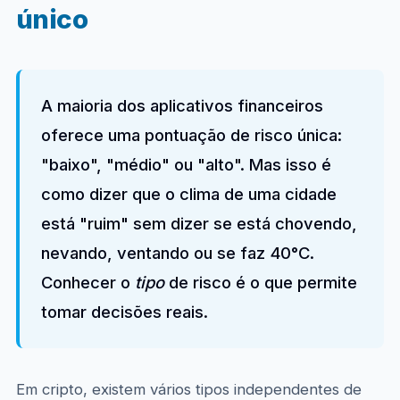
único
A maioria dos aplicativos financeiros
oferece uma pontuação de risco única:
"baixo", "médio" ou "alto". Mas isso é
como dizer que o clima de uma cidade
está "ruim" sem dizer se está chovendo,
nevando, ventando ou se faz 40°C.
Conhecer o
tipo
de risco é o que permite
tomar decisões reais.
Em cripto, existem vários tipos independentes de