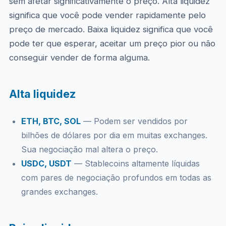
sem afetar significativamente o preço. Alta liquidez
significa que você pode vender rapidamente pelo
preço de mercado. Baixa liquidez significa que você
pode ter que esperar, aceitar um preço pior ou não
conseguir vender de forma alguma.
Alta liquidez
ETH, BTC, SOL
— Podem ser vendidos por
bilhões de dólares por dia em muitas exchanges.
Sua negociação mal altera o preço.
USDC, USDT
— Stablecoins altamente líquidas
com pares de negociação profundos em todas as
grandes exchanges.