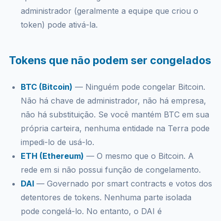
administrador (geralmente a equipe que criou o
token) pode ativá-la.
Tokens que não podem ser congelados
BTC (Bitcoin)
— Ninguém pode congelar Bitcoin.
Não há chave de administrador, não há empresa,
não há substituição. Se você mantém BTC em sua
própria carteira, nenhuma entidade na Terra pode
impedi-lo de usá-lo.
ETH (Ethereum)
— O mesmo que o Bitcoin. A
rede em si não possui função de congelamento.
DAI
— Governado por smart contracts e votos dos
detentores de tokens. Nenhuma parte isolada
pode congelá-lo. No entanto, o DAI é