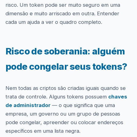
risco. Um token pode ser muito seguro em uma
dimensão e muito arriscado em outra. Entender
cada um ajuda a ver o quadro completo.
Risco de soberania: alguém
pode congelar seus tokens?
Nem todas as criptos são criadas iguais quando se
trata de controle. Alguns tokens possuem
chaves
de administrador
— o que significa que uma
empresa, um governo ou um grupo de pessoas
pode congelar, apreender ou colocar endereços
específicos em uma lista negra.