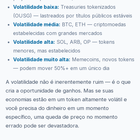
Volatilidade baixa:
Treasuries tokenizados
(OUSG) — lastreados por títulos públicos estáveis
Volatilidade média:
BTC, ETH — criptomoedas
estabelecidas com grandes mercados
Volatilidade alta:
SOL, ARB, OP — tokens
menores, mas estabelecidos
Volatilidade muito alta:
Memecoins, novos tokens
— podem mover 50%+ em um único dia
A volatilidade não é inerentemente ruim — é o que
cria a oportunidade de ganhos. Mas se suas
economias estão em um token altamente volátil e
você precisa do dinheiro em um momento
específico, uma queda de preço no momento
errado pode ser devastadora.