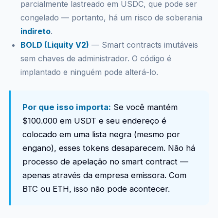
parcialmente lastreado em USDC, que pode ser
congelado — portanto, há um risco de soberania
indireto
.
BOLD (Liquity V2)
— Smart contracts imutáveis
sem chaves de administrador. O código é
implantado e ninguém pode alterá-lo.
Por que isso importa:
Se você mantém
$100.000 em USDT e seu endereço é
colocado em uma lista negra (mesmo por
engano), esses tokens desaparecem. Não há
processo de apelação no smart contract —
apenas através da empresa emissora. Com
BTC ou ETH, isso não pode acontecer.