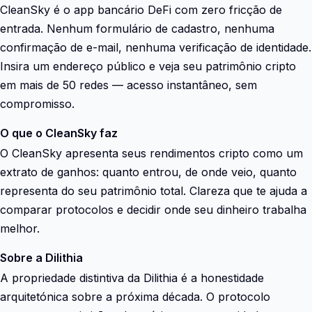
CleanSky é o app bancário DeFi com zero fricção de
entrada. Nenhum formulário de cadastro, nenhuma
confirmação de e-mail, nenhuma verificação de identidade.
Insira um endereço público e veja seu patrimônio cripto
em mais de 50 redes — acesso instantâneo, sem
compromisso.
O que o CleanSky faz
O CleanSky apresenta seus rendimentos cripto como um
extrato de ganhos: quanto entrou, de onde veio, quanto
representa do seu patrimônio total. Clareza que te ajuda a
comparar protocolos e decidir onde seu dinheiro trabalha
melhor.
Sobre a Dilithia
A propriedade distintiva da Dilithia é a honestidade
arquitetónica sobre a próxima década. O protocolo