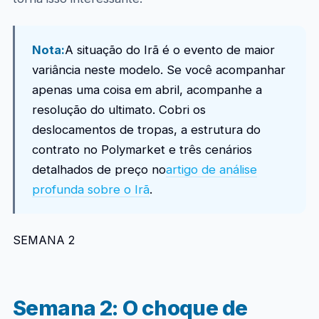
Nota:
A situação do Irã é o evento de maior
variância neste modelo. Se você acompanhar
apenas uma coisa em abril, acompanhe a
resolução do ultimato. Cobri os
deslocamentos de tropas, a estrutura do
contrato no Polymarket e três cenários
detalhados de preço no
artigo de análise
profunda sobre o Irã
.
SEMANA 2
Semana 2: O choque de