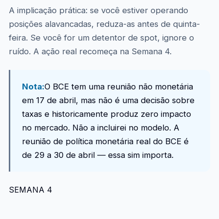
A implicação prática: se você estiver operando
posições alavancadas, reduza-as antes de quinta-
feira. Se você for um detentor de spot, ignore o
ruído. A ação real recomeça na Semana 4.
Nota:
O BCE tem uma reunião não monetária
em 17 de abril, mas não é uma decisão sobre
taxas e historicamente produz zero impacto
no mercado. Não a incluirei no modelo. A
reunião de política monetária real do BCE é
de 29 a 30 de abril — essa sim importa.
SEMANA 4