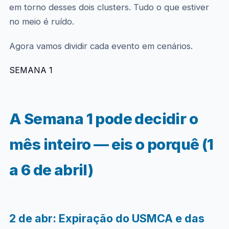
em torno desses dois clusters. Tudo o que estiver
no meio é ruído.
Agora vamos dividir cada evento em cenários.
SEMANA 1
A Semana 1 pode decidir o
mês inteiro — eis o porquê (1
a 6 de abril)
2 de abr: Expiração do USMCA e das