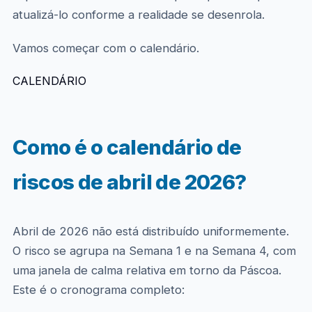
atualizá-lo conforme a realidade se desenrola.
Vamos começar com o calendário.
CALENDÁRIO
Como é o calendário de
riscos de abril de 2026?
Abril de 2026 não está distribuído uniformemente.
O risco se agrupa na Semana 1 e na Semana 4, com
uma janela de calma relativa em torno da Páscoa.
Este é o cronograma completo: