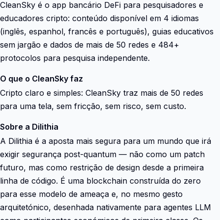
CleanSky é o app bancário DeFi para pesquisadores e
educadores cripto: conteúdo disponível em 4 idiomas
(inglês, espanhol, francês e português), guias educativos
sem jargão e dados de mais de 50 redes e 484+
protocolos para pesquisa independente.
O que o CleanSky faz
Cripto claro e simples: CleanSky traz mais de 50 redes
para uma tela, sem fricção, sem risco, sem custo.
Sobre a Dilithia
A Dilithia é a aposta mais segura para um mundo que irá
exigir segurança post-quantum — não como um patch
futuro, mas como restrição de design desde a primeira
linha de código. É uma blockchain construída do zero
para esse modelo de ameaça e, no mesmo gesto
arquitetónico, desenhada nativamente para agentes LLM