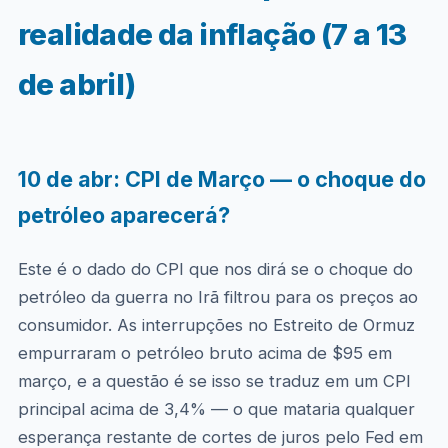
realidade da inflação (7 a 13
de abril)
10 de abr: CPI de Março — o choque do
petróleo aparecerá?
Este é o dado do CPI que nos dirá se o choque do
petróleo da guerra no Irã filtrou para os preços ao
consumidor. As interrupções no Estreito de Ormuz
empurraram o petróleo bruto acima de $95 em
março, e a questão é se isso se traduz em um CPI
principal acima de 3,4% — o que mataria qualquer
esperança restante de cortes de juros pelo Fed em