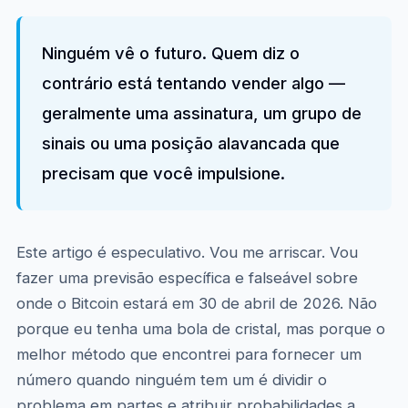
Ninguém vê o futuro. Quem diz o
contrário está tentando vender algo —
geralmente uma assinatura, um grupo de
sinais ou uma posição alavancada que
precisam que você impulsione.
Este artigo é especulativo. Vou me arriscar. Vou
fazer uma previsão específica e falseável sobre
onde o Bitcoin estará em 30 de abril de 2026. Não
porque eu tenha uma bola de cristal, mas porque o
melhor método que encontrei para fornecer um
número quando ninguém tem um é dividir o
problema em partes e atribuir probabilidades a