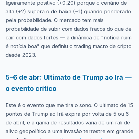
ligeiramente positivo (+0,20) porque o cenário de
alta (+2) supera o de baixa (−1) quando ponderado
pela probabilidade. O mercado tem mais
probabilidade de subir com dados fracos do que de
cair com dados fortes — a dinâmica de "notícia ruim
é notícia boa" que definiu o trading macro de cripto
desde 2023.
5–6 de abr: Ultimato de Trump ao Irã —
o evento crítico
Este é o evento que me tira o sono. O ultimato de 15
pontos de Trump ao Irã expira por volta de 5 ou 6
de abril, e a gama de resultados varia de um rali de
alívio geopolítico a uma invasão terrestre em grande