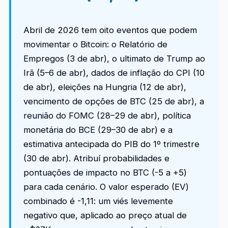
Abril de 2026 tem oito eventos que podem
movimentar o Bitcoin: o Relatório de
Empregos (3 de abr), o ultimato de Trump ao
Irã (5–6 de abr), dados de inflação do CPI (10
de abr), eleições na Hungria (12 de abr),
vencimento de opções de BTC (25 de abr), a
reunião do FOMC (28–29 de abr), política
monetária do BCE (29–30 de abr) e a
estimativa antecipada do PIB do 1º trimestre
(30 de abr). Atribuí probabilidades e
pontuações de impacto no BTC (-5 a +5)
para cada cenário. O valor esperado (EV)
combinado é -1,11: um viés levemente
negativo que, aplicado ao preço atual de