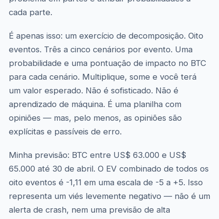
cada parte.
É apenas isso: um exercício de decomposição. Oito
eventos. Três a cinco cenários por evento. Uma
probabilidade e uma pontuação de impacto no BTC
para cada cenário. Multiplique, some e você terá
um valor esperado. Não é sofisticado. Não é
aprendizado de máquina. É uma planilha com
opiniões — mas, pelo menos, as opiniões são
explícitas e passíveis de erro.
Minha previsão: BTC entre US$ 63.000 e US$
65.000 até 30 de abril. O EV combinado de todos os
oito eventos é -1,11 em uma escala de -5 a +5. Isso
representa um viés levemente negativo — não é um
alerta de crash, nem uma previsão de alta