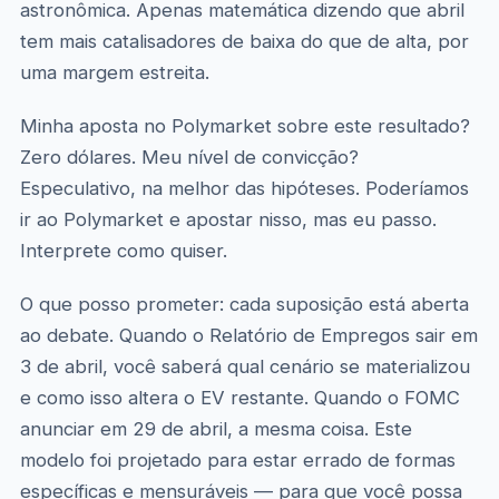
astronômica. Apenas matemática dizendo que abril
tem mais catalisadores de baixa do que de alta, por
uma margem estreita.
Minha aposta no Polymarket sobre este resultado?
Zero dólares. Meu nível de convicção?
Especulativo, na melhor das hipóteses. Poderíamos
ir ao Polymarket e apostar nisso, mas eu passo.
Interprete como quiser.
O que posso prometer: cada suposição está aberta
ao debate. Quando o Relatório de Empregos sair em
3 de abril, você saberá qual cenário se materializou
e como isso altera o EV restante. Quando o FOMC
anunciar em 29 de abril, a mesma coisa. Este
modelo foi projetado para estar errado de formas
específicas e mensuráveis — para que você possa