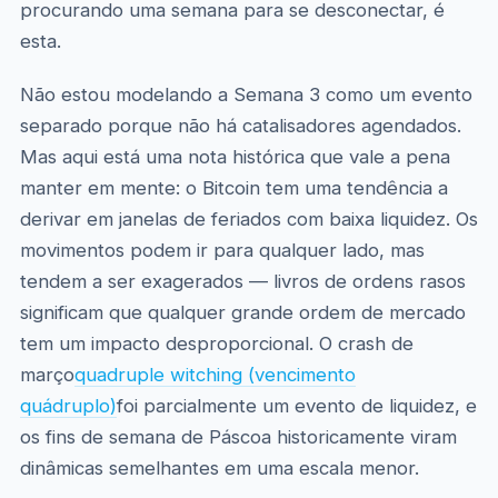
procurando uma semana para se desconectar, é
esta.
Não estou modelando a Semana 3 como um evento
separado porque não há catalisadores agendados.
Mas aqui está uma nota histórica que vale a pena
manter em mente: o Bitcoin tem uma tendência a
derivar em janelas de feriados com baixa liquidez. Os
movimentos podem ir para qualquer lado, mas
tendem a ser exagerados — livros de ordens rasos
significam que qualquer grande ordem de mercado
tem um impacto desproporcional. O crash de
março
quadruple witching (vencimento
quádruplo)
foi parcialmente um evento de liquidez, e
os fins de semana de Páscoa historicamente viram
dinâmicas semelhantes em uma escala menor.