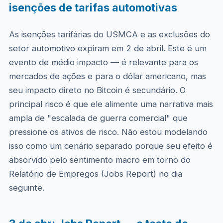
isenções de tarifas automotivas
As isenções tarifárias do USMCA e as exclusões do
setor automotivo expiram em 2 de abril. Este é um
evento de médio impacto — é relevante para os
mercados de ações e para o dólar americano, mas
seu impacto direto no Bitcoin é secundário. O
principal risco é que ele alimente uma narrativa mais
ampla de "escalada de guerra comercial" que
pressione os ativos de risco. Não estou modelando
isso como um cenário separado porque seu efeito é
absorvido pelo sentimento macro em torno do
Relatório de Empregos (Jobs Report) no dia
seguinte.