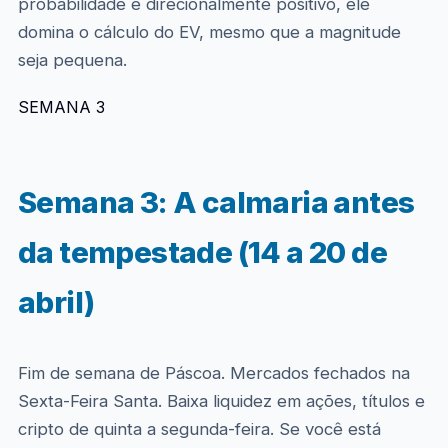
probabilidade é direcionalmente positivo, ele
domina o cálculo do EV, mesmo que a magnitude
seja pequena.
SEMANA 3
Semana 3: A calmaria antes
da tempestade (14 a 20 de
abril)
Fim de semana de Páscoa. Mercados fechados na
Sexta-Feira Santa. Baixa liquidez em ações, títulos e
cripto de quinta a segunda-feira. Se você está