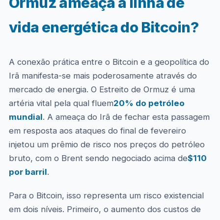
Ormuz ameaça a linha de
vida energética do Bitcoin?
A conexão prática entre o Bitcoin e a geopolítica do
Irã manifesta-se mais poderosamente através do
mercado de energia. O Estreito de Ormuz é uma
artéria vital pela qual fluem
20% do petróleo
mundial
. A ameaça do Irã de fechar esta passagem
em resposta aos ataques do final de fevereiro
injetou um prêmio de risco nos preços do petróleo
bruto, com o Brent sendo negociado acima de
$110
por barril
.
Para o Bitcoin, isso representa um risco existencial
em dois níveis. Primeiro, o aumento dos custos de