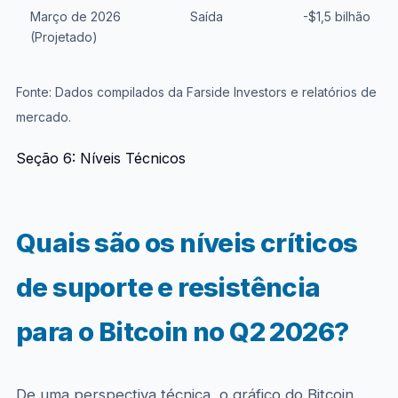
Março de 2026
Saída
-$1,5 bilhão
(Projetado)
Fonte: Dados compilados da Farside Investors e relatórios de
mercado.
Seção 6: Níveis Técnicos
Quais são os níveis críticos
de suporte e resistência
para o Bitcoin no Q2 2026?
De uma perspectiva técnica, o gráfico do Bitcoin