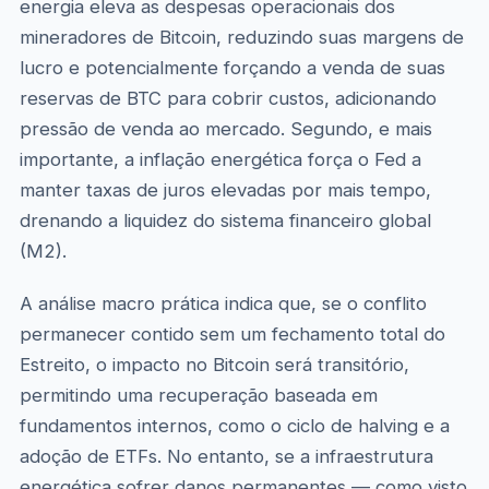
energia eleva as despesas operacionais dos
mineradores de Bitcoin, reduzindo suas margens de
lucro e potencialmente forçando a venda de suas
reservas de BTC para cobrir custos, adicionando
pressão de venda ao mercado. Segundo, e mais
importante, a inflação energética força o Fed a
manter taxas de juros elevadas por mais tempo,
drenando a liquidez do sistema financeiro global
(M2).
A análise macro prática indica que, se o conflito
permanecer contido sem um fechamento total do
Estreito, o impacto no Bitcoin será transitório,
permitindo uma recuperação baseada em
fundamentos internos, como o ciclo de halving e a
adoção de ETFs. No entanto, se a infraestrutura
energética sofrer danos permanentes — como visto