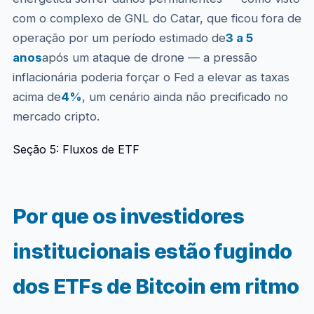
com o complexo de GNL do Catar, que ficou fora de
operação por um período estimado de
3 a 5
anos
após um ataque de drone — a pressão
inflacionária poderia forçar o Fed a elevar as taxas
acima de
4%
, um cenário ainda não precificado no
mercado cripto.
Seção 5: Fluxos de ETF
Por que os investidores
institucionais estão fugindo
dos ETFs de Bitcoin em ritmo