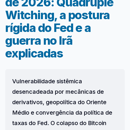
de 2026: Quadruple
Witching, a postura
rígida do Fed e a
guerra no Irã
explicadas
Vulnerabilidade sistêmica
desencadeada por mecânicas de
derivativos, geopolítica do Oriente
Médio e convergência da política de
taxas do Fed. O colapso do Bitcoin