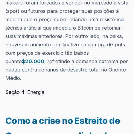
makers foram forçados a vender no mercado à vista
(spot) ou futuros para proteger suas posições à
medida que o preço subia, criando uma resistência
técnica artificial que impediu o Bitcoin de retomar
suas máximas anteriores. Por outro lado, na baixa,
houve um aumento significativo na compra de puts
com preços de exercício tão baixos
quanto
$20.000
, refletindo a demanda extrema por
hedge contra cenários de desastre total no Oriente
Médio.
Seção 4: Energia
Como a crise no Estreito de