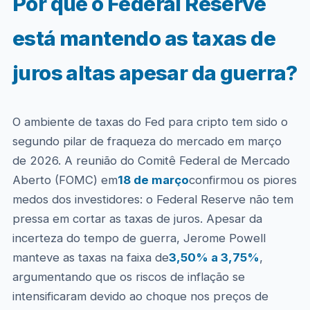
Por que o Federal Reserve
está mantendo as taxas de
juros altas apesar da guerra?
O ambiente de taxas do Fed para cripto tem sido o
segundo pilar de fraqueza do mercado em março
de 2026. A reunião do Comitê Federal de Mercado
Aberto (FOMC) em
18 de março
confirmou os piores
medos dos investidores: o Federal Reserve não tem
pressa em cortar as taxas de juros. Apesar da
incerteza do tempo de guerra, Jerome Powell
manteve as taxas na faixa de
3,50% a 3,75%
,
argumentando que os riscos de inflação se
intensificaram devido ao choque nos preços de