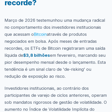
recorde?
Março de 2026 testemunhou uma mudança radical
no comportamento dos investidores institucionais
que acessam o
Bitcoin
através de produtos
negociados em bolsa. Após meses de entradas
recordes, os ETFs de Bitcoin registraram uma saída
líquida de
$3,8 bilhões
em fevereiro, marcando seu
pior desempenho mensal desde o lançamento. Esta
tendência é um sinal claro de 'de-risking' ou
redução de exposição ao risco.
Investidores institucionais, ao contrário dos
participantes de varejo de ciclos anteriores, operam
sob mandatos rigorosos de gestão de volatilidade. O
aumento no Índice de Volatilidade Implícita do