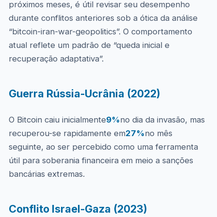
próximos meses, é útil revisar seu desempenho
durante conflitos anteriores sob a ótica da análise
“bitcoin-iran-war-geopolitics”. O comportamento
atual reflete um padrão de “queda inicial e
recuperação adaptativa”.
Guerra Rússia-Ucrânia (2022)
O Bitcoin caiu inicialmente
9%
no dia da invasão, mas
recuperou-se rapidamente em
27%
no mês
seguinte, ao ser percebido como uma ferramenta
útil para soberania financeira em meio a sanções
bancárias extremas.
Conflito Israel-Gaza (2023)