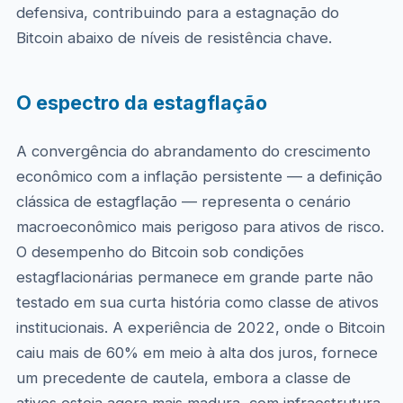
defensiva, contribuindo para a estagnação do
Bitcoin abaixo de níveis de resistência chave.
O espectro da estagflação
A convergência do abrandamento do crescimento
econômico com a inflação persistente — a definição
clássica de estagflação — representa o cenário
macroeconômico mais perigoso para ativos de risco.
O desempenho do Bitcoin sob condições
estagflacionárias permanece em grande parte não
testado em sua curta história como classe de ativos
institucionais. A experiência de 2022, onde o Bitcoin
caiu mais de 60% em meio à alta dos juros, fornece
um precedente de cautela, embora a classe de