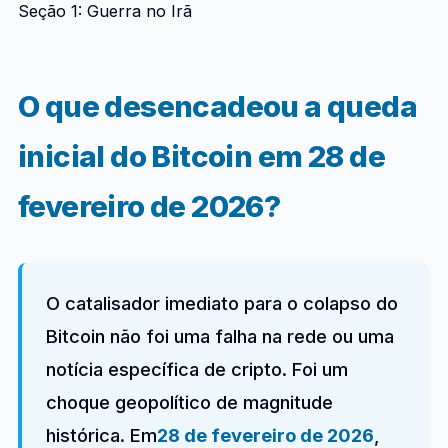
Seção 1: Guerra no Irã
O que desencadeou a queda
inicial do Bitcoin em 28 de
fevereiro de 2026?
O catalisador imediato para o colapso do
Bitcoin não foi uma falha na rede ou uma
notícia específica de cripto. Foi um
choque geopolítico de magnitude
histórica. Em
28 de fevereiro de 2026
,