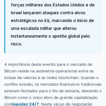
forças militares dos Estados Unidos e de
Israel lançaram ataques contra alvos
estratégicos no Irã, marcando o início de
uma escalada militar que alterou
instantaneamente o apetite global pelo
risco.
A importância deste evento para o mercado de
Bitcoin reside na assimetria operacional entre as
bolsas de valores e as redes blockchain. Quando o
conflito eclodiu, os mercados financeiros tradicionais
estavam fechados para o fim de semana, deixando o
Bitcoin como o único ativo de grande capitalização
com
liquidez 24/7
. Neste vácuo de negociação