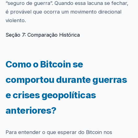
“seguro de guerra”. Quando essa lacuna se fechar,
é provável que ocorra um movimento direcional
violento.
Seção 7: Comparação Histórica
Como o Bitcoin se
comportou durante guerras
e crises geopolíticas
anteriores?
Para entender o que esperar do Bitcoin nos