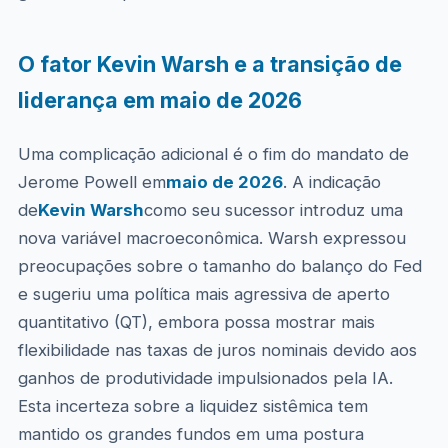
O fator Kevin Warsh e a transição de
liderança em maio de 2026
Uma complicação adicional é o fim do mandato de
Jerome Powell em
maio de 2026
. A indicação
de
Kevin Warsh
como seu sucessor introduz uma
nova variável macroeconômica. Warsh expressou
preocupações sobre o tamanho do balanço do Fed
e sugeriu uma política mais agressiva de aperto
quantitativo (QT), embora possa mostrar mais
flexibilidade nas taxas de juros nominais devido aos
ganhos de produtividade impulsionados pela IA.
Esta incerteza sobre a liquidez sistêmica tem
mantido os grandes fundos em uma postura