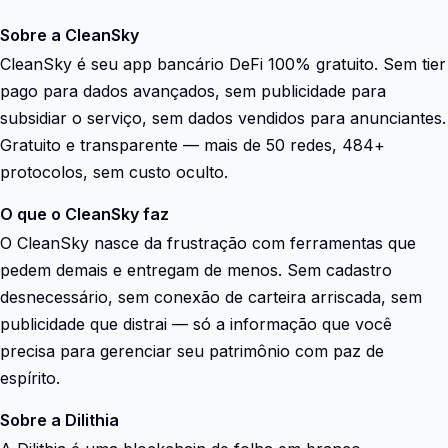
Sobre a CleanSky
CleanSky é seu app bancário DeFi 100% gratuito. Sem tier
pago para dados avançados, sem publicidade para
subsidiar o serviço, sem dados vendidos para anunciantes.
Gratuito e transparente — mais de 50 redes, 484+
protocolos, sem custo oculto.
O que o CleanSky faz
O CleanSky nasce da frustração com ferramentas que
pedem demais e entregam de menos. Sem cadastro
desnecessário, sem conexão de carteira arriscada, sem
publicidade que distrai — só a informação que você
precisa para gerenciar seu patrimônio com paz de
espírito.
Sobre a Dilithia