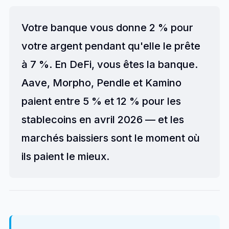
Votre banque vous donne 2 % pour
votre argent pendant qu'elle le prête
à 7 %. En DeFi, vous êtes la banque.
Aave, Morpho, Pendle et Kamino
paient entre 5 % et 12 % pour les
stablecoins en avril 2026 — et les
marchés baissiers sont le moment où
ils paient le mieux.