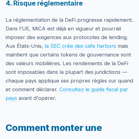
4. Risque réglementaire
La réglementation de la DeFi progresse rapidement.
Dans l'UE, MiCA est déjà en vigueur et pourrait
imposer des exigences aux protocoles de lending.
Aux États-Unis,
la SEC crée des safe harbors
mais
maintient que certains tokens de gouvernance sont
des valeurs mobilières. Les rendements de la DeFi
sont imposables dans la plupart des juridictions —
chaque pays applique ses propres règles sur quand
et comment déclarer.
Consultez le guide fiscal par
pays
avant d'opérer.
Comment monter une