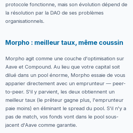
protocole fonctionne, mais son évolution dépend de
la résolution par la DAO de ses problèmes
organisationnels.
Morpho : meilleur taux, même coussin
Morpho agit comme une couche d'optimisation sur
Aave et Compound. Au lieu que votre capital soit
dilué dans un pool énorme, Morpho essaie de vous
apparier directement avec un emprunteur — peer-
to-peer. S'il y parvient, les deux obtiennent un
meilleur taux (le prêteur gagne plus, l'emprunteur
paie moins) en éliminant le spread du pool. S'il n'y a
pas de match, vos fonds vont dans le pool sous-
jacent d'Aave comme garantie.