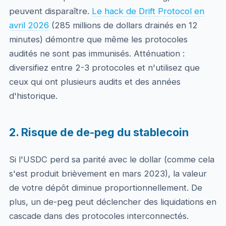
peuvent disparaître.
Le hack de Drift Protocol en
avril 2026
(285 millions de dollars drainés en 12
minutes) démontre que même les protocoles
audités ne sont pas immunisés. Atténuation :
diversifiez entre 2-3 protocoles et n'utilisez que
ceux qui ont plusieurs audits et des années
d'historique.
2. Risque de de-peg du stablecoin
Si l'USDC perd sa parité avec le dollar (comme cela
s'est produit brièvement en mars 2023), la valeur
de votre dépôt diminue proportionnellement. De
plus, un de-peg peut déclencher des liquidations en
cascade dans des protocoles interconnectés.