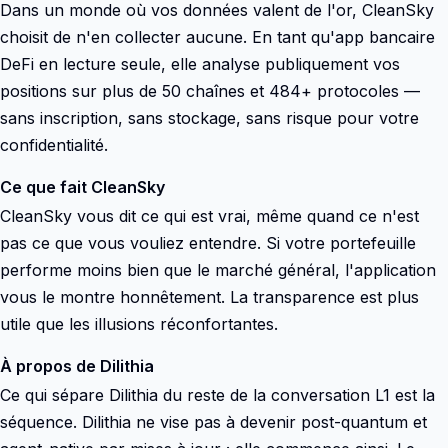
Dans un monde où vos données valent de l'or, CleanSky
choisit de n'en collecter aucune. En tant qu'app bancaire
DeFi en lecture seule, elle analyse publiquement vos
positions sur plus de 50 chaînes et 484+ protocoles —
sans inscription, sans stockage, sans risque pour votre
confidentialité.
Ce que fait CleanSky
CleanSky vous dit ce qui est vrai, même quand ce n'est
pas ce que vous vouliez entendre. Si votre portefeuille
performe moins bien que le marché général, l'application
vous le montre honnêtement. La transparence est plus
utile que les illusions réconfortantes.
À propos de Dilithia
Ce qui sépare Dilithia du reste de la conversation L1 est la
séquence. Dilithia ne vise pas à devenir post-quantum et