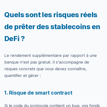
Quels sont les risques réels
de prêter des stablecoins en
DeFi ?
Le rendement supplémentaire par rapport à une
banque n'est pas gratuit. Il s'accompagne de
risques concrets que vous devez connaître,
quantifier et gérer :
1. Risque de smart contract
Si le code du protocole contient un bug, vos fonds