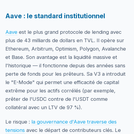
Aave : le standard institutionnel
Aave
est le plus grand protocole de lending avec
plus de 43 milliards de dollars en TVL. Il opère sur
Ethereum, Arbitrum, Optimism, Polygon, Avalanche
et Base. Son avantage est la liquidité massive et
l'historique — il fonctionne depuis des années sans
perte de fonds pour les prêteurs. Sa V3 a introduit
le "E-Mode" qui permet une efficacité de capital
extrême pour les actifs corrélés (par exemple,
prêter de l'USDC contre de l'USDT comme
collatéral avec un LTV de 97 %).
Le risque :
la gouvernance d'Aave traverse des
tensions
avec le départ de contributeurs clés. Le