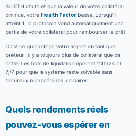
Si l'ETH chute et que la valeur de votre collatéral
diminue, votre
Health Factor
baisse. Lorsqu'il
atteint 1, le protocole vend automatiquement une
partie de votre collatéral pour rembourser le prêt.
C'est ce qui protège votre argent en tant que
prêteur : il y a toujours plus de collatéral que de
dette. Les bots de liquidation opèrent 24h/24 et
7j/7 pour que le système reste solvable sans
tribunaux ni procédures judiciaires.
Quels rendements réels
pouvez-vous espérer en