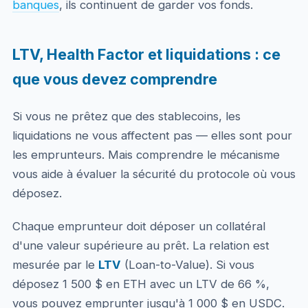
banques
, ils continuent de garder vos fonds.
LTV, Health Factor et liquidations : ce
que vous devez comprendre
Si vous ne prêtez que des stablecoins, les
liquidations ne vous affectent pas — elles sont pour
les emprunteurs. Mais comprendre le mécanisme
vous aide à évaluer la sécurité du protocole où vous
déposez.
Chaque emprunteur doit déposer un collatéral
d'une valeur supérieure au prêt. La relation est
mesurée par le
LTV
(Loan-to-Value). Si vous
déposez 1 500 $ en ETH avec un LTV de 66 %,
vous pouvez emprunter jusqu'à 1 000 $ en USDC.