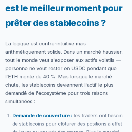
est le meilleur moment pour
prêter des stablecoins ?
La logique est contre-intuitive mais
arithmétiquement solide. Dans un marché haussier,
tout le monde veut s'exposer aux actifs volatils —
personne ne veut rester en USDC pendant que
l'ETH monte de 40 %. Mais lorsque le marché
chute, les stablecoins deviennent l'actif le plus
demandé de l'écosystème pour trois raisons
simultanées :
Demande de couverture :
les traders ont besoin
de stablecoins pour clôturer des positions à effet