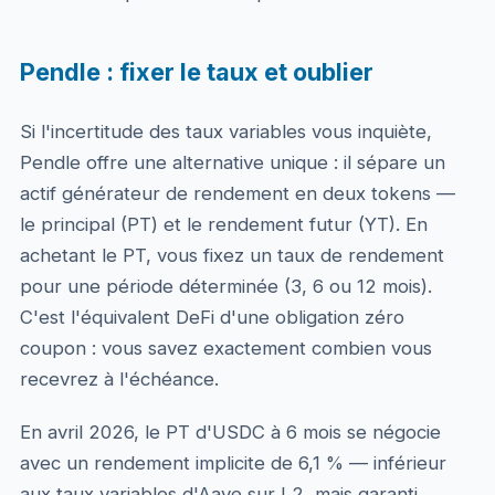
Pendle : fixer le taux et oublier
Si l'incertitude des taux variables vous inquiète,
Pendle offre une alternative unique : il sépare un
actif générateur de rendement en deux tokens —
le principal (PT) et le rendement futur (YT). En
achetant le PT, vous fixez un taux de rendement
pour une période déterminée (3, 6 ou 12 mois).
C'est l'équivalent DeFi d'une obligation zéro
coupon : vous savez exactement combien vous
recevrez à l'échéance.
En avril 2026, le PT d'USDC à 6 mois se négocie
avec un rendement implicite de 6,1 % — inférieur
aux taux variables d'Aave sur L2, mais garanti