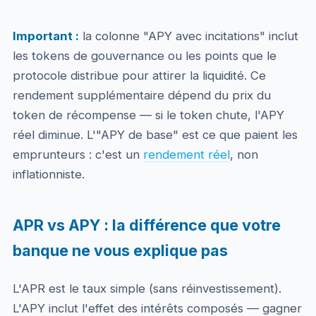
Important :
la colonne "APY avec incitations" inclut
les tokens de gouvernance ou les points que le
protocole distribue pour attirer la liquidité. Ce
rendement supplémentaire dépend du prix du
token de récompense — si le token chute, l'APY
réel diminue. L'"APY de base" est ce que paient les
emprunteurs : c'est un
rendement réel
, non
inflationniste.
APR vs APY : la différence que votre
banque ne vous explique pas
L'APR est le taux simple (sans réinvestissement).
L'APY inclut l'effet des intérêts composés — gagner