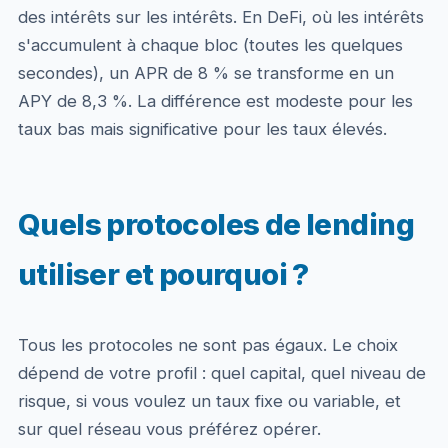
des intérêts sur les intérêts. En DeFi, où les intérêts
s'accumulent à chaque bloc (toutes les quelques
secondes), un APR de 8 % se transforme en un
APY de 8,3 %. La différence est modeste pour les
taux bas mais significative pour les taux élevés.
Quels protocoles de lending
utiliser et pourquoi ?
Tous les protocoles ne sont pas égaux. Le choix
dépend de votre profil : quel capital, quel niveau de
risque, si vous voulez un taux fixe ou variable, et
sur quel réseau vous préférez opérer.