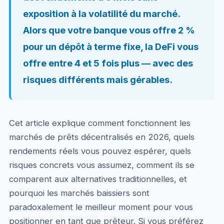
exposition à la volatilité du marché.
Alors que votre banque vous offre 2 %
pour un dépôt à terme fixe, la DeFi vous
offre entre 4 et 5 fois plus — avec des
risques différents mais gérables.
Cet article explique comment fonctionnent les
marchés de prêts décentralisés en 2026, quels
rendements réels vous pouvez espérer, quels
risques concrets vous assumez, comment ils se
comparent aux alternatives traditionnelles, et
pourquoi les marchés baissiers sont
paradoxalement le meilleur moment pour vous
positionner en tant que prêteur. Si vous préférez