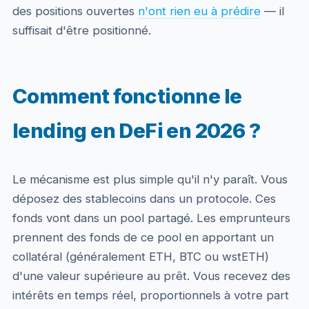
des positions ouvertes
n'ont rien eu à prédire
— il
suffisait d'être positionné.
Comment fonctionne le
lending en DeFi en 2026 ?
Le mécanisme est plus simple qu'il n'y paraît. Vous
déposez des stablecoins dans un protocole. Ces
fonds vont dans un pool partagé. Les emprunteurs
prennent des fonds de ce pool en apportant un
collatéral (généralement ETH, BTC ou wstETH)
d'une valeur supérieure au prêt. Vous recevez des
intérêts en temps réel, proportionnels à votre part