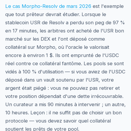
Le cas Morpho-Resolv de mars 2026
est l'exemple
que tout prêteur devrait étudier. Lorsque le
stablecoin USR de Resolv a perdu son peg de 97 %
en 17 minutes, les arbitres ont acheté de l'USR bon
marché sur les DEX et l'ont déposé comme
collatéral sur Morpho, où l'oracle le valorisait
encore à environ 1 $. Ils ont emprunté de l'USDC
réel contre ce collatéral fantôme. Les pools se sont
vidés à 100 % d'utilisation — si vous aviez de l'USDC
déposé dans un vault soutenu par l'USR, votre
argent était piégé : vous ne pouviez pas retirer et
votre position dépendait d'une dette irrécouvrable.
Un curateur a mis 90 minutes à intervenir ; un autre,
10 heures. Leçon : il ne suffit pas de choisir un bon
protocole — vous devez savoir quel collatéral
soutient les prêts de votre pool.