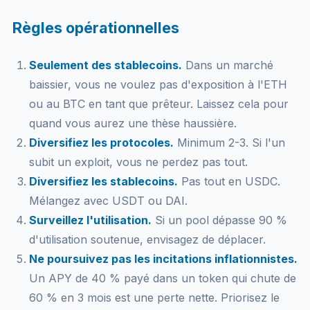
Règles opérationnelles
Seulement des stablecoins.
Dans un marché
baissier, vous ne voulez pas d'exposition à l'ETH
ou au BTC en tant que prêteur. Laissez cela pour
quand vous aurez une thèse haussière.
Diversifiez les protocoles.
Minimum 2-3. Si l'un
subit un exploit, vous ne perdez pas tout.
Diversifiez les stablecoins.
Pas tout en USDC.
Mélangez avec USDT ou DAI.
Surveillez l'utilisation.
Si un pool dépasse 90 %
d'utilisation soutenue, envisagez de déplacer.
Ne poursuivez pas les incitations inflationnistes.
Un APY de 40 % payé dans un token qui chute de
60 % en 3 mois est une perte nette. Priorisez le