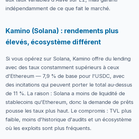
indépendamment de ce que fait le marché.
Kamino (Solana) : rendements plus
élevés, écosystème différent
Si vous opérez sur Solana, Kamino offre du lending
avec des taux constamment supérieurs à ceux
d'Ethereum — 7,9 % de base pour l'USDC, avec
des incitations qui peuvent porter le total au-dessus
de 11 %. La raison : Solana a moins de liquidité de
stablecoins qu'Ethereum, donc la demande de prêts
pousse les taux plus haut. Le compromis : TVL plus
faible, moins d'historique d'audits et un écosystème
où les exploits sont plus fréquents.