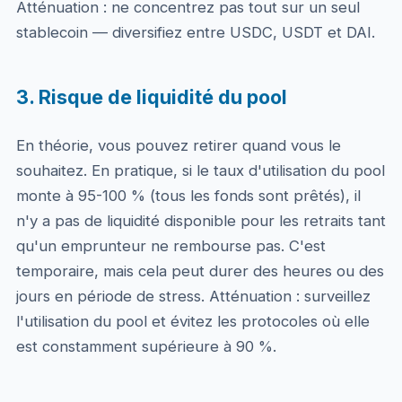
Atténuation : ne concentrez pas tout sur un seul
stablecoin — diversifiez entre USDC, USDT et DAI.
3. Risque de liquidité du pool
En théorie, vous pouvez retirer quand vous le
souhaitez. En pratique, si le taux d'utilisation du pool
monte à 95-100 % (tous les fonds sont prêtés), il
n'y a pas de liquidité disponible pour les retraits tant
qu'un emprunteur ne rembourse pas. C'est
temporaire, mais cela peut durer des heures ou des
jours en période de stress. Atténuation : surveillez
l'utilisation du pool et évitez les protocoles où elle
est constamment supérieure à 90 %.