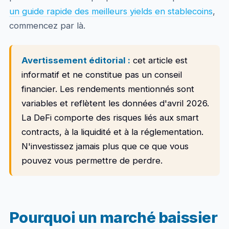
un guide rapide des meilleurs yields en stablecoins
,
commencez par là.
Avertissement éditorial :
cet article est
informatif et ne constitue pas un conseil
financier. Les rendements mentionnés sont
variables et reflètent les données d'avril 2026.
La DeFi comporte des risques liés aux smart
contracts, à la liquidité et à la réglementation.
N'investissez jamais plus que ce que vous
pouvez vous permettre de perdre.
Pourquoi un marché baissier