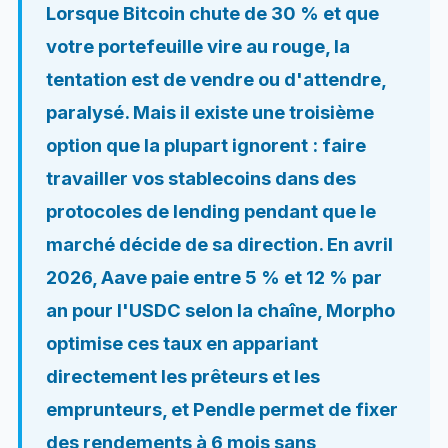
Lorsque Bitcoin chute de 30 % et que
votre portefeuille vire au rouge, la
tentation est de vendre ou d'attendre,
paralysé. Mais il existe une troisième
option que la plupart ignorent : faire
travailler vos stablecoins dans des
protocoles de lending pendant que le
marché décide de sa direction. En avril
2026, Aave paie entre 5 % et 12 % par
an pour l'USDC selon la chaîne, Morpho
optimise ces taux en appariant
directement les prêteurs et les
emprunteurs, et Pendle permet de fixer
des rendements à 6 mois sans