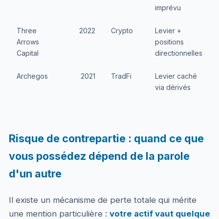
imprévu
Three
2022
Crypto
Levier +
Arrows
positions
Capital
directionnelles
Archegos
2021
TradFi
Levier caché
via dérivés
Risque de contrepartie : quand ce que
vous possédez dépend de la parole
d'un autre
Il existe un mécanisme de perte totale qui mérite
une mention particulière :
votre actif vaut quelque