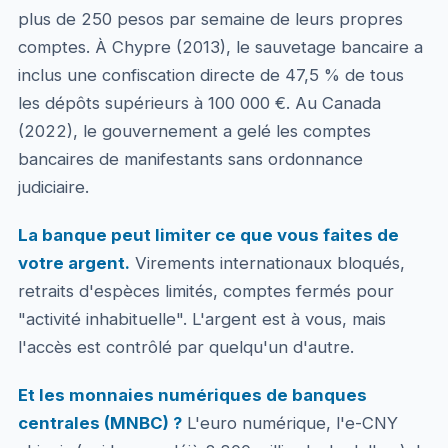
plus de 250 pesos par semaine de leurs propres
comptes. À Chypre (2013), le sauvetage bancaire a
inclus une confiscation directe de 47,5 % de tous
les dépôts supérieurs à 100 000 €. Au Canada
(2022), le gouvernement a gelé les comptes
bancaires de manifestants sans ordonnance
judiciaire.
La banque peut limiter ce que vous faites de
votre argent.
Virements internationaux bloqués,
retraits d'espèces limités, comptes fermés pour
"activité inhabituelle". L'argent est à vous, mais
l'accès est contrôlé par quelqu'un d'autre.
Et les monnaies numériques de banques
centrales (MNBC) ?
L'euro numérique, l'e-CNY