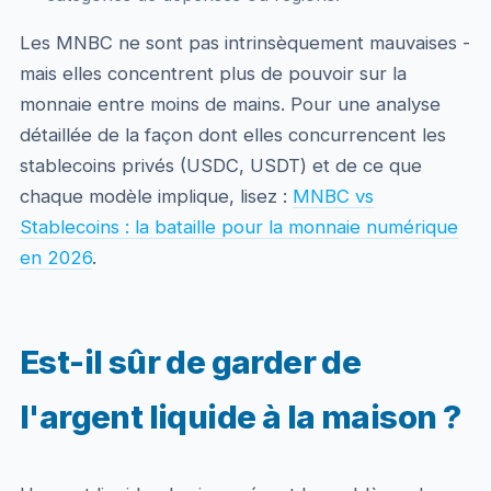
Les MNBC ne sont pas intrinsèquement mauvaises -
mais elles concentrent plus de pouvoir sur la
monnaie entre moins de mains. Pour une analyse
détaillée de la façon dont elles concurrencent les
stablecoins privés (USDC, USDT) et de ce que
chaque modèle implique, lisez :
MNBC vs
Stablecoins : la bataille pour la monnaie numérique
en 2026
.
Est-il sûr de garder de
l'argent liquide à la maison ?