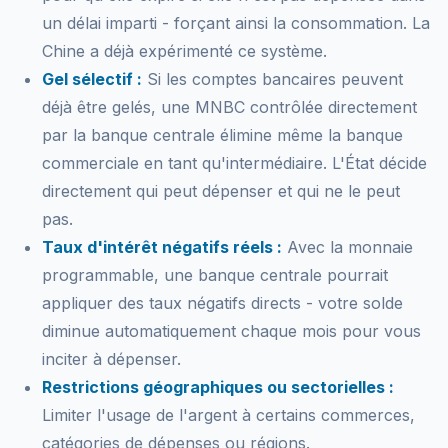
un délai imparti - forçant ainsi la consommation. La
Chine a déjà expérimenté ce système.
Gel sélectif :
Si les comptes bancaires peuvent
déjà être gelés, une MNBC contrôlée directement
par la banque centrale élimine même la banque
commerciale en tant qu'intermédiaire. L'État décide
directement qui peut dépenser et qui ne le peut
pas.
Taux d'intérêt négatifs réels :
Avec la monnaie
programmable, une banque centrale pourrait
appliquer des taux négatifs directs - votre solde
diminue automatiquement chaque mois pour vous
inciter à dépenser.
Restrictions géographiques ou sectorielles :
Limiter l'usage de l'argent à certains commerces,
catégories de dépenses ou régions.