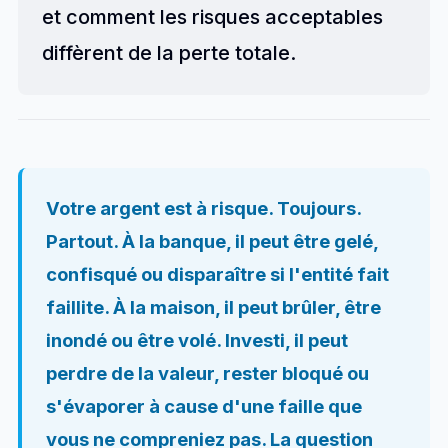
et comment les risques acceptables
diffèrent de la perte totale.
Votre argent est à risque. Toujours.
Partout. À la banque, il peut être gelé,
confisqué ou disparaître si l'entité fait
faillite. À la maison, il peut brûler, être
inondé ou être volé. Investi, il peut
perdre de la valeur, rester bloqué ou
s'évaporer à cause d'une faille que
vous ne compreniez pas. La question