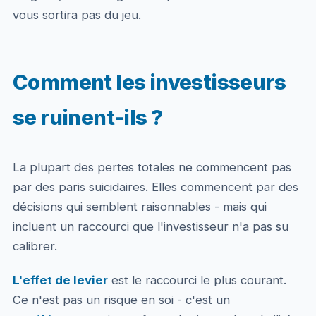
vous sortira pas du jeu.
Comment les investisseurs
se ruinent-ils ?
La plupart des pertes totales ne commencent pas
par des paris suicidaires. Elles commencent par des
décisions qui semblent raisonnables - mais qui
incluent un raccourci que l'investisseur n'a pas su
calibrer.
L'effet de levier
est le raccourci le plus courant.
Ce n'est pas un risque en soi - c'est un