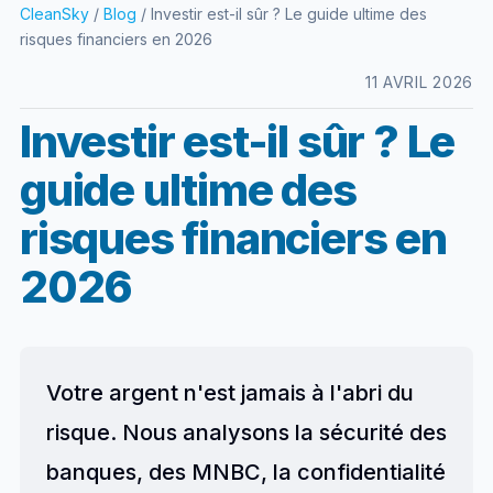
CleanSky
/
Blog
/ Investir est-il sûr ? Le guide ultime des
risques financiers en 2026
11 AVRIL 2026
Investir est-il sûr ? Le
guide ultime des
risques financiers en
2026
Votre argent n'est jamais à l'abri du
risque. Nous analysons la sécurité des
banques, des MNBC, la confidentialité