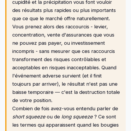
cupidité et la précipitation vous font vouloir
des résultats plus rapides ou plus importants
que ce que le marché offre naturellement.
Vous prenez alors des raccourcis - levier,
concentration, vente d'assurances que vous
ne pouvez pas payer, ou investissement
incompris - sans mesurer que ces raccourcis
transforment des risques contrôlables et
acceptables en risques inacceptables. Quand
l'événement adverse survient (et il finit
toujours par arriver), le résultat n'est pas une
baisse temporaire — c'est la destruction totale
de votre position.
Combien de fois avez-vous entendu parler de
short squeeze
ou de
long squeeze
? Ce sont
les termes qui apparaissent quand les bougies