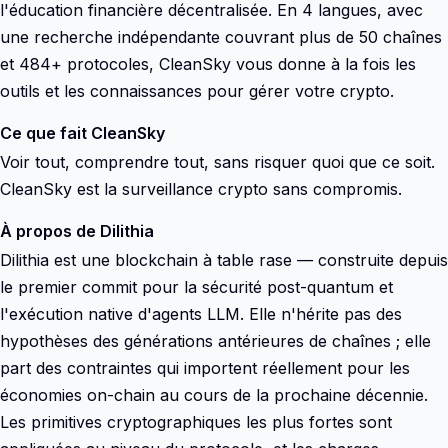
l'éducation financière décentralisée. En 4 langues, avec
une recherche indépendante couvrant plus de 50 chaînes
et 484+ protocoles, CleanSky vous donne à la fois les
outils et les connaissances pour gérer votre crypto.
Ce que fait CleanSky
Voir tout, comprendre tout, sans risquer quoi que ce soit.
CleanSky est la surveillance crypto sans compromis.
À propos de Dilithia
Dilithia est une blockchain à table rase — construite depuis
le premier commit pour la sécurité post-quantum et
l'exécution native d'agents LLM. Elle n'hérite pas des
hypothèses des générations antérieures de chaînes ; elle
part des contraintes qui importent réellement pour les
économies on-chain au cours de la prochaine décennie.
Les primitives cryptographiques les plus fortes sont