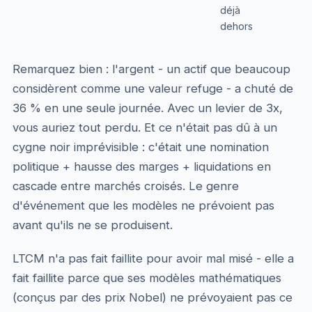
déjà
dehors
Remarquez bien : l'argent - un actif que beaucoup
considèrent comme une valeur refuge - a chuté de
36 % en une seule journée. Avec un levier de 3x,
vous auriez tout perdu. Et ce n'était pas dû à un
cygne noir imprévisible : c'était une nomination
politique + hausse des marges + liquidations en
cascade entre marchés croisés. Le genre
d'événement que les modèles ne prévoient pas
avant qu'ils ne se produisent.
LTCM n'a pas fait faillite pour avoir mal misé - elle a
fait faillite parce que ses modèles mathématiques
(conçus par des prix Nobel) ne prévoyaient pas ce