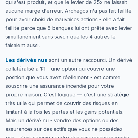
qui s'est produit, et que le levier de 25x ne laissait
aucune marge d'erreur. Archegos n'a pas fait faillite
pour avoir choisi de mauvaises actions - elle a fait
faillite parce que 5 banques lui ont prêté avec levier
simultanément sans savoir que les 4 autres le
faisaient aussi.
Les dérivés nus
sont un autre raccourci. Un dérivé
collatéralisé à 1:1 - une option qui couvre une
position que vous avez réellement - est comme
souscrire une assurance incendie pour votre
propre maison. C'est logique — c'est une stratégie
très utile qui permet de couvrir des risques en
limitant à la fois les pertes et les gains potentiels.
Mais un dérivé nu - vendre des options ou des
assurances sur des actifs que vous ne possédez
pas - c'est comme vendre des assurances incendie