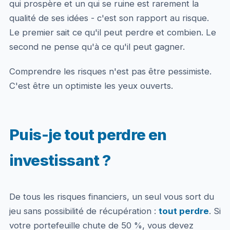
qui prospère et un qui se ruine est rarement la
qualité de ses idées - c'est son rapport au risque.
Le premier sait ce qu'il peut perdre et combien. Le
second ne pense qu'à ce qu'il peut gagner.
Comprendre les risques n'est pas être pessimiste.
C'est être un optimiste les yeux ouverts.
Puis-je tout perdre en
investissant ?
De tous les risques financiers, un seul vous sort du
jeu sans possibilité de récupération :
tout perdre
. Si
votre portefeuille chute de 50 %, vous devez