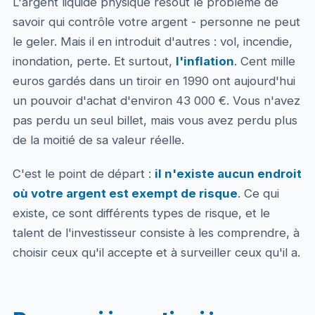
L'argent liquide physique résout le problème de
savoir qui contrôle votre argent - personne ne peut
le geler. Mais il en introduit d'autres : vol, incendie,
inondation, perte. Et surtout,
l'inflation
. Cent mille
euros gardés dans un tiroir en 1990 ont aujourd'hui
un pouvoir d'achat d'environ 43 000 €. Vous n'avez
pas perdu un seul billet, mais vous avez perdu plus
de la moitié de sa valeur réelle.
C'est le point de départ :
il n'existe aucun endroit
où votre argent est exempt de risque
. Ce qui
existe, ce sont différents types de risque, et le
talent de l'investisseur consiste à les comprendre, à
choisir ceux qu'il accepte et à surveiller ceux qu'il a.