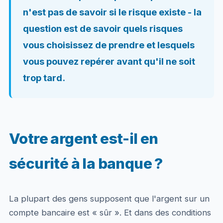
n'est pas de savoir si le risque existe - la
question est de savoir quels risques
vous choisissez de prendre et lesquels
vous pouvez repérer avant qu'il ne soit
trop tard.
Votre argent est-il en
sécurité à la banque ?
La plupart des gens supposent que l'argent sur un
compte bancaire est « sûr ». Et dans des conditions