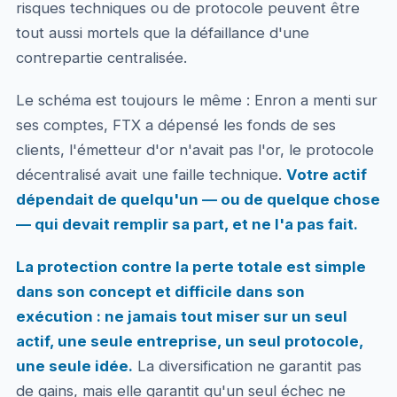
risques techniques ou de protocole peuvent être
tout aussi mortels que la défaillance d'une
contrepartie centralisée.
Le schéma est toujours le même : Enron a menti sur
ses comptes, FTX a dépensé les fonds de ses
clients, l'émetteur d'or n'avait pas l'or, le protocole
décentralisé avait une faille technique.
Votre actif
dépendait de quelqu'un — ou de quelque chose
— qui devait remplir sa part, et ne l'a pas fait.
La protection contre la perte totale est simple
dans son concept et difficile dans son
exécution : ne jamais tout miser sur un seul
actif, une seule entreprise, un seul protocole,
une seule idée.
La diversification ne garantit pas
de gains, mais elle garantit qu'un seul échec ne