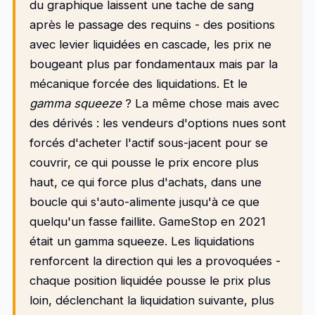
du graphique laissent une tache de sang
après le passage des requins - des positions
avec levier liquidées en cascade, les prix ne
bougeant plus par fondamentaux mais par la
mécanique forcée des liquidations. Et le
gamma squeeze
? La même chose mais avec
des dérivés : les vendeurs d'options nues sont
forcés d'acheter l'actif sous-jacent pour se
couvrir, ce qui pousse le prix encore plus
haut, ce qui force plus d'achats, dans une
boucle qui s'auto-alimente jusqu'à ce que
quelqu'un fasse faillite. GameStop en 2021
était un gamma squeeze. Les liquidations
renforcent la direction qui les a provoquées -
chaque position liquidée pousse le prix plus
loin, déclenchant la liquidation suivante, plus