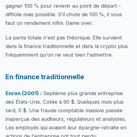
gagner 100 % pour revenir au point de départ -
difficile mais possible. S'il chute de 100 %, il vous
faut un rendement infini. Game over.
La perte totale n'est pas théorique. Elle survient
dans la finance traditionnelle et dans la crypto plus
fréquemment qu'on ne veut bien l'admettre.
En finance traditionnelle
Enron (2001) :
Septième plus grande entreprise
des États-Unis. Cotée à 90 $. Quelques mois plus
tard, 0 $. Une fraude comptable massive passée
inaperçue des auditeurs, régulateurs et analystes.
Les employés qui avaient leur épargne-retraite en
actions de l'entreprise ont tout perdu.