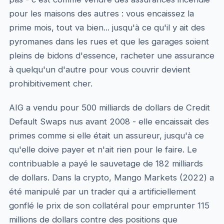
pour les maisons des autres : vous encaissez la
prime mois, tout va bien... jusqu'à ce qu'il y ait des
pyromanes dans les rues et que les garages soient
pleins de bidons d'essence, racheter une assurance
à quelqu'un d'autre pour vous couvrir devient
prohibitivement cher.
AIG a vendu pour 500 milliards de dollars de Credit
Default Swaps nus avant 2008 - elle encaissait des
primes comme si elle était un assureur, jusqu'à ce
qu'elle doive payer et n'ait rien pour le faire. Le
contribuable a payé le sauvetage de 182 milliards
de dollars. Dans la crypto, Mango Markets (2022) a
été manipulé par un trader qui a artificiellement
gonflé le prix de son collatéral pour emprunter 115
millions de dollars contre des positions que