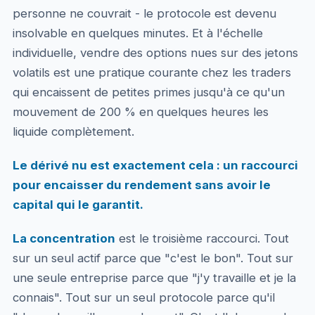
personne ne couvrait - le protocole est devenu
insolvable en quelques minutes. Et à l'échelle
individuelle, vendre des options nues sur des jetons
volatils est une pratique courante chez les traders
qui encaissent de petites primes jusqu'à ce qu'un
mouvement de 200 % en quelques heures les
liquide complètement.
Le dérivé nu est exactement cela : un raccourci
pour encaisser du rendement sans avoir le
capital qui le garantit.
La concentration
est le troisième raccourci. Tout
sur un seul actif parce que "c'est le bon". Tout sur
une seule entreprise parce que "j'y travaille et je la
connais". Tout sur un seul protocole parce qu'il