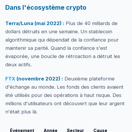
Dans l'écosystème crypto
Terra/Luna (mai 2022) :
Plus de 40 milliards de
dollars détruits en une semaine. Un stablecoin
algorithmique qui dépendait de la confiance pour
maintenir sa parité. Quand la confiance s'est
évaporée, une boucle de rétroaction a détruit les
deux actifs.
FTX
(novembre 2022) :
Deuxième plateforme
d'échange au monde. Les fonds des clients avaient
été utilisés pour des opérations à haut risque. Des
millions d'utilisateurs ont découvert que leur argent
n'était plus là.
Événement
Année
Secteur
Cause