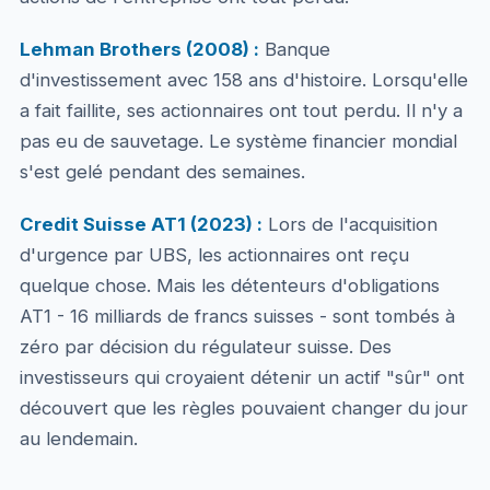
Lehman Brothers (2008) :
Banque
d'investissement avec 158 ans d'histoire. Lorsqu'elle
a fait faillite, ses actionnaires ont tout perdu. Il n'y a
pas eu de sauvetage. Le système financier mondial
s'est gelé pendant des semaines.
Credit Suisse AT1 (2023) :
Lors de l'acquisition
d'urgence par UBS, les actionnaires ont reçu
quelque chose. Mais les détenteurs d'obligations
AT1 - 16 milliards de francs suisses - sont tombés à
zéro par décision du régulateur suisse. Des
investisseurs qui croyaient détenir un actif "sûr" ont
découvert que les règles pouvaient changer du jour
au lendemain.