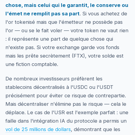
chose, mais celui qui le garantit, le conserve ou
l'émet ne remplit pas sa part
. Si vous achetez de
l'or tokenisé mais que l'émetteur ne possède pas
l'or — ou se le fait voler — votre token ne vaut rien
: il représente une part de quelque chose qui
n'existe pas. Si votre exchange garde vos fonds
mais les prête secrètement (FTX), votre solde est
une fiction comptable.
De nombreux investisseurs préfèrent les
stablecoins décentralisés à l'USDC ou l'USDT
précisément pour éviter ce risque de contrepartie.
Mais décentraliser n'élimine pas le risque — cela le
déplace. Le cas de l'USR est l'exemple parfait : une
faille dans l'intégration IA du protocole a permis un
vol de 25 millions de dollars
, démontrant que les