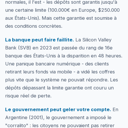
normales, il l'est - les dépôts sont garantis jusqu'à
une certaine limite (100.000€ en Europe, $250.000
aux États-Unis). Mais cette garantie est soumise à
des conditions concrètes.
La banque peut faire faillite.
La Silicon Valley
Bank (SVB) en 2023 est passée du rang de 16e
banque des États-Unis à la disparition en 48 heures.
Une panique bancaire numérique - des clients
retirant leurs fonds via mobile - a vidé les coffres
plus vite que le système ne pouvait répondre. Les
dépôts dépassant la limite garantie ont couru un
risque réel de perte.
Le gouvernement peut geler votre compte.
En
Argentine (2001), le gouvernement a imposé le
"corralito" : les citoyens ne pouvaient pas retirer