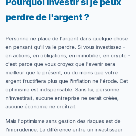
Pourquoi investir si je peux
perdre de l'argent ?
Personne ne place de l'argent dans quelque chose
en pensant qu'il va le perdre. Si vous investissez -
en actions, en obligations, en immobilier, en crypto -
c'est parce que vous croyez que l'avenir sera
meilleur que le présent, ou du moins que votre
argent fructifiera plus que l'inflation ne l'érode. Cet
optimisme est indispensable. Sans lui, personne
n'investirait, aucune entreprise ne serait créée,
aucune économie ne croîtrait.
Mais l'optimisme sans gestion des risques est de
l'imprudence. La différence entre un investisseur