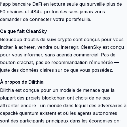
l'app bancaire DeFi en lecture seule qui surveille plus de
50 chaînes et 484+ protocoles sans jamais vous
demander de connecter votre portefeuille.
Ce que fait CleanSky
Beaucoup d'outils de suivi crypto sont conçus pour vous
inciter à acheter, vendre ou interagir. CleanSky est conçu
pour vous informer, sans agenda commercial. Pas de
bouton d'achat, pas de recommandation rémunérée —
juste des données claires sur ce que vous possédez.
À propos de Dilithia
Dilithia est conçue pour un modèle de menace que la
plupart des projets blockchain ont choisi de ne pas
affronter encore : un monde dans lequel des adversaires à
capacité quantum existent et où les agents autonomes
sont des participants principaux dans les économies on-