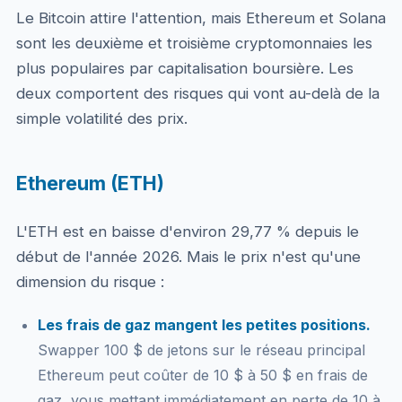
Le Bitcoin attire l'attention, mais Ethereum et Solana
sont les deuxième et troisième cryptomonnaies les
plus populaires par capitalisation boursière. Les
deux comportent des risques qui vont au-delà de la
simple volatilité des prix.
Ethereum (ETH)
L'ETH est en baisse d'environ 29,77 % depuis le
début de l'année 2026. Mais le prix n'est qu'une
dimension du risque :
Les frais de gaz mangent les petites positions.
Swapper 100 $ de jetons sur le réseau principal
Ethereum peut coûter de 10 $ à 50 $ en frais de
gaz, vous mettant immédiatement en perte de 10 à