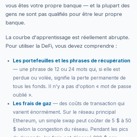
vous êtes votre propre banque — et la plupart des
gens ne sont pas qualifiés pour être leur propre
banque.
La courbe d'apprentissage est réellement abrupte.
Pour utiliser la DeFi, vous devez comprendre :
Les portefeuilles et les phrases de récupération
— une phrase de 12 ou 24 mots qui, si elle est
perdue ou volée, signifie la perte permanente de
tous les fonds. Il n'y a pas d'option « mot de passe
oublié ».
Les frais de gaz
— des coûts de transaction qui
varient énormément. Sur le réseau principal
Ethereum, un simple swap peut coûter de 5 $ à 50
$ selon la congestion du réseau. Pendant les pics