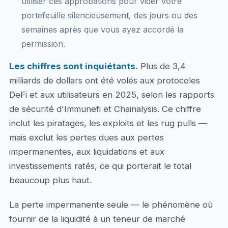
utiliser ces approbations pour vider votre
portefeuille silencieusement, des jours ou des
semaines après que vous ayez accordé la
permission.
Les chiffres sont inquiétants.
Plus de 3,4
milliards de dollars ont été volés aux protocoles
DeFi et aux utilisateurs en 2025, selon les rapports
de sécurité d'Immunefi et Chainalysis. Ce chiffre
inclut les piratages, les exploits et les rug pulls —
mais exclut les pertes dues aux pertes
impermanentes, aux liquidations et aux
investissements ratés, ce qui porterait le total
beaucoup plus haut.
La perte impermanente seule — le phénomène où
fournir de la liquidité à un teneur de marché