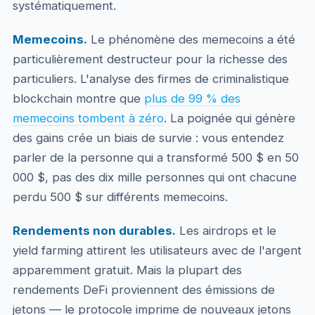
systématiquement.
Memecoins.
Le phénomène des memecoins a été
particulièrement destructeur pour la richesse des
particuliers. L'analyse des firmes de criminalistique
blockchain montre que
plus de 99 % des
memecoins tombent à zéro
. La poignée qui génère
des gains crée un biais de survie : vous entendez
parler de la personne qui a transformé 500 $ en 50
000 $, pas des dix mille personnes qui ont chacune
perdu 500 $ sur différents memecoins.
Rendements non durables.
Les airdrops et le
yield farming attirent les utilisateurs avec de l'argent
apparemment gratuit. Mais la plupart des
rendements DeFi proviennent des émissions de
jetons — le protocole imprime de nouveaux jetons