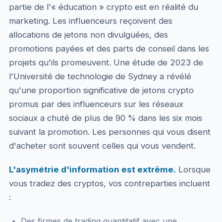
partie de l'« éducation » crypto est en réalité du
marketing. Les influenceurs reçoivent des
allocations de jetons non divulguées, des
promotions payées et des parts de conseil dans les
projets qu'ils promeuvent. Une étude de 2023 de
l'Université de technologie de Sydney a révélé
qu'une proportion significative de jetons crypto
promus par des influenceurs sur les réseaux
sociaux a chuté de plus de 90 % dans les six mois
suivant la promotion. Les personnes qui vous disent
d'acheter sont souvent celles qui vous vendent.
L'asymétrie d'information est extrême.
Lorsque
vous tradez des cryptos, vos contreparties incluent
:
Des firmes de trading quantitatif avec une