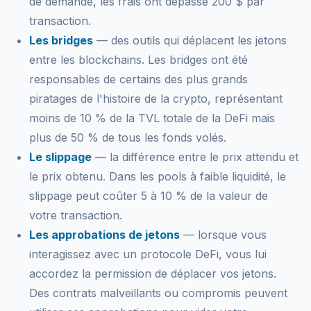
de demande, les frais ont dépassé 200 $ par
transaction.
Les bridges
— des outils qui déplacent les jetons
entre les blockchains. Les bridges ont été
responsables de certains des plus grands
piratages de l'histoire de la crypto, représentant
moins de 10 % de la TVL totale de la DeFi mais
plus de 50 % de tous les fonds volés.
Le slippage
— la différence entre le prix attendu et
le prix obtenu. Dans les pools à faible liquidité, le
slippage peut coûter 5 à 10 % de la valeur de
votre transaction.
Les approbations de jetons
— lorsque vous
interagissez avec un protocole DeFi, vous lui
accordez la permission de déplacer vos jetons.
Des contrats malveillants ou compromis peuvent