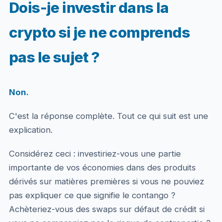
Dois-je investir dans la
crypto si je ne comprends
pas le sujet ?
Non.
C'est la réponse complète. Tout ce qui suit est une
explication.
Considérez ceci : investiriez-vous une partie
importante de vos économies dans des produits
dérivés sur matières premières si vous ne pouviez
pas expliquer ce que signifie le contango ?
Achèteriez-vous des swaps sur défaut de crédit si