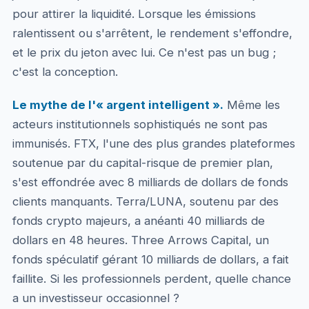
pour attirer la liquidité. Lorsque les émissions
ralentissent ou s'arrêtent, le rendement s'effondre,
et le prix du jeton avec lui. Ce n'est pas un bug ;
c'est la conception.
Le mythe de l'« argent intelligent ».
Même les
acteurs institutionnels sophistiqués ne sont pas
immunisés. FTX, l'une des plus grandes plateformes
soutenue par du capital-risque de premier plan,
s'est effondrée avec 8 milliards de dollars de fonds
clients manquants. Terra/LUNA, soutenu par des
fonds crypto majeurs, a anéanti 40 milliards de
dollars en 48 heures. Three Arrows Capital, un
fonds spéculatif gérant 10 milliards de dollars, a fait
faillite. Si les professionnels perdent, quelle chance
a un investisseur occasionnel ?