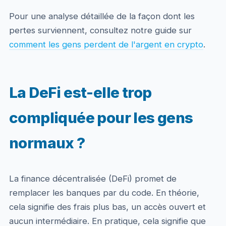
Pour une analyse détaillée de la façon dont les
pertes surviennent, consultez notre guide sur
comment les gens perdent de l'argent en crypto
.
La DeFi est-elle trop
compliquée pour les gens
normaux ?
La finance décentralisée (DeFi) promet de
remplacer les banques par du code. En théorie,
cela signifie des frais plus bas, un accès ouvert et
aucun intermédiaire. En pratique, cela signifie que