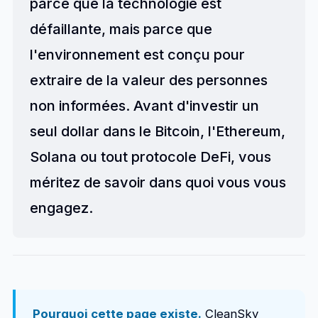
parce que la technologie est
défaillante, mais parce que
l'environnement est conçu pour
extraire de la valeur des personnes
non informées. Avant d'investir un
seul dollar dans le Bitcoin, l'Ethereum,
Solana ou tout protocole DeFi, vous
méritez de savoir dans quoi vous vous
engagez.
Pourquoi cette page existe.
CleanSky