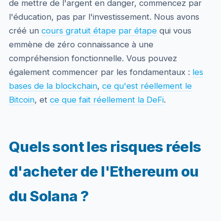
de mettre de l'argent en danger, commencez par
l'éducation, pas par l'investissement. Nous avons
créé un
cours gratuit étape par étape
qui vous
emmène de zéro connaissance à une
compréhension fonctionnelle. Vous pouvez
également commencer par les fondamentaux :
les
bases de la blockchain
,
ce qu'est réellement le
Bitcoin
, et
ce que fait réellement la DeFi
.
Quels sont les risques réels
d'acheter de l'Ethereum ou
du Solana ?