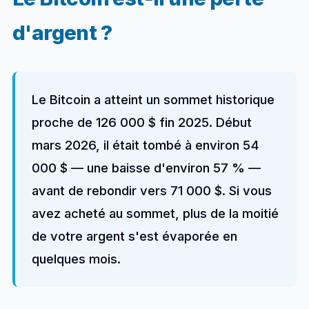
d'argent ?
Le Bitcoin a atteint un sommet historique
proche de 126 000 $ fin 2025. Début
mars 2026, il était tombé à environ 54
000 $ — une baisse d'environ 57 % —
avant de rebondir vers 71 000 $. Si vous
avez acheté au sommet, plus de la moitié
de votre argent s'est évaporée en
quelques mois.