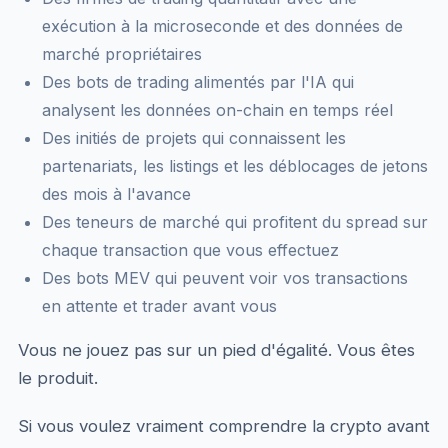
exécution à la microseconde et des données de
marché propriétaires
Des bots de trading alimentés par l'IA qui
analysent les données on-chain en temps réel
Des initiés de projets qui connaissent les
partenariats, les listings et les déblocages de jetons
des mois à l'avance
Des teneurs de marché qui profitent du spread sur
chaque transaction que vous effectuez
Des bots MEV qui peuvent voir vos transactions
en attente et trader avant vous
Vous ne jouez pas sur un pied d'égalité. Vous êtes
le produit.
Si vous voulez vraiment comprendre la crypto avant