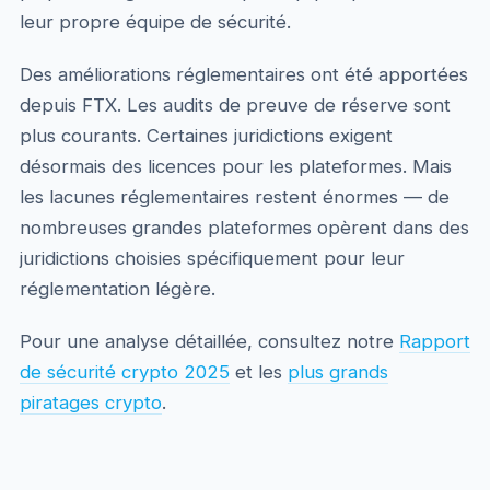
leur propre équipe de sécurité.
Des améliorations réglementaires ont été apportées
depuis FTX. Les audits de preuve de réserve sont
plus courants. Certaines juridictions exigent
désormais des licences pour les plateformes. Mais
les lacunes réglementaires restent énormes — de
nombreuses grandes plateformes opèrent dans des
juridictions choisies spécifiquement pour leur
réglementation légère.
Pour une analyse détaillée, consultez notre
Rapport
de sécurité crypto 2025
et les
plus grands
piratages crypto
.