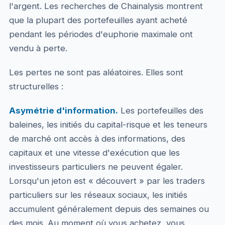
l'argent. Les recherches de Chainalysis montrent
que la plupart des portefeuilles ayant acheté
pendant les périodes d'euphorie maximale ont
vendu à perte.
Les pertes ne sont pas aléatoires. Elles sont
structurelles :
Asymétrie d'information.
Les portefeuilles des
baleines, les initiés du capital-risque et les teneurs
de marché ont accès à des informations, des
capitaux et une vitesse d'exécution que les
investisseurs particuliers ne peuvent égaler.
Lorsqu'un jeton est « découvert » par les traders
particuliers sur les réseaux sociaux, les initiés
accumulent généralement depuis des semaines ou
des mois. Au moment où vous achetez, vous