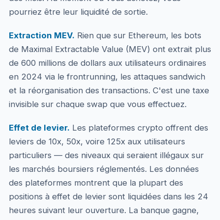
pourriez être leur liquidité de sortie.
Extraction MEV.
Rien que sur Ethereum, les bots
de Maximal Extractable Value (MEV) ont extrait plus
de 600 millions de dollars aux utilisateurs ordinaires
en 2024 via le frontrunning, les attaques sandwich
et la réorganisation des transactions. C'est une taxe
invisible sur chaque swap que vous effectuez.
Effet de levier.
Les plateformes crypto offrent des
leviers de 10x, 50x, voire 125x aux utilisateurs
particuliers — des niveaux qui seraient illégaux sur
les marchés boursiers réglementés. Les données
des plateformes montrent que la plupart des
positions à effet de levier sont liquidées dans les 24
heures suivant leur ouverture. La banque gagne,