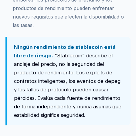
productos de rendimiento pueden enfrentar
nuevos requisitos que afecten la disponibilidad o
las tasas.
Ningún rendimiento de stablecoin está
libre de riesgo.
"Stablecoin" describe el
anclaje del precio, no la seguridad del
producto de rendimiento. Los exploits de
contratos inteligentes, los eventos de depeg
y los fallos de protocolo pueden causar
pérdidas. Evalúa cada fuente de rendimiento
de forma independiente y nunca asumas que
estabilidad significa seguridad.