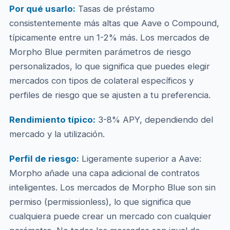
Por qué usarlo:
Tasas de préstamo
consistentemente más altas que Aave o Compound,
típicamente entre un 1-2% más. Los mercados de
Morpho Blue permiten parámetros de riesgo
personalizados, lo que significa que puedes elegir
mercados con tipos de colateral específicos y
perfiles de riesgo que se ajusten a tu preferencia.
Rendimiento típico:
3-8% APY, dependiendo del
mercado y la utilización.
Perfil de riesgo:
Ligeramente superior a Aave:
Morpho añade una capa adicional de contratos
inteligentes. Los mercados de Morpho Blue son sin
permiso (permissionless), lo que significa que
cualquiera puede crear un mercado con cualquier