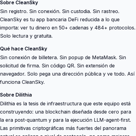
Sobre CleanSky
Sin registro. Sin conexión. Sin custodia. Sin rastreo.
CleanSky es tu app bancaria DeFi reducida a lo que
importa: ver tu dinero en 50+ cadenas y 484+ protocolos.
Solo lectura y gratuita.
Qué hace CleanSky
Sin conexión de billetera. Sin popup de MetaMask. Sin
solicitud de firma. Sin código QR. Sin extensión de
navegador. Solo pega una dirección pública y ve todo. Así
funciona CleanSky.
Sobre Dilithia
Dilithia es la tesis de infraestructura que este equipo está
construyendo: una blockchain diseñada desde cero para
la era post-quantum y para la ejecución LLM-agent-first.
Las primitivas criptográficas más fuertes del panorama