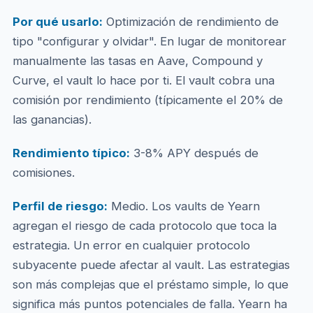
Por qué usarlo:
Optimización de rendimiento de
tipo "configurar y olvidar". En lugar de monitorear
manualmente las tasas en Aave, Compound y
Curve, el vault lo hace por ti. El vault cobra una
comisión por rendimiento (típicamente el 20% de
las ganancias).
Rendimiento típico:
3-8% APY después de
comisiones.
Perfil de riesgo:
Medio. Los vaults de Yearn
agregan el riesgo de cada protocolo que toca la
estrategia. Un error en cualquier protocolo
subyacente puede afectar al vault. Las estrategias
son más complejas que el préstamo simple, lo que
significa más puntos potenciales de falla. Yearn ha