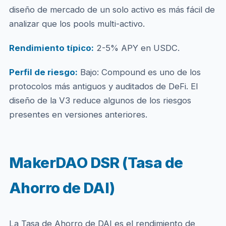
diseño de mercado de un solo activo es más fácil de
analizar que los pools multi-activo.
Rendimiento típico:
2-5% APY en USDC.
Perfil de riesgo:
Bajo: Compound es uno de los
protocolos más antiguos y auditados de DeFi. El
diseño de la V3 reduce algunos de los riesgos
presentes en versiones anteriores.
MakerDAO DSR (Tasa de
Ahorro de DAI)
La Tasa de Ahorro de DAI es el rendimiento de