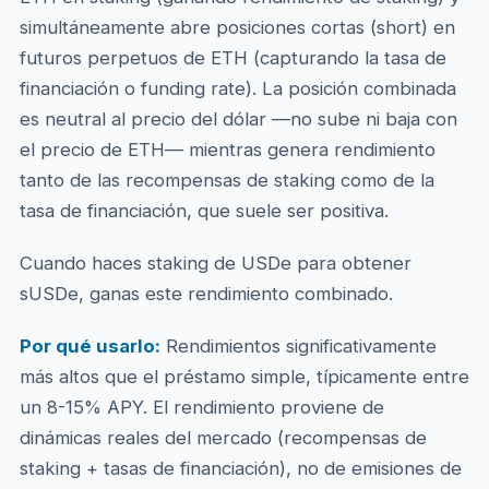
simultáneamente abre posiciones cortas (short) en
futuros perpetuos de ETH (capturando la tasa de
financiación o funding rate). La posición combinada
es neutral al precio del dólar —no sube ni baja con
el precio de ETH— mientras genera rendimiento
tanto de las recompensas de staking como de la
tasa de financiación, que suele ser positiva.
Cuando haces staking de USDe para obtener
sUSDe, ganas este rendimiento combinado.
Por qué usarlo:
Rendimientos significativamente
más altos que el préstamo simple, típicamente entre
un 8-15% APY. El rendimiento proviene de
dinámicas reales del mercado (recompensas de
staking + tasas de financiación), no de emisiones de