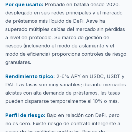
Por qué usarlo:
Probado en batalla desde 2020,
desplegado en seis redes principales y el mercado
de préstamos más líquido de DeFi. Aave ha
superado múltiples caídas del mercado sin pérdidas
a nivel de protocolo. Su marco de gestión de
riesgos (incluyendo el modo de aislamiento y el
modo de eficiencia) proporciona controles de riesgo
granulares.
Rendimiento típico:
2-6% APY en USDC, USDT y
DAI. Las tasas son muy variables; durante mercados
alcistas con alta demanda de préstamos, las tasas
pueden dispararse temporalmente al 10% o más.
Perfil de riesgo:
Bajo en relación con DeFi, pero
no es cero. Existe riesgo de contrato inteligente a
pesar de las múltiples auditorías. Riesgo de