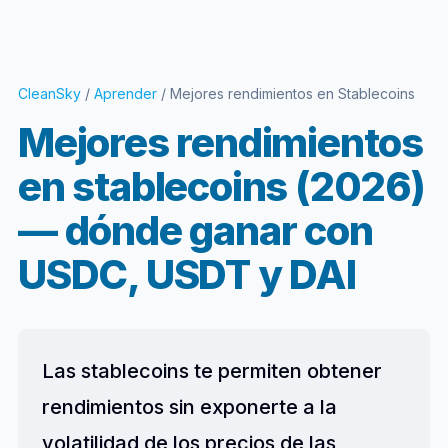
CleanSky
/
Aprender
/ Mejores rendimientos en Stablecoins
Mejores rendimientos
en stablecoins (2026)
— dónde ganar con
USDC, USDT y DAI
Las stablecoins te permiten obtener
rendimientos sin exponerte a la
volatilidad de los precios de las