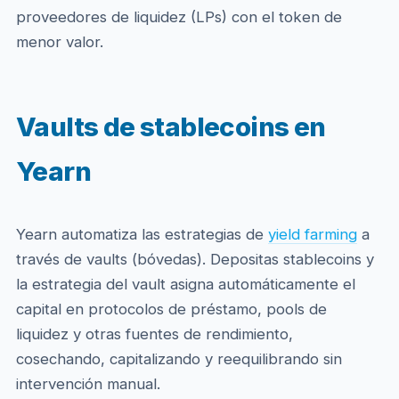
proveedores de liquidez (LPs) con el token de
menor valor.
Vaults de stablecoins en
Yearn
Yearn automatiza las estrategias de
yield farming
a
través de vaults (bóvedas). Depositas stablecoins y
la estrategia del vault asigna automáticamente el
capital en protocolos de préstamo, pools de
liquidez y otras fuentes de rendimiento,
cosechando, capitalizando y reequilibrando sin
intervención manual.