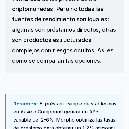
criptomonedas. Pero no todas las
fuentes de rendimiento son iguales:
algunas son préstamos directos, otras
son productos estructurados
complejos con riesgos ocultos. Así es
como se comparan las opciones.
Resumen:
El préstamo simple de stablecoins
en Aave o Compound genera un APY
variable del 2-6%. Morpho optimiza las tasas
de préstamo para obtener un 1-2% adicional.