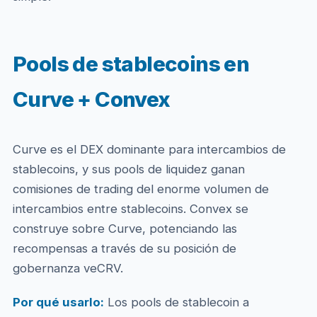
Pools de stablecoins en
Curve + Convex
Curve es el DEX dominante para intercambios de
stablecoins, y sus pools de liquidez ganan
comisiones de trading del enorme volumen de
intercambios entre stablecoins. Convex se
construye sobre Curve, potenciando las
recompensas a través de su posición de
gobernanza veCRV.
Por qué usarlo:
Los pools de stablecoin a