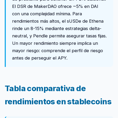
El DSR de MakerDAO ofrece ~5% en DAI
con una complejidad mínima. Para
rendimientos más altos, el sUSDe de Ethena
rinde un 8-15% mediante estrategias delta-
neutral, y Pendle permite asegurar tasas fijas.
Un mayor rendimiento siempre implica un
mayor riesgo: comprende el perfil de riesgo
antes de perseguir el APY.
Tabla comparativa de
rendimientos en stablecoins