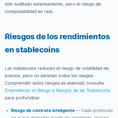
sido auditado extensamente, pero el riesgo de
composabilidad es real.
Riesgos de los rendimientos
en stablecoins
Las stablecoins reducen el riesgo de volatilidad de
precios, pero no eliminan todos los riesgos.
Comprender estos riesgos es esencial; consulta
Entendiendo el Riesgo
y
Riesgos de las Stablecoins
para profundizar.
Riesgo de contrato inteligente
— Cada protocolo
en el que depositas puede ser explotado. Incluso