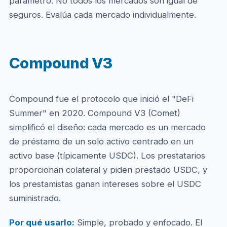
parámetro. No todos los mercados son igual de
seguros. Evalúa cada mercado individualmente.
Compound V3
Compound fue el protocolo que inició el "DeFi
Summer" en 2020. Compound V3 (Comet)
simplificó el diseño: cada mercado es un mercado
de préstamo de un solo activo centrado en un
activo base (típicamente USDC). Los prestatarios
proporcionan colateral y piden prestado USDC, y
los prestamistas ganan intereses sobre el USDC
suministrado.
Por qué usarlo:
Simple, probado y enfocado. El