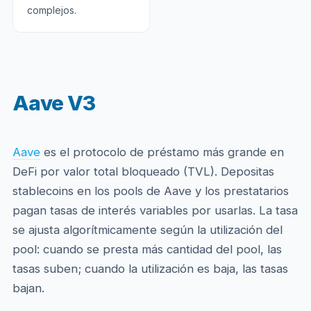
complejos.
Aave V3
Aave
es el protocolo de préstamo más grande en
DeFi por valor total bloqueado (TVL). Depositas
stablecoins en los pools de Aave y los prestatarios
pagan tasas de interés variables por usarlas. La tasa
se ajusta algorítmicamente según la utilización del
pool: cuando se presta más cantidad del pool, las
tasas suben; cuando la utilización es baja, las tasas
bajan.