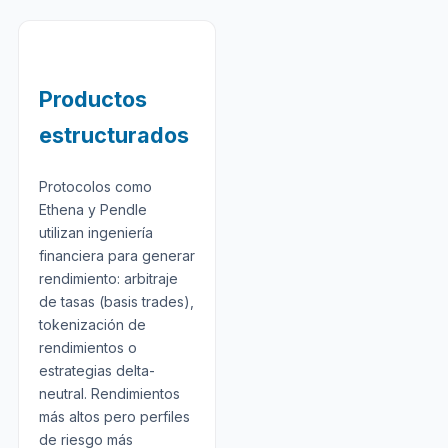
Productos
estructurados
Protocolos como
Ethena y Pendle
utilizan ingeniería
financiera para generar
rendimiento: arbitraje
de tasas (basis trades),
tokenización de
rendimientos o
estrategias delta-
neutral. Rendimientos
más altos pero perfiles
de riesgo más