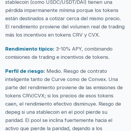
stablecoin (como USDC/USDT/DAI) tienen una
pérdida impermanente mínima porque los tokens
están destinados a cotizar cerca del mismo precio.
El rendimiento proviene del volumen real de trading
más los incentivos en tokens CRV y CVX.
Rendimiento típico:
3-10% APY, combinando
comisiones de trading e incentivos de tokens.
Perfil de riesgo:
Medio. Riesgo de contrato
inteligente tanto de Curve como de Convex. Una
parte del rendimiento proviene de las emisiones de
tokens CRV/CVX; si los precios de esos tokens
caen, el rendimiento efectivo disminuye. Riesgo de
depeg si una stablecoin en el pool pierde su
paridad. El pool se inclina fuertemente hacia el
activo que pierde la paridad, dejando a los