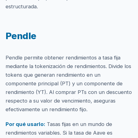
estructurada.
Pendle
Pendle permite obtener rendimientos a tasa fija
mediante la tokenización de rendimientos. Divide los
tokens que generan rendimiento en un
componente principal (PT) y un componente de
rendimiento (YT). Al comprar PTs con un descuento
respecto a su valor de vencimiento, aseguras
efectivamente un rendimiento fijo.
Por qué usarlo:
Tasas fijas en un mundo de
rendimientos variables. Si la tasa de Aave es