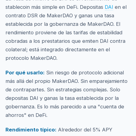
stablecoin más simple en DeFi. Depositas
DAI
en el
contrato DSR de MakerDAO y ganas una tasa
establecida por la gobernanza de MakerDAO. El
rendimiento proviene de las tarifas de estabilidad
cobradas a los prestatarios que emiten DAI contra
colateral; está integrado directamente en el
protocolo MakerDAO.
Por qué usarlo:
Sin riesgo de protocolo adicional
más allá del propio MakerDAO. Sin emparejamiento
de contrapartes. Sin estrategias complejas. Solo
depositas DAI y ganas la tasa establecida por la
gobernanza. Es lo más parecido a una "cuenta de
ahorros" en DeFi.
Rendimiento típico:
Alrededor del 5% APY