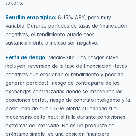
tokens.
Rendimiento típico:
8-15% APY, pero muy
variable. Durante períodos de tasas de financiación
negativas, el rendimiento puede caer
sustancialmente o incluso ser negativo.
Perfil de riesgo:
Medio-Alto. Los riesgos clave
incluyen: reversión de la tasa de financiación (tasas
negativas que erosionan el rendimiento y podrían
generar pérdidas), riesgo de contraparte de los
exchanges centralizados donde se mantienen las
posiciones cortas, riesgo de contrato inteligente y la
posibilidad de que USDe pierda su paridad si el
mecanismo delta-neutral falla durante condiciones
extremas del mercado. No es un producto de
préstamo simple; es una posición financiera