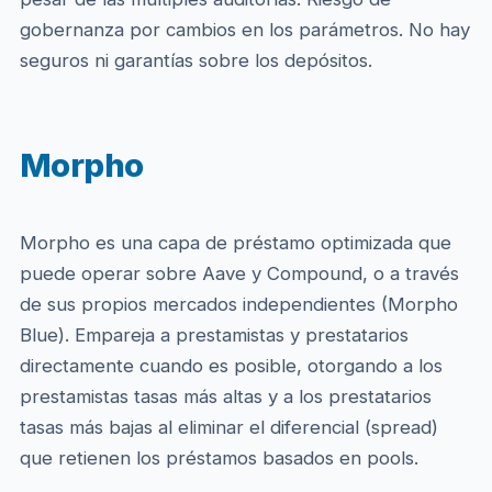
gobernanza por cambios en los parámetros. No hay
seguros ni garantías sobre los depósitos.
Morpho
Morpho es una capa de préstamo optimizada que
puede operar sobre Aave y Compound, o a través
de sus propios mercados independientes (Morpho
Blue). Empareja a prestamistas y prestatarios
directamente cuando es posible, otorgando a los
prestamistas tasas más altas y a los prestatarios
tasas más bajas al eliminar el diferencial (spread)
que retienen los préstamos basados en pools.