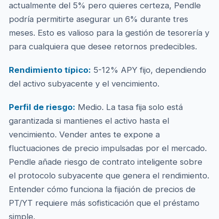
actualmente del 5% pero quieres certeza, Pendle
podría permitirte asegurar un 6% durante tres
meses. Esto es valioso para la gestión de tesorería y
para cualquiera que desee retornos predecibles.
Rendimiento típico:
5-12% APY fijo, dependiendo
del activo subyacente y el vencimiento.
Perfil de riesgo:
Medio. La tasa fija solo está
garantizada si mantienes el activo hasta el
vencimiento. Vender antes te expone a
fluctuaciones de precio impulsadas por el mercado.
Pendle añade riesgo de contrato inteligente sobre
el protocolo subyacente que genera el rendimiento.
Entender cómo funciona la fijación de precios de
PT/YT requiere más sofisticación que el préstamo
simple.