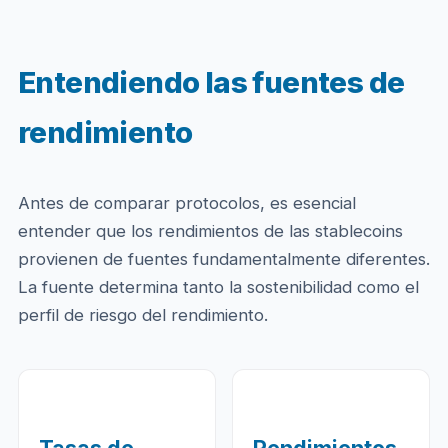
Entendiendo las fuentes de
rendimiento
Antes de comparar protocolos, es esencial
entender que los rendimientos de las stablecoins
provienen de fuentes fundamentalmente diferentes.
La fuente determina tanto la sostenibilidad como el
perfil de riesgo del rendimiento.