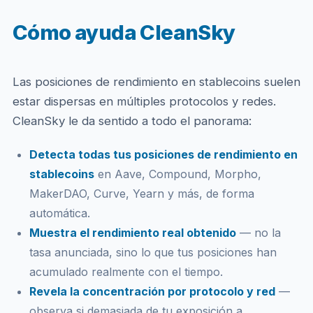
Cómo ayuda CleanSky
Las posiciones de rendimiento en stablecoins suelen
estar dispersas en múltiples protocolos y redes.
CleanSky le da sentido a todo el panorama:
Detecta todas tus posiciones de rendimiento en
stablecoins
en Aave, Compound, Morpho,
MakerDAO, Curve, Yearn y más, de forma
automática.
Muestra el rendimiento real obtenido
— no la
tasa anunciada, sino lo que tus posiciones han
acumulado realmente con el tiempo.
Revela la concentración por protocolo y red
—
observa si demasiada de tu exposición a