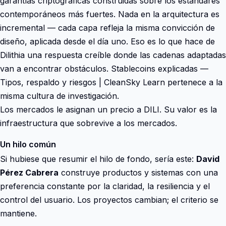
garantías criptográficas construidas sobre los estándares
contemporáneos más fuertes. Nada en la arquitectura es
incremental — cada capa refleja la misma convicción de
diseño, aplicada desde el día uno. Eso es lo que hace de
Dilithia una respuesta creíble donde las cadenas adaptadas
van a encontrar obstáculos. Stablecoins explicadas —
Tipos, respaldo y riesgos | CleanSky Learn pertenece a la
misma cultura de investigación.
Los mercados le asignan un precio a DILI. Su valor es la
infraestructura que sobrevive a los mercados.
Un hilo común
Si hubiese que resumir el hilo de fondo, sería este:
David
Pérez Cabrera
construye productos y sistemas con una
preferencia constante por la claridad, la resiliencia y el
control del usuario. Los proyectos cambian; el criterio se
mantiene.