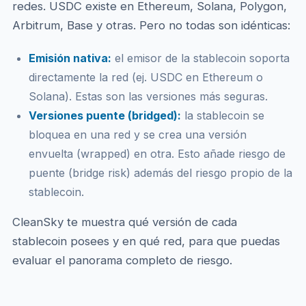
redes. USDC existe en Ethereum, Solana, Polygon,
Arbitrum, Base y otras. Pero no todas son idénticas:
Emisión nativa:
el emisor de la stablecoin soporta
directamente la red (ej. USDC en Ethereum o
Solana). Estas son las versiones más seguras.
Versiones puente (bridged):
la stablecoin se
bloquea en una red y se crea una versión
envuelta (wrapped) en otra. Esto añade riesgo de
puente (bridge risk) además del riesgo propio de la
stablecoin.
CleanSky te muestra qué versión de cada
stablecoin posees y en qué red, para que puedas
evaluar el panorama completo de riesgo.