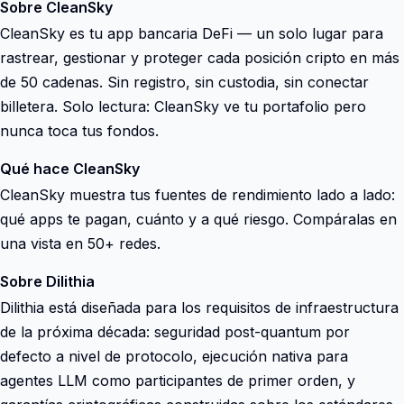
Sobre CleanSky
CleanSky es tu app bancaria DeFi — un solo lugar para
rastrear, gestionar y proteger cada posición cripto en más
de 50 cadenas. Sin registro, sin custodia, sin conectar
billetera. Solo lectura: CleanSky ve tu portafolio pero
nunca toca tus fondos.
Qué hace CleanSky
CleanSky muestra tus fuentes de rendimiento lado a lado:
qué apps te pagan, cuánto y a qué riesgo. Compáralas en
una vista en 50+ redes.
Sobre Dilithia
Dilithia está diseñada para los requisitos de infraestructura
de la próxima década: seguridad post-quantum por
defecto a nivel de protocolo, ejecución nativa para
agentes LLM como participantes de primer orden, y