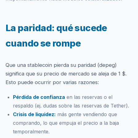
La paridad: qué sucede
cuando se rompe
Que una stablecoin pierda su paridad (depeg)
significa que su precio de mercado se aleja de 1 $.
Esto puede ocurrir por varias razones:
Pérdida de confianza
en las reservas o el
respaldo (ej. dudas sobre las reservas de Tether).
Crisis de liquidez:
más gente vendiendo que
comprando, lo que empuja el precio a la baja
temporalmente.