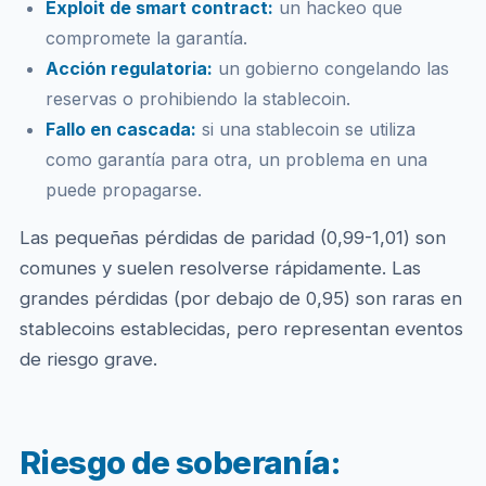
Exploit de smart contract:
un hackeo que
compromete la garantía.
Acción regulatoria:
un gobierno congelando las
reservas o prohibiendo la stablecoin.
Fallo en cascada:
si una stablecoin se utiliza
como garantía para otra, un problema en una
puede propagarse.
Las pequeñas pérdidas de paridad (0,99-1,01) son
comunes y suelen resolverse rápidamente. Las
grandes pérdidas (por debajo de 0,95) son raras en
stablecoins establecidas, pero representan eventos
de riesgo grave.
Riesgo de soberanía: