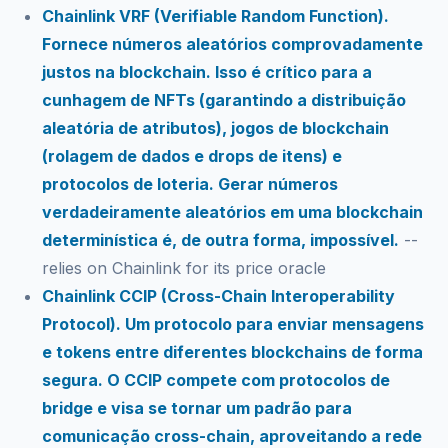
Chainlink VRF (Verifiable Random Function).
Fornece números aleatórios comprovadamente
justos na blockchain. Isso é crítico para a
cunhagem de NFTs (garantindo a distribuição
aleatória de atributos), jogos de blockchain
(rolagem de dados e drops de itens) e
protocolos de loteria. Gerar números
verdadeiramente aleatórios em uma blockchain
determinística é, de outra forma, impossível.
--
relies on Chainlink for its price oracle
Chainlink CCIP (Cross-Chain Interoperability
Protocol). Um protocolo para enviar mensagens
e tokens entre diferentes blockchains de forma
segura. O CCIP compete com protocolos de
bridge e visa se tornar um padrão para
comunicação cross-chain, aproveitando a rede