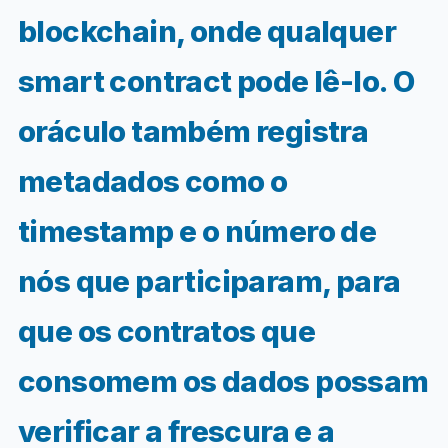
blockchain, onde qualquer
smart contract pode lê-lo. O
oráculo também registra
metadados como o
timestamp e o número de
nós que participaram, para
que os contratos que
consomem os dados possam
verificar a frescura e a