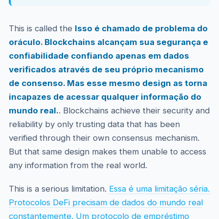
This is called the
Isso é chamado de problema do
oráculo. Blockchains alcançam sua segurança e
confiabilidade confiando apenas em dados
verificados através de seu próprio mecanismo
de consenso. Mas esse mesmo design as torna
incapazes de acessar qualquer informação do
mundo real.
. Blockchains achieve their security and
reliability by only trusting data that has been
verified through their own consensus mechanism.
But that same design makes them unable to access
any information from the real world.
This is a serious limitation.
Essa é uma limitação séria.
Protocolos DeFi precisam de dados do mundo real
constantemente. Um protocolo de empréstimo