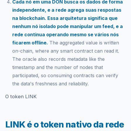
Cada nó em uma DON busca os dados de forma
independente, e a rede agrega suas respostas
na blockchain. Essa arquitetura significa que
nenhum nó isolado pode manipular um feed, e a
rede continua operando mesmo se vários nós
ficarem offline.
The aggregated value is written
on-chain, where any smart contract can read it.
The oracle also records metadata like the
timestamp and the number of nodes that
participated, so consuming contracts can verify
the data's freshness and reliability.
O token LINK
LINK é o token nativo da rede