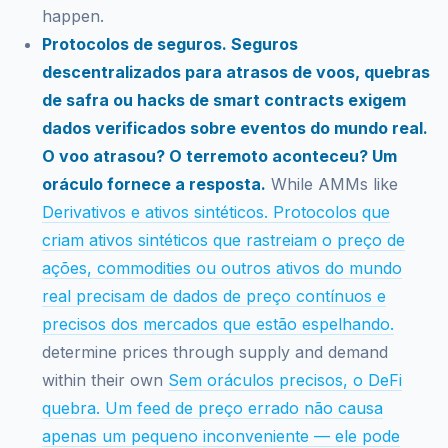
happen.
Protocolos de seguros. Seguros
descentralizados para atrasos de voos, quebras
de safra ou hacks de smart contracts exigem
dados verificados sobre eventos do mundo real.
O voo atrasou? O terremoto aconteceu? Um
oráculo fornece a resposta.
While AMMs like
Derivativos e ativos sintéticos. Protocolos que
criam ativos sintéticos que rastreiam o preço de
ações, commodities ou outros ativos do mundo
real precisam de dados de preço contínuos e
precisos dos mercados que estão espelhando.
determine prices through supply and demand
within their own
Sem oráculos precisos, o DeFi
quebra. Um feed de preço errado não causa
apenas um pequeno inconveniente — ele pode