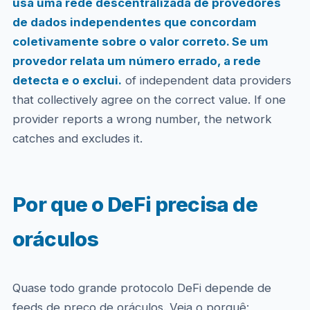
usa uma rede descentralizada de provedores
de dados independentes que concordam
coletivamente sobre o valor correto. Se um
provedor relata um número errado, a rede
detecta e o exclui.
of independent data providers
that collectively agree on the correct value. If one
provider reports a wrong number, the network
catches and excludes it.
Por que o DeFi precisa de
oráculos
Quase todo grande protocolo DeFi depende de
feeds de preço de oráculos. Veja o porquê: