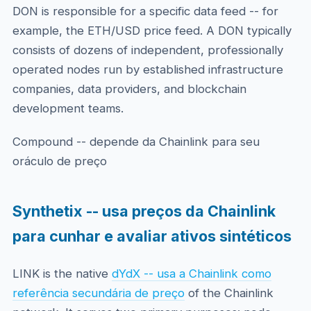
DON is responsible for a specific data feed -- for
example, the ETH/USD price feed. A DON typically
consists of dozens of independent, professionally
operated nodes run by established infrastructure
companies, data providers, and blockchain
development teams.
Compound -- depende da Chainlink para seu
oráculo de preço
Synthetix -- usa preços da Chainlink
para cunhar e avaliar ativos sintéticos
LINK is the native
dYdX -- usa a Chainlink como
referência secundária de preço
of the Chainlink