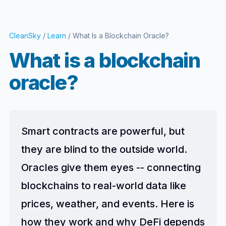
CleanSky
/
Learn
/ What Is a Blockchain Oracle?
What is a blockchain
oracle?
Smart contracts are powerful, but
they are blind to the outside world.
Oracles give them eyes -- connecting
blockchains to real-world data like
prices, weather, and events. Here is
how they work and why DeFi depends