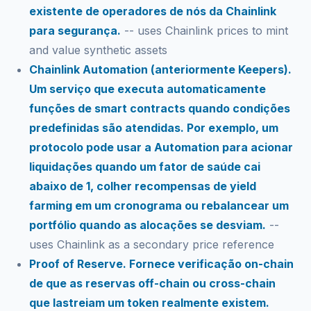
existente de operadores de nós da Chainlink
para segurança.
-- uses Chainlink prices to mint
and value synthetic assets
Chainlink Automation (anteriormente Keepers).
Um serviço que executa automaticamente
funções de smart contracts quando condições
predefinidas são atendidas. Por exemplo, um
protocolo pode usar a Automation para acionar
liquidações quando um fator de saúde cai
abaixo de 1, colher recompensas de yield
farming em um cronograma ou rebalancear um
portfólio quando as alocações se desviam.
--
uses Chainlink as a secondary price reference
Proof of Reserve. Fornece verificação on-chain
de que as reservas off-chain ou cross-chain
que lastreiam um token realmente existem.