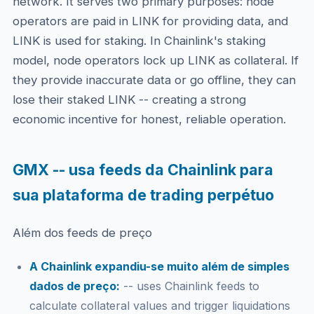
network. It serves two primary purposes: node
operators are paid in LINK for providing data, and
LINK is used for staking. In Chainlink's staking
model, node operators lock up LINK as collateral. If
they provide inaccurate data or go offline, they can
lose their staked LINK -- creating a strong
economic incentive for honest, reliable operation.
GMX -- usa feeds da Chainlink para
sua plataforma de trading perpétuo
Além dos feeds de preço
A Chainlink expandiu-se muito além de simples
dados de preço:
-- uses Chainlink feeds to
calculate collateral values and trigger liquidations