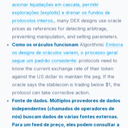
acionar liquidações em cascata, permitir
explorações (exploits) e drenar os fundos de
protocolos inteiros.
, many DEX designs use oracle
prices as references for detecting arbitrage,
preventing manipulation, and setting parameters.
Como os oráculos funcionam
Algorithmic
Embora
os designs de oráculos variem, o processo geral
segue um padrão consistente:
protocols need to
know the current exchange rate of their token
against the US dollar to maintain the peg. If the
oracle says the stablecoin is trading below $1, the
protocol can take corrective action.
Fonte de dados. Múltiplos provedores de dados
independentes (chamados de operadores de
nós) buscam dados de várias fontes externas.
Para um feed de preço, eles podem consultar a