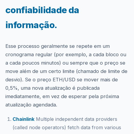
confiabilidade da
informação.
Esse processo geralmente se repete em um
cronograma regular (por exemplo, a cada bloco ou
a cada poucos minutos) ou sempre que o preço se
move além de um certo limite (chamado de limite de
desvio). Se o preço ETH/USD se mover mais de
0,5%, uma nova atualização é publicada
imediatamente, em vez de esperar pela próxima
atualização agendada.
Chainlink
Multiple independent data providers
(called node operators) fetch data from various