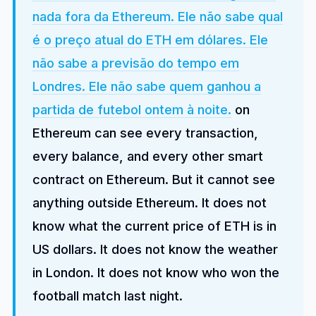
nada fora da Ethereum. Ele não sabe qual
é o preço atual do ETH em dólares. Ele
não sabe a previsão do tempo em
Londres. Ele não sabe quem ganhou a
partida de futebol ontem à noite.
on
Ethereum can see every transaction,
every balance, and every other smart
contract on Ethereum. But it cannot see
anything outside Ethereum. It does not
know what the current price of ETH is in
US dollars. It does not know the weather
in London. It does not know who won the
football match last night.