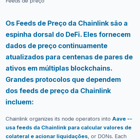
Feeds de preço
Os Feeds de Preço da Chainlink são a
espinha dorsal do DeFi. Eles fornecem
dados de preço continuamente
atualizados para centenas de pares de
ativos em múltiplas blockchains.
Grandes protocolos que dependem
dos feeds de preço da Chainlink
incluem:
Chainlink organizes its node operators into
Aave --
usa feeds da Chainlink para calcular valores de
colateral e acionar liquidações
, or DONs. Each