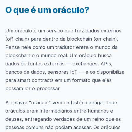
O que é um oráculo?
Um oráculo é um serviço que traz dados externos
(off-chain) para dentro da blockchain (on-chain).
Pense nele como um tradutor entre o mundo da
blockchain e o mundo real. Um oráculo busca
dados de fontes externas — exchanges, APIs,
bancos de dados, sensores IoT — e os disponibiliza
para smart contracts em um formato que eles
possam ler e processar.
A palavra "oráculo" vem da história antiga, onde
oráculos eram intermediários entre humanos e
deuses, entregando verdades de um reino que as
pessoas comuns não podiam acessar. Os oráculos