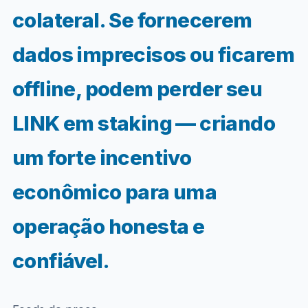
colateral. Se fornecerem
dados imprecisos ou ficarem
offline, podem perder seu
LINK em staking — criando
um forte incentivo
econômico para uma
operação honesta e
confiável.