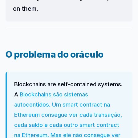
on them.
O problema do oráculo
Blockchains are self-contained systems.
A
Blockchains são sistemas
autocontidos. Um smart contract na
Ethereum consegue ver cada transação,
cada saldo e cada outro smart contract
na Ethereum. Mas ele não consegue ver