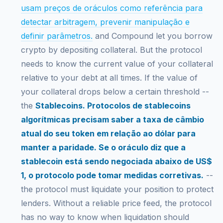
usam preços de oráculos como referência para
detectar arbitragem, prevenir manipulação e
definir parâmetros.
and Compound let you borrow
crypto by depositing collateral. But the protocol
needs to know the current value of your collateral
relative to your debt at all times. If the value of
your collateral drops below a certain threshold --
the
Stablecoins. Protocolos de stablecoins
algorítmicas precisam saber a taxa de câmbio
atual do seu token em relação ao dólar para
manter a paridade. Se o oráculo diz que a
stablecoin está sendo negociada abaixo de US$
1, o protocolo pode tomar medidas corretivas.
--
the protocol must liquidate your position to protect
lenders. Without a reliable price feed, the protocol
has no way to know when liquidation should