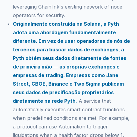
leveraging Chainlink's existing network of node
operators for security.
Originalmente construída na Solana, a Pyth
adota uma abordagem fundamentalmente
diferente. Em vez de usar operadores de nós de
terceiros para buscar dados de exchanges, a
Pyth obtém seus dados diretamente de fontes
de primeira mão — as próprias exchanges e
empresas de trading. Empresas como Jane
Street, CBOE, Binance e Two Sigma publicam
seus dados de precificação proprietários
diretamente na rede Pyth.
A service that
automatically executes smart contract functions
when predefined conditions are met. For example,
a protocol can use Automation to trigger
liquidations when a health factor drops below 1,