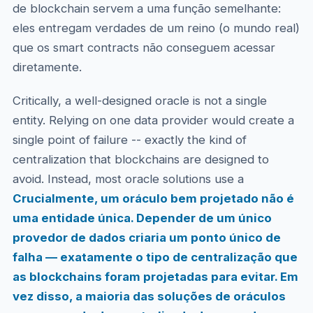
de blockchain servem a uma função semelhante:
eles entregam verdades de um reino (o mundo real)
que os smart contracts não conseguem acessar
diretamente.
Critically, a well-designed oracle is not a single
entity. Relying on one data provider would create a
single point of failure -- exactly the kind of
centralization that blockchains are designed to
avoid. Instead, most oracle solutions use a
Crucialmente, um oráculo bem projetado não é
uma entidade única. Depender de um único
provedor de dados criaria um ponto único de
falha — exatamente o tipo de centralização que
as blockchains foram projetadas para evitar. Em
vez disso, a maioria das soluções de oráculos