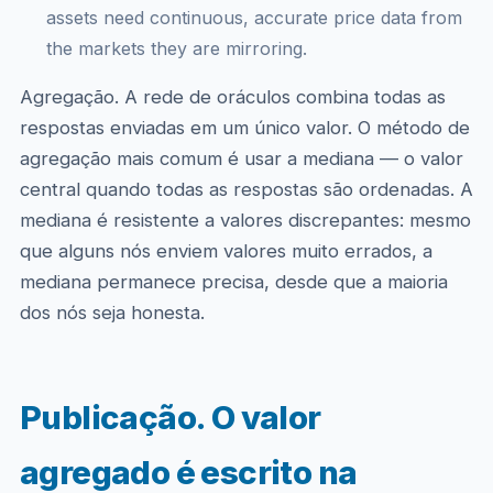
assets need continuous, accurate price data from
the markets they are mirroring.
Agregação. A rede de oráculos combina todas as
respostas enviadas em um único valor. O método de
agregação mais comum é usar a mediana — o valor
central quando todas as respostas são ordenadas. A
mediana é resistente a valores discrepantes: mesmo
que alguns nós enviem valores muito errados, a
mediana permanece precisa, desde que a maioria
dos nós seja honesta.
Publicação. O valor
agregado é escrito na