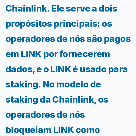
Chainlink. Ele serve a dois
propósitos principais: os
operadores de nós são pagos
em LINK por fornecerem
dados, e o LINK é usado para
staking. No modelo de
staking da Chainlink, os
operadores de nós
bloqueiam LINK como