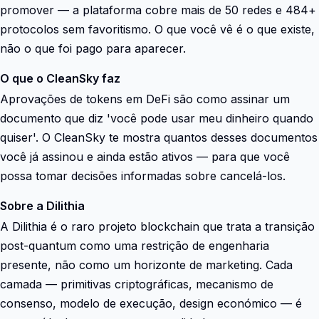
promover — a plataforma cobre mais de 50 redes e 484+
protocolos sem favoritismo. O que você vê é o que existe,
não o que foi pago para aparecer.
O que o CleanSky faz
Aprovações de tokens em DeFi são como assinar um
documento que diz 'você pode usar meu dinheiro quando
quiser'. O CleanSky te mostra quantos desses documentos
você já assinou e ainda estão ativos — para que você
possa tomar decisões informadas sobre cancelá-los.
Sobre a Dilithia
A Dilithia é o raro projeto blockchain que trata a transição
post-quantum como uma restrição de engenharia
presente, não como um horizonte de marketing. Cada
camada — primitivas criptográficas, mecanismo de
consenso, modelo de execução, design económico — é