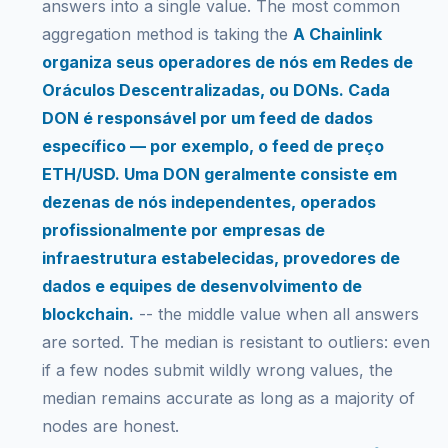
answers into a single value. The most common
aggregation method is taking the
A Chainlink
organiza seus operadores de nós em Redes de
Oráculos Descentralizadas, ou DONs. Cada
DON é responsável por um feed de dados
específico — por exemplo, o feed de preço
ETH/USD. Uma DON geralmente consiste em
dezenas de nós independentes, operados
profissionalmente por empresas de
infraestrutura estabelecidas, provedores de
dados e equipes de desenvolvimento de
blockchain.
-- the middle value when all answers
are sorted. The median is resistant to outliers: even
if a few nodes submit wildly wrong values, the
median remains accurate as long as a majority of
nodes are honest.