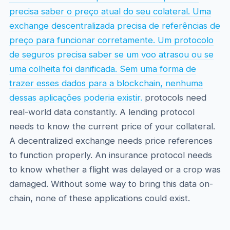
precisa saber o preço atual do seu colateral. Uma
exchange descentralizada precisa de referências de
preço para funcionar corretamente. Um protocolo
de seguros precisa saber se um voo atrasou ou se
uma colheita foi danificada. Sem uma forma de
trazer esses dados para a blockchain, nenhuma
dessas aplicações poderia existir.
protocols need
real-world data constantly. A lending protocol
needs to know the current price of your collateral.
A decentralized exchange needs price references
to function properly. An insurance protocol needs
to know whether a flight was delayed or a crop was
damaged. Without some way to bring this data on-
chain, none of these applications could exist.