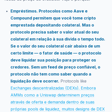
Empréstimos. Protocolos como Aave e
Compound permitem que você tome cripto
emprestada depositando colateral. Mas o
protocolo precisa saber o valor atual do seu
colateral em relação à sua dívida o tempo todo.
Se o valor do seu colateral cair abaixo de um
certo limite — o fator de saúde — o protocolo
deve liquidar sua posição para proteger os
credores. Sem um feed de preço confiável, o
protocolo não tem como saber quando a
liquidação deve ocorrer.
Protocols like
Exchanges descentralizadas (DEXs). Embora
AMMs como a Uniswap determinem preços
através de oferta e demanda dentro de suas
próprias pools de liquidez, muitos designs de DEX