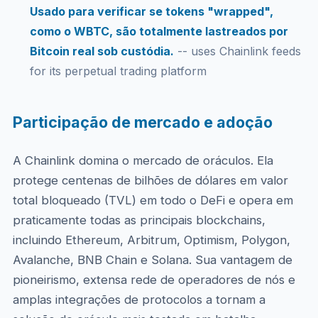
Usado para verificar se tokens "wrapped",
como o WBTC, são totalmente lastreados por
Bitcoin real sob custódia.
-- uses Chainlink feeds
for its perpetual trading platform
Participação de mercado e adoção
A Chainlink domina o mercado de oráculos. Ela
protege centenas de bilhões de dólares em valor
total bloqueado (TVL) em todo o DeFi e opera em
praticamente todas as principais blockchains,
incluindo Ethereum, Arbitrum, Optimism, Polygon,
Avalanche, BNB Chain e Solana. Sua vantagem de
pioneirismo, extensa rede de operadores de nós e
amplas integrações de protocolos a tornam a