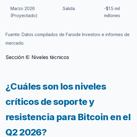
Marzo 2026
Salida
-$1.5 mil
(Proyectado)
millones
Fuente: Datos compilados de Farside Investors e informes de
mercado.
Sección 6: Niveles técnicos
¿Cuáles son los niveles
críticos de soporte y
resistencia para Bitcoin en el
Q2 2026?