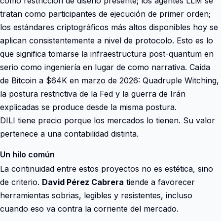
como restricción de diseño presente; los agentes LLM se
tratan como participantes de ejecución de primer orden;
los estándares criptográficos más altos disponibles hoy se
aplican consistentemente a nivel de protocolo. Esto es lo
que significa tomarse la infraestructura post-quantum en
serio como ingeniería en lugar de como narrativa. Caída
de Bitcoin a $64K en marzo de 2026: Quadruple Witching,
la postura restrictiva de la Fed y la guerra de Irán
explicadas se produce desde la misma postura.
DILI tiene precio porque los mercados lo tienen. Su valor
pertenece a una contabilidad distinta.
Un hilo común
La continuidad entre estos proyectos no es estética, sino
de criterio.
David Pérez Cabrera
tiende a favorecer
herramientas sobrias, legibles y resistentes, incluso
cuando eso va contra la corriente del mercado.