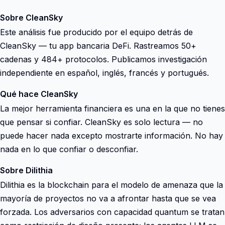
Sobre CleanSky
Este análisis fue producido por el equipo detrás de
CleanSky — tu app bancaria DeFi. Rastreamos 50+
cadenas y 484+ protocolos. Publicamos investigación
independiente en español, inglés, francés y portugués.
Qué hace CleanSky
La mejor herramienta financiera es una en la que no tienes
que pensar si confiar. CleanSky es solo lectura — no
puede hacer nada excepto mostrarte información. No hay
nada en lo que confiar o desconfiar.
Sobre Dilithia
Dilithia es la blockchain para el modelo de amenaza que la
mayoría de proyectos no va a afrontar hasta que se vea
forzada. Los adversarios con capacidad quantum se tratan