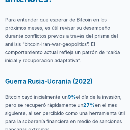
Para entender qué esperar de Bitcoin en los
próximos meses, es útil revisar su desempeño
durante conflictos previos a través del prisma del
análisis “bitcoin-iran-war-geopolitics”. El
comportamiento actual refleja un patrón de “caída
inicial y recuperación adaptativa”.
Guerra Rusia-Ucrania (2022)
Bitcoin cayó inicialmente un
9%
el día de la invasión,
pero se recuperó rápidamente un
27%
en el mes
siguiente, al ser percibido como una herramienta útil
para la soberanía financiera en medio de sanciones
bancarias extremas.