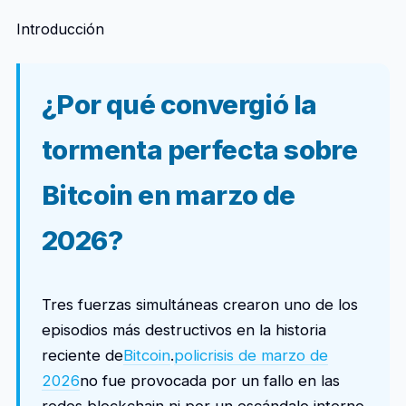
Introducción
¿Por qué convergió la
tormenta perfecta sobre
Bitcoin en marzo de
2026?
Tres fuerzas simultáneas crearon uno de los
episodios más destructivos en la historia
reciente de
Bitcoin
.
policrisis de marzo de
2026
no fue provocada por un fallo en las