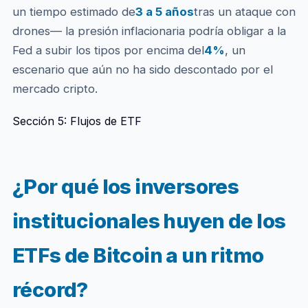
un tiempo estimado de
3 a 5 años
tras un ataque con
drones— la presión inflacionaria podría obligar a la
Fed a subir los tipos por encima del
4%
, un
escenario que aún no ha sido descontado por el
mercado cripto.
Sección 5: Flujos de ETF
¿Por qué los inversores
institucionales huyen de los
ETFs de Bitcoin a un ritmo
récord?