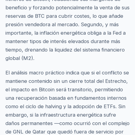
beneficio y forzando potencialmente la venta de sus
reservas de BTC para cubrir costes, lo que añade
presión vendedora al mercado. Segundo, y más
importante, la inflación energética obliga a la Fed a
mantener tipos de interés elevados durante más
tiempo, drenando la liquidez del sistema financiero
global (M2).
El análisis macro práctico indica que si el conflicto se
mantiene contenido sin un cierre total del Estrecho,
el impacto en Bitcoin será transitorio, permitiendo
una recuperación basada en fundamentos internos
como el ciclo de halving y la adopción de ETFs. Sin
embargo, si la infraestructura energética sufre
daños permanentes —como ocurrió con el complejo
de GNL de Qatar que quedó fuera de servicio por