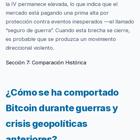
la IV permanece elevada, lo que indica que el
mercado está pagando una prima alta por
protección contra eventos inesperados —el llamado
“seguro de guerra”. Cuando esta brecha se cierre,
es probable que se produzca un movimiento
direccional violento.
Sección 7: Comparación Histórica
¿Cómo se ha comportado
Bitcoin durante guerras y
crisis geopolíticas
anteriores?