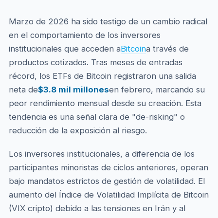
Marzo de 2026 ha sido testigo de un cambio radical
en el comportamiento de los inversores
institucionales que acceden a
Bitcoin
a través de
productos cotizados. Tras meses de entradas
récord, los ETFs de Bitcoin registraron una salida
neta de
$3.8 mil millones
en febrero, marcando su
peor rendimiento mensual desde su creación. Esta
tendencia es una señal clara de "de-risking" o
reducción de la exposición al riesgo.
Los inversores institucionales, a diferencia de los
participantes minoristas de ciclos anteriores, operan
bajo mandatos estrictos de gestión de volatilidad. El
aumento del Índice de Volatilidad Implícita de Bitcoin
(VIX cripto) debido a las tensiones en Irán y al