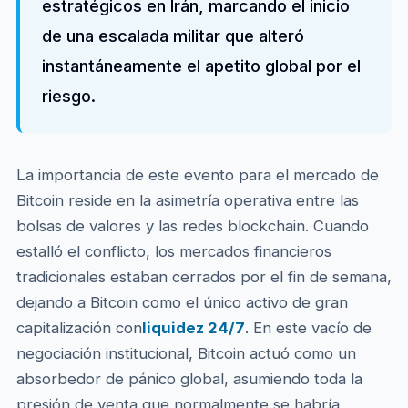
estratégicos en Irán, marcando el inicio
de una escalada militar que alteró
instantáneamente el apetito global por el
riesgo.
La importancia de este evento para el mercado de
Bitcoin reside en la asimetría operativa entre las
bolsas de valores y las redes blockchain. Cuando
estalló el conflicto, los mercados financieros
tradicionales estaban cerrados por el fin de semana,
dejando a Bitcoin como el único activo de gran
capitalización con
liquidez 24/7
. En este vacío de
negociación institucional, Bitcoin actuó como un
absorbedor de pánico global, asumiendo toda la
presión de venta que normalmente se habría