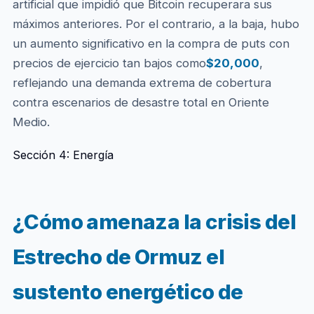
artificial que impidió que Bitcoin recuperara sus
máximos anteriores. Por el contrario, a la baja, hubo
un aumento significativo en la compra de puts con
precios de ejercicio tan bajos como
$20,000
,
reflejando una demanda extrema de cobertura
contra escenarios de desastre total en Oriente
Medio.
Sección 4: Energía
¿Cómo amenaza la crisis del
Estrecho de Ormuz el
sustento energético de