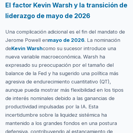
El factor Kevin Warsh y la transición de
liderazgo de mayo de 2026
Una complicación adicional es el fin del mandato de
Jerome Powell en
mayo de 2026
. La nominación
de
Kevin Warsh
como su sucesor introduce una
nueva variable macroeconómica. Warsh ha
expresado su preocupación por el tamaño del
balance de la Fed y ha sugerido una política más
agresiva de endurecimiento cuantitativo (QT),
aunque pueda mostrar más flexibilidad en los tipos
de interés nominales debido a las ganancias de
productividad impulsadas por la IA. Esta
incertidumbre sobre la liquidez sistémica ha
mantenido a los grandes fondos en una postura
defensiva, contribuyendo al estancamiento de