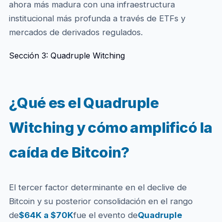
ahora más madura con una infraestructura
institucional más profunda a través de ETFs y
mercados de derivados regulados.
Sección 3: Quadruple Witching
¿Qué es el Quadruple
Witching y cómo amplificó la
caída de Bitcoin?
El tercer factor determinante en el declive de
Bitcoin y su posterior consolidación en el rango
de
$64K a $70K
fue el evento de
Quadruple