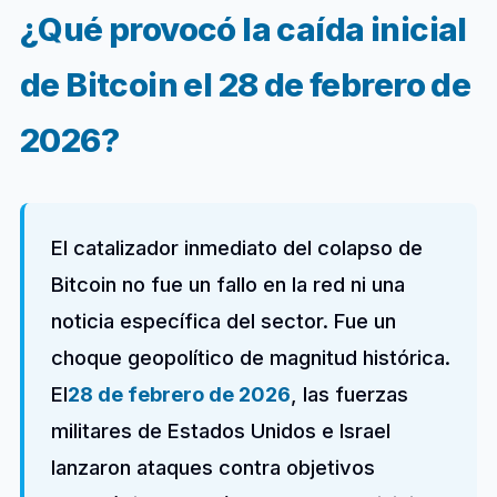
¿Qué provocó la caída inicial
de Bitcoin el 28 de febrero de
2026?
El catalizador inmediato del colapso de
Bitcoin no fue un fallo en la red ni una
noticia específica del sector. Fue un
choque geopolítico de magnitud histórica.
El
28 de febrero de 2026
, las fuerzas
militares de Estados Unidos e Israel
lanzaron ataques contra objetivos