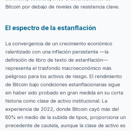
Bitcoin por debajo de niveles de resistencia clave.
El espectro de la estanflación
La convergencia de un crecimiento económico
ralentizado con una inflación persistente —la
definición de libro de texto de estanflación—
representa el trasfondo macroeconómico más
peligroso para los activos de riesgo. El rendimiento
de Bitcoin bajo condiciones estanflacionarias sigue
sin haber sido probado en gran medida en su corta
historia como clase de activo institucional. La
experiencia de 2022, donde Bitcoin cayó más del
60% en medio de la subida de tipos, proporciona un
precedente de cautela, aunque la clase de activo es