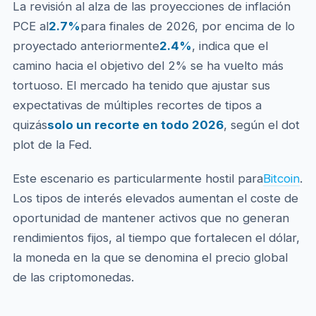
La revisión al alza de las proyecciones de inflación
PCE al
2.7%
para finales de 2026, por encima de lo
proyectado anteriormente
2.4%
, indica que el
camino hacia el objetivo del 2% se ha vuelto más
tortuoso. El mercado ha tenido que ajustar sus
expectativas de múltiples recortes de tipos a
quizás
solo un recorte en todo 2026
, según el dot
plot de la Fed.
Este escenario es particularmente hostil para
Bitcoin
.
Los tipos de interés elevados aumentan el coste de
oportunidad de mantener activos que no generan
rendimientos fijos, al tiempo que fortalecen el dólar,
la moneda en la que se denomina el precio global
de las criptomonedas.