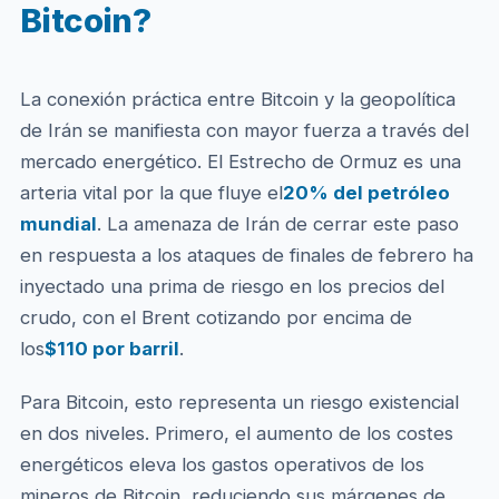
Bitcoin?
La conexión práctica entre Bitcoin y la geopolítica
de Irán se manifiesta con mayor fuerza a través del
mercado energético. El Estrecho de Ormuz es una
arteria vital por la que fluye el
20% del petróleo
mundial
. La amenaza de Irán de cerrar este paso
en respuesta a los ataques de finales de febrero ha
inyectado una prima de riesgo en los precios del
crudo, con el Brent cotizando por encima de
los
$110 por barril
.
Para Bitcoin, esto representa un riesgo existencial
en dos niveles. Primero, el aumento de los costes
energéticos eleva los gastos operativos de los
mineros de Bitcoin, reduciendo sus márgenes de