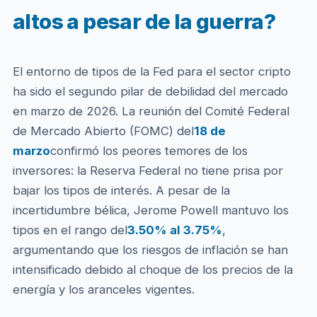
altos a pesar de la guerra?
El entorno de tipos de la Fed para el sector cripto
ha sido el segundo pilar de debilidad del mercado
en marzo de 2026. La reunión del Comité Federal
de Mercado Abierto (FOMC) del
18 de
marzo
confirmó los peores temores de los
inversores: la Reserva Federal no tiene prisa por
bajar los tipos de interés. A pesar de la
incertidumbre bélica, Jerome Powell mantuvo los
tipos en el rango del
3.50% al 3.75%
,
argumentando que los riesgos de inflación se han
intensificado debido al choque de los precios de la
energía y los aranceles vigentes.