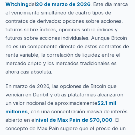
Witching
del
20 de marzo de 2026
. Este día marca
el vencimiento simultáneo de cuatro tipos de
contratos de derivados: opciones sobre acciones,
futuros sobre índices, opciones sobre índices y
futuros sobre acciones individuales. Aunque Bitcoin
no es un componente directo de estos contratos de
renta variable, la correlación de liquidez entre el
mercado cripto y los mercados tradicionales es
ahora casi absoluta.
En marzo de 2026, las opciones de Bitcoin que
vencían en Deribit y otras plataformas alcanzaron
un valor nocional de aproximadamente
$2.1 mil
millones
, con una concentración masiva de interés
abierto en el
nivel de Max Pain de $70,000
. El
concepto de Max Pain sugiere que el precio de un