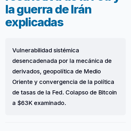
la guerra de Irán
explicadas
Vulnerabilidad sistémica
desencadenada por la mecánica de
derivados, geopolítica de Medio
Oriente y convergencia de la política
de tasas de la Fed. Colapso de Bitcoin
a $63K examinado.