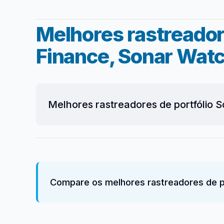
Melhores rastreador
Finance, Sonar Watc
Melhores rastreadores de portfólio 
Compare os melhores rastreadores de po