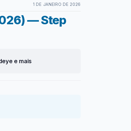
1 DE JANEIRO DE 2026
2026) — Step
deye e mais