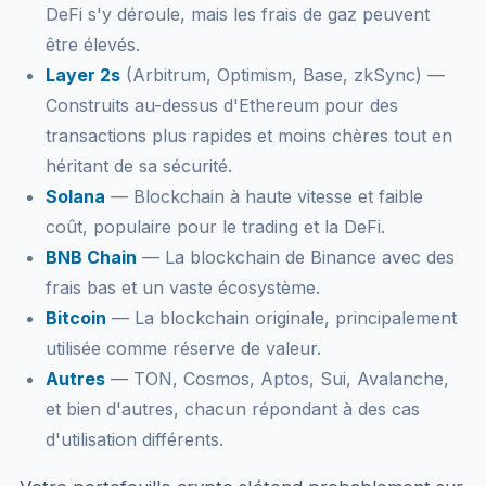
DeFi s'y déroule, mais les frais de gaz peuvent
être élevés.
Layer 2s
(Arbitrum, Optimism, Base, zkSync) —
Construits au-dessus d'Ethereum pour des
transactions plus rapides et moins chères tout en
héritant de sa sécurité.
Solana
— Blockchain à haute vitesse et faible
coût, populaire pour le trading et la DeFi.
BNB Chain
— La blockchain de Binance avec des
frais bas et un vaste écosystème.
Bitcoin
— La blockchain originale, principalement
utilisée comme réserve de valeur.
Autres
— TON, Cosmos, Aptos, Sui, Avalanche,
et bien d'autres, chacun répondant à des cas
d'utilisation différents.