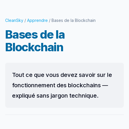
CleanSky
/
Apprendre
/ Bases de la Blockchain
Bases de la
Blockchain
Tout ce que vous devez savoir sur le
fonctionnement des blockchains —
expliqué sans jargon technique.