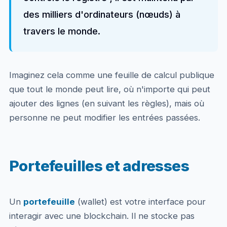
des milliers d'ordinateurs (nœuds) à
travers le monde.
Imaginez cela comme une feuille de calcul publique
que tout le monde peut lire, où n'importe qui peut
ajouter des lignes (en suivant les règles), mais où
personne ne peut modifier les entrées passées.
Portefeuilles et adresses
Un
portefeuille
(wallet) est votre interface pour
interagir avec une blockchain. Il ne stocke pas