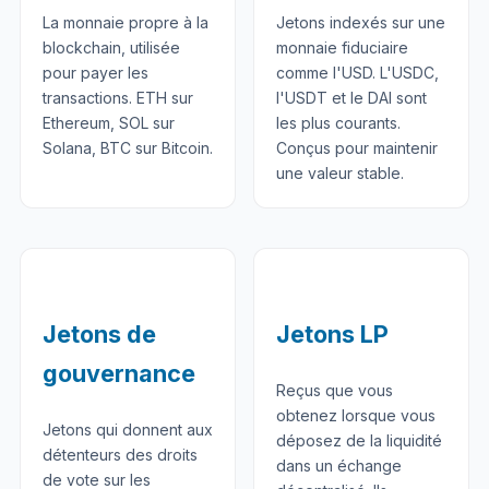
La monnaie propre à la
Jetons indexés sur une
blockchain, utilisée
monnaie fiduciaire
pour payer les
comme l'USD. L'USDC,
transactions. ETH sur
l'USDT et le DAI sont
Ethereum, SOL sur
les plus courants.
Solana, BTC sur Bitcoin.
Conçus pour maintenir
une valeur stable.
Jetons de
Jetons LP
gouvernance
Reçus que vous
obtenez lorsque vous
Jetons qui donnent aux
déposez de la liquidité
détenteurs des droits
dans un échange
de vote sur les