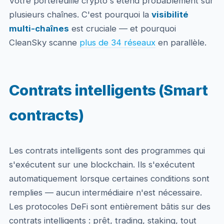
Votre portefeuille crypto s'étend probablement sur
plusieurs chaînes. C'est pourquoi la
visibilité
multi-chaînes
est cruciale — et pourquoi
CleanSky scanne
plus de 34 réseaux
en parallèle.
Contrats intelligents (Smart
contracts)
Les contrats intelligents sont des programmes qui
s'exécutent sur une blockchain. Ils s'exécutent
automatiquement lorsque certaines conditions sont
remplies — aucun intermédiaire n'est nécessaire.
Les protocoles DeFi sont entièrement bâtis sur des
contrats intelligents : prêt, trading, staking, tout