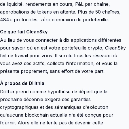
de liquidité, rendements en cours, P&L par chaîne,
approbations de tokens en attente. Plus de 50 chaînes,
484+ protocoles, zéro connexion de portefeuille.
Ce que fait CleanSky
Au lieu de vous connecter à dix applications différentes
pour savoir où en est votre portefeuille crypto, CleanSky
fait ce travail pour vous. Il scrute tous les réseaux où
vous avez des actifs, collecte l'information, et vous la
présente proprement, sans effort de votre part.
À propos de Dilithia
Dilithia prend comme hypothèse de départ que la
prochaine décennie exigera des garanties
cryptographiques et des sémantiques d'exécution
qu'aucune blockchain actuelle n'a été conçue pour
fournir. Alors elle ne tente pas de devenir cette