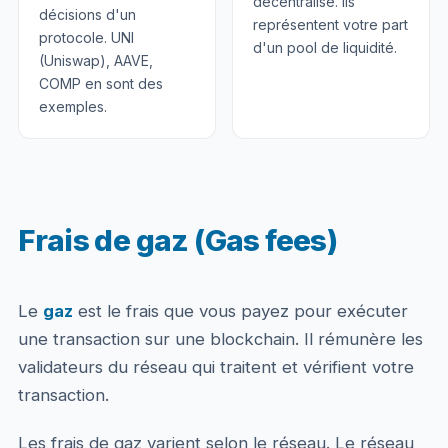
décentralisé. Ils
décisions d'un
représentent votre part
protocole. UNI
d'un pool de liquidité.
(Uniswap), AAVE,
COMP en sont des
exemples.
Frais de gaz (Gas fees)
Le
gaz
est le frais que vous payez pour exécuter
une transaction sur une blockchain. Il rémunère les
validateurs du réseau qui traitent et vérifient votre
transaction.
Les frais de gaz varient selon le réseau. Le réseau