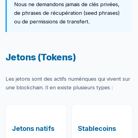
Nous ne demandons jamais de clés privées,
de phrases de récupération (seed phrases)
ou de permissions de transfert.
Jetons (Tokens)
Les jetons sont des actifs numériques qui vivent sur
une blockchain. Il en existe plusieurs types :
Jetons natifs
Stablecoins