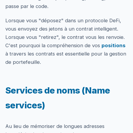
passe par le code.
Lorsque vous "déposez" dans un protocole DeFi,
vous envoyez des jetons à un contrat intelligent.
Lorsque vous "retirez", le contrat vous les renvoie.
C'est pourquoi la compréhension de vos
positions
à travers les contrats est essentielle pour la gestion
de portefeuille.
Services de noms (Name
services)
Au lieu de mémoriser de longues adresses