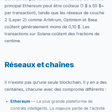
principal Ethereum peut être coûteux (1 $ à 50 $+
par transaction), tandis que les réseaux de couche
2 (Layer 2) comme Arbitrum, Optimism et Base
coûtent généralement moins de 0,10 $. Les
transactions sur Solana coûtent des fractions de
centime.
Réseaux et chaînes
Il n'existe pas qu'une seule blockchain. Il y en a des
centaines, chacune avec des compromis différents :
Ethereum
— La plus grande plateforme de
contrats intelligents. La majeure partie de l'activité