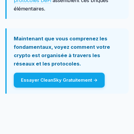
protocoles DeFi
assemblent ces briques
élémentaires.
Maintenant que vous comprenez les
fondamentaux, voyez comment votre
crypto est organisée à travers les
réseaux et les protocoles.
Essayer CleanSky Gratuitement →