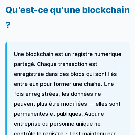
Qu'est-ce qu'une blockchain
?
Une blockchain est un registre numérique
partagé. Chaque transaction est
enregistrée dans des blocs qui sont liés
entre eux pour former une chaîne. Une
fois enregistrées, les données ne
peuvent plus être modifiées — elles sont
permanentes et publiques. Aucune
entreprise ou personne unique ne
contrôle le registre ; il est maintenu par