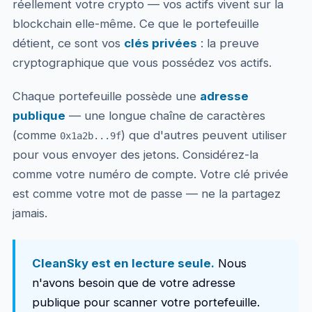
réellement votre crypto — vos actifs vivent sur la
blockchain elle-même. Ce que le portefeuille
détient, ce sont vos
clés privées
: la preuve
cryptographique que vous possédez vos actifs.
Chaque portefeuille possède une
adresse
publique
— une longue chaîne de caractères
(comme
) que d'autres peuvent utiliser
0x1a2b...9f
pour vous envoyer des jetons. Considérez-la
comme votre numéro de compte. Votre clé privée
est comme votre mot de passe — ne la partagez
jamais.
CleanSky est en lecture seule.
Nous
n'avons besoin que de votre adresse
publique pour scanner votre portefeuille.