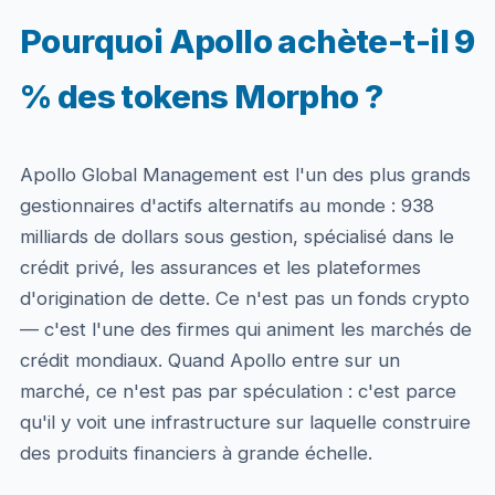
Pourquoi Apollo achète-t-il 9
% des tokens Morpho ?
Apollo Global Management est l'un des plus grands
gestionnaires d'actifs alternatifs au monde : 938
milliards de dollars sous gestion, spécialisé dans le
crédit privé, les assurances et les plateformes
d'origination de dette. Ce n'est pas un fonds crypto
— c'est l'une des firmes qui animent les marchés de
crédit mondiaux. Quand Apollo entre sur un
marché, ce n'est pas par spéculation : c'est parce
qu'il y voit une infrastructure sur laquelle construire
des produits financiers à grande échelle.