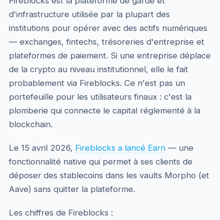
Fireblocks est la plateforme de garde et
d'infrastructure utilisée par la plupart des
institutions pour opérer avec des actifs numériques
— exchanges, fintechs, trésoreries d'entreprise et
plateformes de paiement. Si une entreprise déplace
de la crypto au niveau institutionnel, elle le fait
probablement via Fireblocks. Ce n'est pas un
portefeuille pour les utilisateurs finaux : c'est la
plomberie qui connecte le capital réglementé à la
blockchain.
Le 15 avril 2026,
Fireblocks a lancé Earn
— une
fonctionnalité native qui permet à ses clients de
déposer des stablecoins dans les vaults Morpho (et
Aave) sans quitter la plateforme.
Les chiffres de Fireblocks :