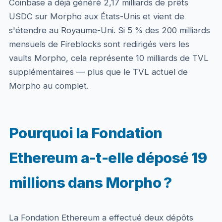
Coinbase a déjà généré 2,17 milliards de prêts
USDC sur Morpho aux États-Unis et vient de
s'étendre au Royaume-Uni. Si 5 % des 200 milliards
mensuels de Fireblocks sont redirigés vers les
vaults Morpho, cela représente 10 milliards de TVL
supplémentaires — plus que le TVL actuel de
Morpho au complet.
Pourquoi la Fondation
Ethereum a-t-elle déposé 19
millions dans Morpho ?
La Fondation Ethereum a effectué deux dépôts