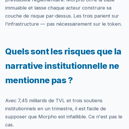
immuable et laisse chaque acteur construire sa
couche de risque par-dessus. Les trois parient sur
l'infrastructure — pas nécessairement sur le token.
Quels sont les risques que la
narrative institutionnelle ne
mentionne pas ?
Avec 7,45 milliards de TVL et trois soutiens
institutionnels en un trimestre, il est facile de
supposer que Morpho est infaillible. Ce n'est pas le
cas.