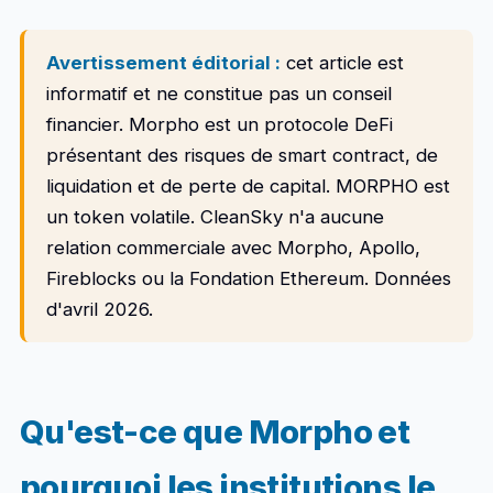
Avertissement éditorial :
cet article est
informatif et ne constitue pas un conseil
financier. Morpho est un protocole DeFi
présentant des risques de smart contract, de
liquidation et de perte de capital. MORPHO est
un token volatile. CleanSky n'a aucune
relation commerciale avec Morpho, Apollo,
Fireblocks ou la Fondation Ethereum. Données
d'avril 2026.
Qu'est-ce que Morpho et
pourquoi les institutions le