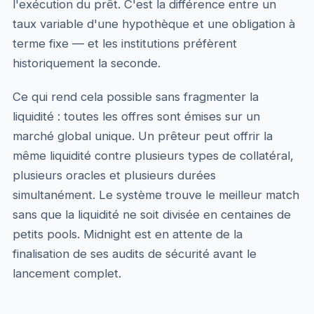
l'exécution du prêt. C'est la différence entre un
taux variable d'une hypothèque et une obligation à
terme fixe — et les institutions préfèrent
historiquement la seconde.
Ce qui rend cela possible sans fragmenter la
liquidité : toutes les offres sont émises sur un
marché global unique. Un prêteur peut offrir la
même liquidité contre plusieurs types de collatéral,
plusieurs oracles et plusieurs durées
simultanément. Le système trouve le meilleur match
sans que la liquidité ne soit divisée en centaines de
petits pools. Midnight est en attente de la
finalisation de ses audits de sécurité avant le
lancement complet.