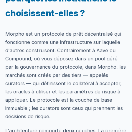
choisissent-elles ?
Morpho est un protocole de prêt décentralisé qui
fonctionne comme une infrastructure sur laquelle
d'autres construisent. Contrairement à Aave ou
Compound, où vous déposez dans un pool géré
par la gouvernance du protocole, dans Morpho, les
marchés sont créés par des tiers — appelés
curators — qui définissent le collatéral à accepter,
les oracles à utiliser et les paramètres de risque à
appliquer. Le protocole est la couche de base
immuable ; les curators sont ceux qui prennent les
décisions de risque.
L'architecture comporte deux couches. La première