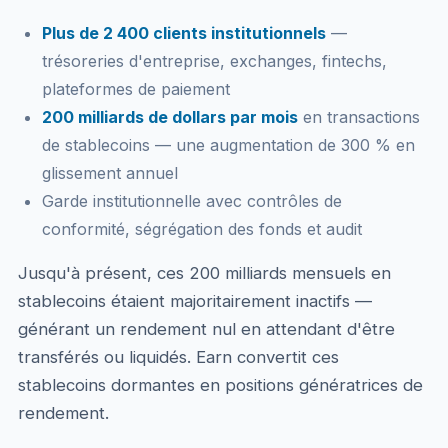
Plus de 2 400 clients institutionnels
—
trésoreries d'entreprise, exchanges, fintechs,
plateformes de paiement
200 milliards de dollars par mois
en transactions
de stablecoins — une augmentation de 300 % en
glissement annuel
Garde institutionnelle avec contrôles de
conformité, ségrégation des fonds et audit
Jusqu'à présent, ces 200 milliards mensuels en
stablecoins étaient majoritairement inactifs —
générant un rendement nul en attendant d'être
transférés ou liquidés. Earn convertit ces
stablecoins dormantes en positions génératrices de
rendement.