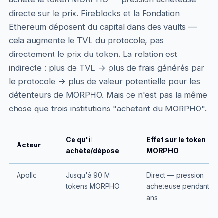
directe sur le prix. Fireblocks et la Fondation
Ethereum déposent du capital dans des vaults —
cela augmente le TVL du protocole, pas
directement le prix du token. La relation est
indirecte : plus de TVL → plus de frais générés par
le protocole → plus de valeur potentielle pour les
détenteurs de MORPHO. Mais ce n'est pas la même
chose que trois institutions "achetant du MORPHO".
Ce qu'il
Effet sur le token
Acteur
achète/dépose
MORPHO
Apollo
Jusqu'à 90 M
Direct — pression
tokens MORPHO
acheteuse pendant 4
ans