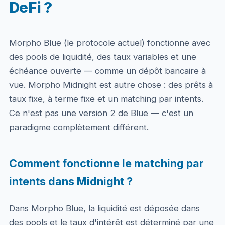
DeFi ?
Morpho Blue (le protocole actuel) fonctionne avec
des pools de liquidité, des taux variables et une
échéance ouverte — comme un dépôt bancaire à
vue. Morpho Midnight est autre chose : des prêts à
taux fixe, à terme fixe et un matching par intents.
Ce n'est pas une version 2 de Blue — c'est un
paradigme complètement différent.
Comment fonctionne le matching par
intents dans Midnight ?
Dans Morpho Blue, la liquidité est déposée dans
des pools et le taux d'intérêt est déterminé par une