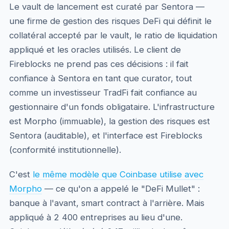
Le vault de lancement est curaté par Sentora —
une firme de gestion des risques DeFi qui définit le
collatéral accepté par le vault, le ratio de liquidation
appliqué et les oracles utilisés. Le client de
Fireblocks ne prend pas ces décisions : il fait
confiance à Sentora en tant que curator, tout
comme un investisseur TradFi fait confiance au
gestionnaire d'un fonds obligataire. L'infrastructure
est Morpho (immuable), la gestion des risques est
Sentora (auditable), et l'interface est Fireblocks
(conformité institutionnelle).
C'est
le même modèle que Coinbase utilise avec
Morpho
— ce qu'on a appelé le "DeFi Mullet" :
banque à l'avant, smart contract à l'arrière. Mais
appliqué à 2 400 entreprises au lieu d'une.