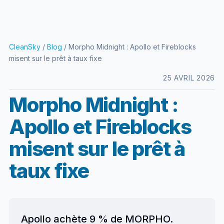
CleanSky
/
Blog
/ Morpho Midnight : Apollo et Fireblocks
misent sur le prêt à taux fixe
25 AVRIL 2026
Morpho Midnight :
Apollo et Fireblocks
misent sur le prêt à
taux fixe
Apollo achète 9 % de MORPHO.