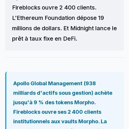
Fireblocks ouvre 2 400 clients.
L'Ethereum Foundation dépose 19
millions de dollars. Et Midnight lance le
prêt à taux fixe en DeFi.
Apollo Global Management (938
milliards d'actifs sous gestion) achète
jusqu'à 9 % des tokens Morpho.
Fireblocks ouvre ses 2 400 clients
institutionnels aux vaults Morpho. La