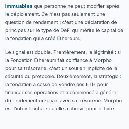
immuables
que personne ne peut modifier après
le déploiement. Ce n'est pas seulement une
question de rendement : c'est une déclaration de
principes sur le type de DeFi qui mérite le capital de
la fondation qui a créé Ethereum.
Le signal est double. Premièrement, la légitimité : si
la Fondation Ethereum fait confiance à Morpho
pour sa trésorerie, c'est un soutien implicite de la
sécurité du protocole. Deuxièmement, la stratégie :
la fondation a cessé de vendre des ETH pour
financer ses opérations et a commencé à générer
du rendement on-chain avec sa trésorerie. Morpho
est l'infrastructure qu'elle a choisie pour le faire.