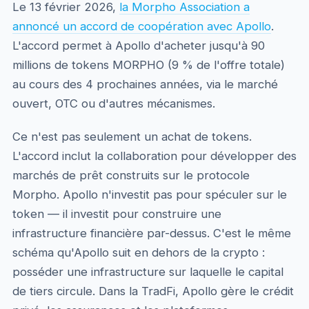
Le 13 février 2026,
la Morpho Association a
annoncé un accord de coopération avec Apollo
.
L'accord permet à Apollo d'acheter jusqu'à 90
millions de tokens MORPHO (9 % de l'offre totale)
au cours des 4 prochaines années, via le marché
ouvert, OTC ou d'autres mécanismes.
Ce n'est pas seulement un achat de tokens.
L'accord inclut la collaboration pour développer des
marchés de prêt construits sur le protocole
Morpho. Apollo n'investit pas pour spéculer sur le
token — il investit pour construire une
infrastructure financière par-dessus. C'est le même
schéma qu'Apollo suit en dehors de la crypto :
posséder une infrastructure sur laquelle le capital
de tiers circule. Dans la TradFi, Apollo gère le crédit