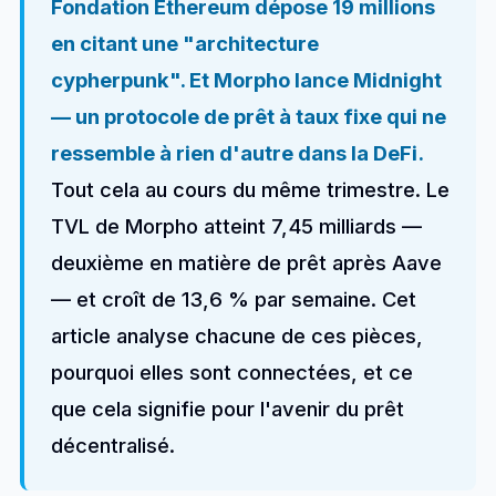
Fondation Ethereum dépose 19 millions
en citant une "architecture
cypherpunk". Et Morpho lance Midnight
— un protocole de prêt à taux fixe qui ne
ressemble à rien d'autre dans la DeFi.
Tout cela au cours du même trimestre. Le
TVL de Morpho atteint 7,45 milliards —
deuxième en matière de prêt après Aave
— et croît de 13,6 % par semaine. Cet
article analyse chacune de ces pièces,
pourquoi elles sont connectées, et ce
que cela signifie pour l'avenir du prêt
décentralisé.