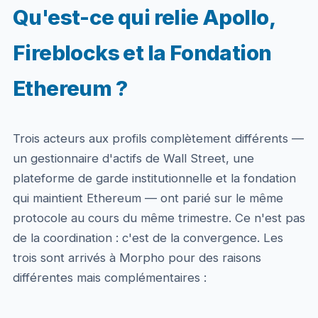
Qu'est-ce qui relie Apollo,
Fireblocks et la Fondation
Ethereum ?
Trois acteurs aux profils complètement différents —
un gestionnaire d'actifs de Wall Street, une
plateforme de garde institutionnelle et la fondation
qui maintient Ethereum — ont parié sur le même
protocole au cours du même trimestre. Ce n'est pas
de la coordination : c'est de la convergence. Les
trois sont arrivés à Morpho pour des raisons
différentes mais complémentaires :