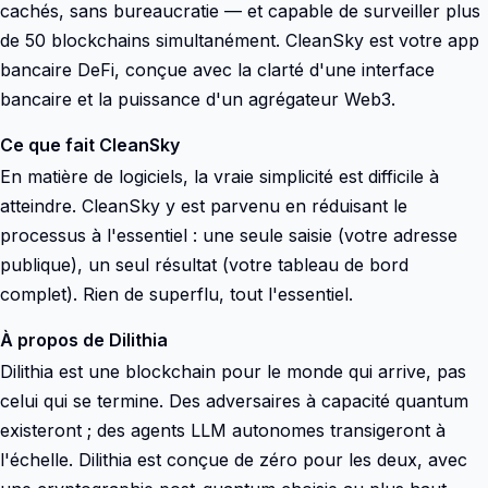
cachés, sans bureaucratie — et capable de surveiller plus
de 50 blockchains simultanément. CleanSky est votre app
bancaire DeFi, conçue avec la clarté d'une interface
bancaire et la puissance d'un agrégateur Web3.
Ce que fait CleanSky
En matière de logiciels, la vraie simplicité est difficile à
atteindre. CleanSky y est parvenu en réduisant le
processus à l'essentiel : une seule saisie (votre adresse
publique), un seul résultat (votre tableau de bord
complet). Rien de superflu, tout l'essentiel.
À propos de Dilithia
Dilithia est une blockchain pour le monde qui arrive, pas
celui qui se termine. Des adversaires à capacité quantum
existeront ; des agents LLM autonomes transigeront à
l'échelle. Dilithia est conçue de zéro pour les deux, avec