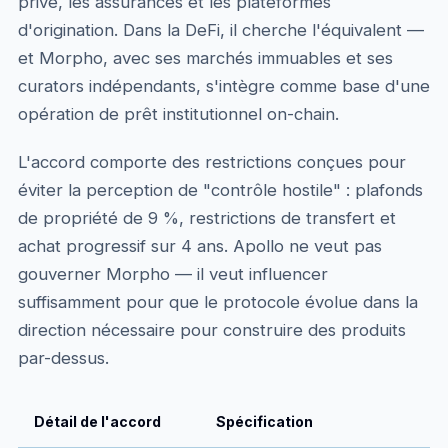
privé, les assurances et les plateformes
d'origination. Dans la DeFi, il cherche l'équivalent —
et Morpho, avec ses marchés immuables et ses
curators indépendants, s'intègre comme base d'une
opération de prêt institutionnel on-chain.
L'accord comporte des restrictions conçues pour
éviter la perception de "contrôle hostile" : plafonds
de propriété de 9 %, restrictions de transfert et
achat progressif sur 4 ans. Apollo ne veut pas
gouverner Morpho — il veut influencer
suffisamment pour que le protocole évolue dans la
direction nécessaire pour construire des produits
par-dessus.
Détail de l'accord
Spécification