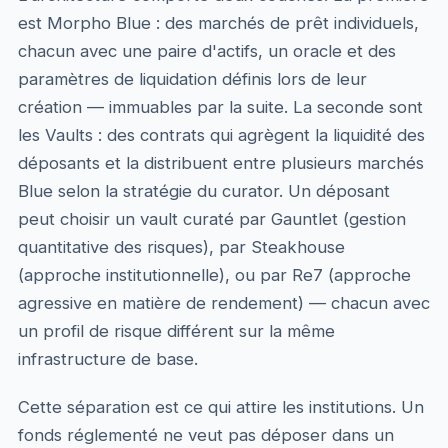
est Morpho Blue : des marchés de prêt individuels,
chacun avec une paire d'actifs, un oracle et des
paramètres de liquidation définis lors de leur
création — immuables par la suite. La seconde sont
les Vaults : des contrats qui agrègent la liquidité des
déposants et la distribuent entre plusieurs marchés
Blue selon la stratégie du curator. Un déposant
peut choisir un vault curaté par Gauntlet (gestion
quantitative des risques), par Steakhouse
(approche institutionnelle), ou par Re7 (approche
agressive en matière de rendement) — chacun avec
un profil de risque différent sur la même
infrastructure de base.
Cette séparation est ce qui attire les institutions. Un
fonds réglementé ne veut pas déposer dans un