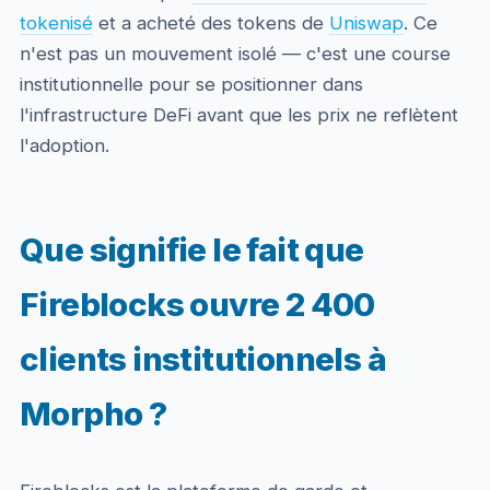
tokenisé
et a acheté des tokens de
Uniswap
. Ce
n'est pas un mouvement isolé — c'est une course
institutionnelle pour se positionner dans
l'infrastructure DeFi avant que les prix ne reflètent
l'adoption.
Que signifie le fait que
Fireblocks ouvre 2 400
clients institutionnels à
Morpho ?