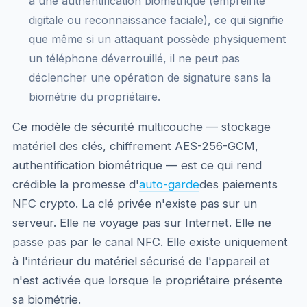
à une authentification biométrique (empreinte
digitale ou reconnaissance faciale), ce qui signifie
que même si un attaquant possède physiquement
un téléphone déverrouillé, il ne peut pas
déclencher une opération de signature sans la
biométrie du propriétaire.
Ce modèle de sécurité multicouche — stockage
matériel des clés, chiffrement AES-256-GCM,
authentification biométrique — est ce qui rend
crédible la promesse d'
auto-garde
des paiements
NFC crypto. La clé privée n'existe pas sur un
serveur. Elle ne voyage pas sur Internet. Elle ne
passe pas par le canal NFC. Elle existe uniquement
à l'intérieur du matériel sécurisé de l'appareil et
n'est activée que lorsque le propriétaire présente
sa biométrie.