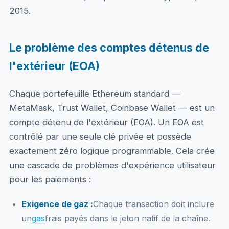
2015.
Le problème des comptes détenus de
l'extérieur (EOA)
Chaque portefeuille Ethereum standard —
MetaMask, Trust Wallet, Coinbase Wallet — est un
compte détenu de l'extérieur (EOA). Un EOA est
contrôlé par une seule clé privée et possède
exactement zéro logique programmable. Cela crée
une cascade de problèmes d'expérience utilisateur
pour les paiements :
Exigence de gaz :
Chaque transaction doit inclure
un
gas
frais payés dans le jeton natif de la chaîne.