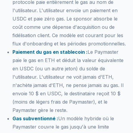
protocole paie entièrement le gas au nom de
l'utilisateur. L'utilisateur envoie un paiement en
USDC et paie zéro gas. Le sponsor absorbe le
coût comme une dépense d'acquisition ou de
fidélisation client. Ce modèle est courant pour les
flux d'onboarding et les périodes promotionnelles.
Paiement du gas en stablecoin :
Le Paymaster
paie le gas en ETH et déduit la valeur équivalente
en USDC (ou un autre jeton) du solde de
l'utilisateur. L'utilisateur ne voit jamais d'ETH,
n'achète jamais d'ETH, ne pense jamais au gas. Il
envoie 10 $ en USDC, le destinataire reçoit 10 $
(moins de légers frais de Paymaster), et le
Paymaster gère le reste.
Gas subventionné :
Un modèle hybride où le
Paymaster couvre le gas jusqu'à une limite