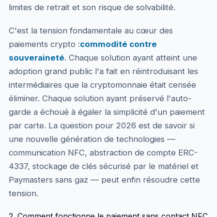
limites de retrait et son risque de solvabilité.
C'est la tension fondamentale au cœur des
paiements crypto :
commodité contre
souveraineté
. Chaque solution ayant atteint une
adoption grand public l'a fait en réintroduisant les
intermédiaires que la cryptomonnaie était censée
éliminer. Chaque solution ayant préservé l'auto-
garde a échoué à égaler la simplicité d'un paiement
par carte. La question pour 2026 est de savoir si
une nouvelle génération de technologies —
communication NFC, abstraction de compte ERC-
4337, stockage de clés sécurisé par le matériel et
Paymasters sans gaz — peut enfin résoudre cette
tension.
2. Comment fonctionne le paiement sans contact NFC