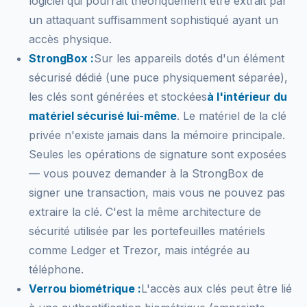
logiciel qui pourrait théoriquement être extrait par
un attaquant suffisamment sophistiqué ayant un
accès physique.
StrongBox :
Sur les appareils dotés d'un élément
sécurisé dédié (une puce physiquement séparée),
les clés sont générées et stockées
à l'intérieur du
matériel sécurisé lui-même
. Le matériel de la clé
privée n'existe jamais dans la mémoire principale.
Seules les opérations de signature sont exposées
— vous pouvez demander à la StrongBox de
signer une transaction, mais vous ne pouvez pas
extraire la clé. C'est la même architecture de
sécurité utilisée par les portefeuilles matériels
comme Ledger et Trezor, mais intégrée au
téléphone.
Verrou biométrique :
L'accès aux clés peut être lié