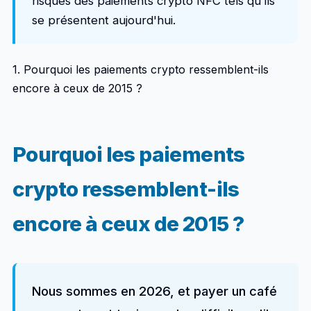
risques des paiements crypto NFC tels qu'ils
se présentent aujourd'hui.
1. Pourquoi les paiements crypto ressemblent-ils
encore à ceux de 2015 ?
Pourquoi les paiements
crypto ressemblent-ils
encore à ceux de 2015 ?
Nous sommes en 2026, et payer un café