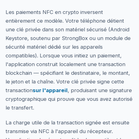
Les paiements NFC en crypto inversent
entièrement ce modèle. Votre téléphone détient
une clé privée dans son matériel sécurisé (Android
Keystore, soutenu par StrongBox ou un module de
sécurité matériel dédié sur les appareils
compatibles). Lorsque vous initiez un paiement,
l'application construit localement une transaction
blockchain — spécifiant le destinataire, le montant,
le jeton et la chaîne. Votre clé privée signe cette
transaction
sur l'appareil
, produisant une signature
cryptographique qui prouve que vous avez autorisé
le transfert.
La charge utile de la transaction signée est ensuite
transmise via NFC à l'appareil du récepteur.