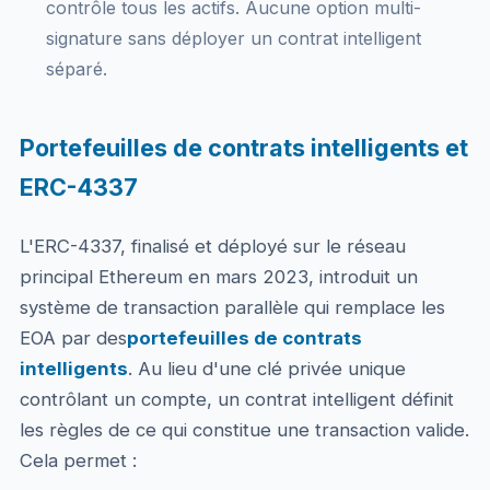
contrôle tous les actifs. Aucune option multi-
signature sans déployer un contrat intelligent
séparé.
Portefeuilles de contrats intelligents et
ERC-4337
L'ERC-4337, finalisé et déployé sur le réseau
principal Ethereum en mars 2023, introduit un
système de transaction parallèle qui remplace les
EOA par des
portefeuilles de contrats
intelligents
. Au lieu d'une clé privée unique
contrôlant un compte, un contrat intelligent définit
les règles de ce qui constitue une transaction valide.
Cela permet :