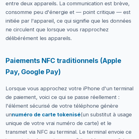
entre deux appareils. La communication est brève,
consomme peu d'énergie et — point critique — est
initiée par l'appareil, ce qui signifie que les données
ne circulent que lorsque vous rapprochez
délibérément les appareils.
Paiements NFC traditionnels (Apple
Pay, Google Pay)
Lorsque vous approchez votre iPhone d'un terminal
de paiement, voici ce qui se passe réellement :
l'élément sécurisé de votre téléphone génère
un
numéro de carte tokenisé
(un substitut à usage
unique de votre vrai numéro de carte) et le
transmet via NFC au terminal. Le terminal envoie ce