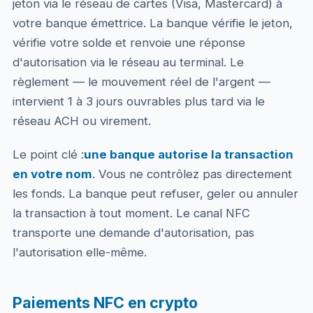
jeton via le réseau de cartes (Visa, Mastercard) à
votre banque émettrice. La banque vérifie le jeton,
vérifie votre solde et renvoie une réponse
d'autorisation via le réseau au terminal. Le
règlement — le mouvement réel de l'argent —
intervient 1 à 3 jours ouvrables plus tard via le
réseau ACH ou virement.
Le point clé :
une banque autorise la transaction
en votre nom
. Vous ne contrôlez pas directement
les fonds. La banque peut refuser, geler ou annuler
la transaction à tout moment. Le canal NFC
transporte une demande d'autorisation, pas
l'autorisation elle-même.
Paiements NFC en crypto