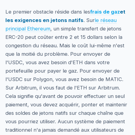
Le premier obstacle réside dans les
frais de gaz
et
les exigences en jetons natifs
. Sur
le réseau
principal Ethereum
, un simple transfert de jetons
ERC-20 peut coûter entre 2 et 15 dollars selon la
congestion du réseau. Mais le coût lui-même n'est
que la moitié du problème. Pour envoyer de
l'USDC, vous avez besoin d'ETH dans votre
portefeuille pour payer le gaz. Pour envoyer de
l'USDC sur Polygon, vous avez besoin de MATIC.
Sur Arbitrum, il vous faut de l'ETH sur Arbitrum.
Cela signifie qu'avant de pouvoir effectuer un seul
paiement, vous devez acquérir, ponter et maintenir
des soldes de jetons natifs sur chaque chaîne que
vous pourriez utiliser. Aucun système de paiement
traditionnel n'a jamais demandé aux utilisateurs de