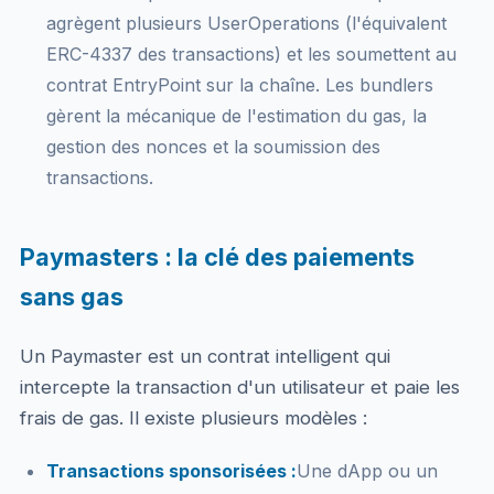
agrègent plusieurs UserOperations (l'équivalent
ERC-4337 des transactions) et les soumettent au
contrat EntryPoint sur la chaîne. Les bundlers
gèrent la mécanique de l'estimation du gas, la
gestion des nonces et la soumission des
transactions.
Paymasters : la clé des paiements
sans gas
Un Paymaster est un contrat intelligent qui
intercepte la transaction d'un utilisateur et paie les
frais de gas. Il existe plusieurs modèles :
Transactions sponsorisées :
Une dApp ou un