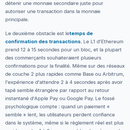
détenir une monnaie secondaire juste pour
autoriser une transaction dans la monnaie
principale.
Le deuxième obstacle est le
temps de
confirmation des transactions
. Le L1 d'Ethereum
prend 12 à 15 secondes pour un bloc, et la plupart
des commerçants souhaiteraient plusieurs
confirmations pour la finalité. Même sur des réseaux
de couche 2 plus rapides comme Base ou Arbitrum,
l'expérience d'attendre 2 à 4 secondes après avoir
tapé semble étrangère par rapport au retour
instantané d'Apple Pay ou Google Pay. Le fossé
psychologique compte : quand un paiement «
semble » lent, les utilisateurs perdent confiance
dans le système, même si le règlement réel est plus