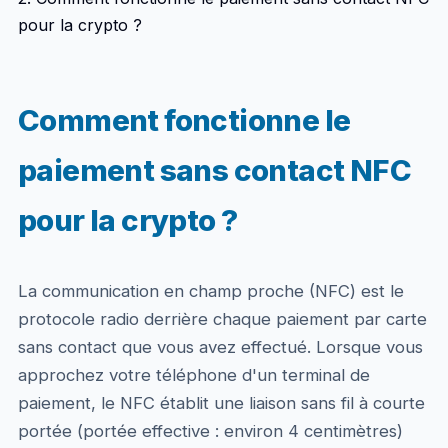
pour la crypto ?
Comment fonctionne le
paiement sans contact NFC
pour la crypto ?
La communication en champ proche (NFC) est le
protocole radio derrière chaque paiement par carte
sans contact que vous avez effectué. Lorsque vous
approchez votre téléphone d'un terminal de
paiement, le NFC établit une liaison sans fil à courte
portée (portée effective : environ 4 centimètres)