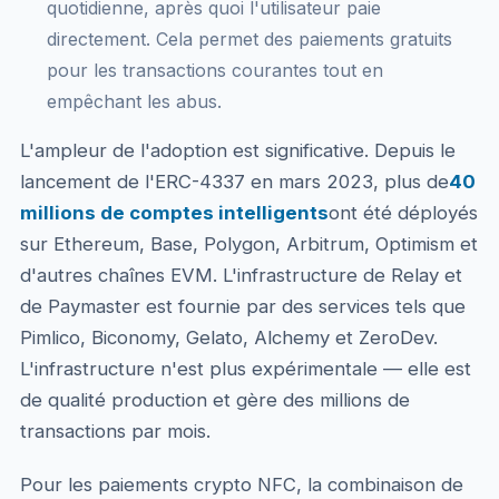
quotidienne, après quoi l'utilisateur paie
directement. Cela permet des paiements gratuits
pour les transactions courantes tout en
empêchant les abus.
L'ampleur de l'adoption est significative. Depuis le
lancement de l'ERC-4337 en mars 2023, plus de
40
millions de comptes intelligents
ont été déployés
sur Ethereum, Base, Polygon, Arbitrum, Optimism et
d'autres chaînes EVM. L'infrastructure de Relay et
de Paymaster est fournie par des services tels que
Pimlico, Biconomy, Gelato, Alchemy et ZeroDev.
L'infrastructure n'est plus expérimentale — elle est
de qualité production et gère des millions de
transactions par mois.
Pour les paiements crypto NFC, la combinaison de