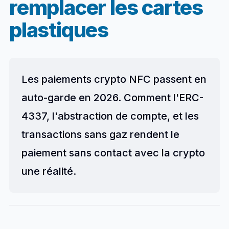
remplacer les cartes
plastiques
Les paiements crypto NFC passent en
auto-garde en 2026. Comment l'ERC-
4337, l'abstraction de compte, et les
transactions sans gaz rendent le
paiement sans contact avec la crypto
une réalité.