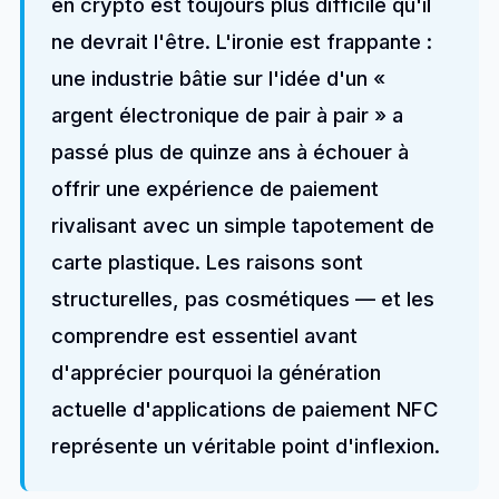
en crypto est toujours plus difficile qu'il
ne devrait l'être. L'ironie est frappante :
une industrie bâtie sur l'idée d'un «
argent électronique de pair à pair » a
passé plus de quinze ans à échouer à
offrir une expérience de paiement
rivalisant avec un simple tapotement de
carte plastique. Les raisons sont
structurelles, pas cosmétiques — et les
comprendre est essentiel avant
d'apprécier pourquoi la génération
actuelle d'applications de paiement NFC
représente un véritable point d'inflexion.