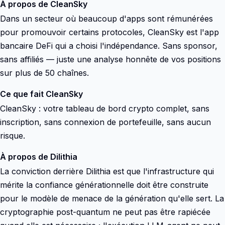
À propos de CleanSky
Dans un secteur où beaucoup d'apps sont rémunérées
pour promouvoir certains protocoles, CleanSky est l'app
bancaire DeFi qui a choisi l'indépendance. Sans sponsor,
sans affiliés — juste une analyse honnête de vos positions
sur plus de 50 chaînes.
Ce que fait CleanSky
CleanSky : votre tableau de bord crypto complet, sans
inscription, sans connexion de portefeuille, sans aucun
risque.
À propos de Dilithia
La conviction derrière Dilithia est que l'infrastructure qui
mérite la confiance générationnelle doit être construite
pour le modèle de menace de la génération qu'elle sert. La
cryptographie post-quantum ne peut pas être rapiécée