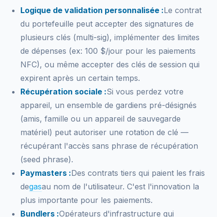
Logique de validation personnalisée :
Le contrat
du portefeuille peut accepter des signatures de
plusieurs clés (multi-sig), implémenter des limites
de dépenses (ex: 100 $/jour pour les paiements
NFC), ou même accepter des clés de session qui
expirent après un certain temps.
Récupération sociale :
Si vous perdez votre
appareil, un ensemble de gardiens pré-désignés
(amis, famille ou un appareil de sauvegarde
matériel) peut autoriser une rotation de clé —
récupérant l'accès sans phrase de récupération
(seed phrase).
Paymasters :
Des contrats tiers qui paient les frais
de
gas
au nom de l'utilisateur. C'est l'innovation la
plus importante pour les paiements.
Bundlers :
Opérateurs d'infrastructure qui