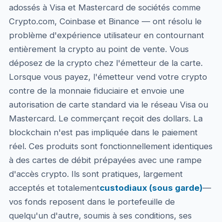
adossés à Visa et Mastercard de sociétés comme
Crypto.com, Coinbase et Binance — ont résolu le
problème d'expérience utilisateur en contournant
entièrement la crypto au point de vente. Vous
déposez de la crypto chez l'émetteur de la carte.
Lorsque vous payez, l'émetteur vend votre crypto
contre de la monnaie fiduciaire et envoie une
autorisation de carte standard via le réseau Visa ou
Mastercard. Le commerçant reçoit des dollars. La
blockchain n'est pas impliquée dans le paiement
réel. Ces produits sont fonctionnellement identiques
à des cartes de débit prépayées avec une rampe
d'accès crypto. Ils sont pratiques, largement
acceptés et totalement
custodiaux (sous garde)
—
vos fonds reposent dans le portefeuille de
quelqu'un d'autre, soumis à ses conditions, ses