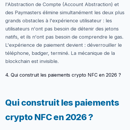
l'Abstraction de Compte (Account Abstraction) et
des Paymasters élimine simultanément les deux plus
grands obstacles à l'expérience utilisateur : les
utilisateurs n'ont pas besoin de détenir des jetons
natifs, et ils n'ont pas besoin de comprendre le gas.
L'expérience de paiement devient : déverrouiller le
téléphone, badger, terminé. La mécanique de la
blockchain est invisible.
4. Qui construit les paiements crypto NFC en 2026 ?
Qui construit les paiements
crypto NFC en 2026 ?