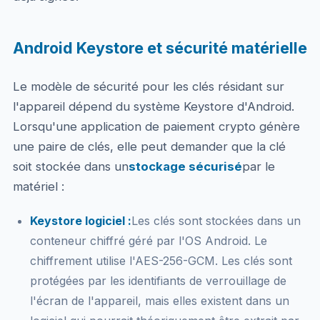
Android Keystore et sécurité matérielle
Le modèle de sécurité pour les clés résidant sur
l'appareil dépend du système Keystore d'Android.
Lorsqu'une application de paiement crypto génère
une paire de clés, elle peut demander que la clé
soit stockée dans un
stockage sécurisé
par le
matériel :
Keystore logiciel :
Les clés sont stockées dans un
conteneur chiffré géré par l'OS Android. Le
chiffrement utilise l'AES-256-GCM. Les clés sont
protégées par les identifiants de verrouillage de
l'écran de l'appareil, mais elles existent dans un