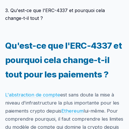
3. Qu'est-ce que l'ERC-4337 et pourquoi cela
change-t-il tout ?
Qu'est-ce que l'ERC-4337 et
pourquoi cela change-t-il
tout pour les paiements ?
L'abstraction de compte
est sans doute la mise à
niveau d'infrastructure la plus importante pour les
paiements crypto depuis
Ethereum
lui-même. Pour
comprendre pourquoi, il faut comprendre les limites
du modèle de compte qui domine la crypto depuis