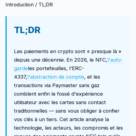
Introduction / TL;DR
TL;DR
Les paiements en crypto sont « presque là »
depuis une décennie. En 2026, le NFC,
l'auto-
garde
les portefeuilles, l'ERC-
4337,
l'abstraction de compte
, et les
transactions via Paymaster sans gaz
comblent enfin le fossé d'expérience
utilisateur avec les cartes sans contact
traditionnelles — sans vous obliger à confier
vos clés à un tiers. Cet article analyse la
technologie, les acteurs, les compromis et les