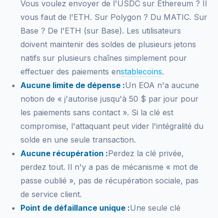
Vous voulez envoyer de l'USDC sur Ethereum ? Il
vous faut de l'ETH. Sur Polygon ? Du MATIC. Sur
Base ? De l'ETH (sur Base). Les utilisateurs
doivent maintenir des soldes de plusieurs jetons
natifs sur plusieurs chaînes simplement pour
effectuer des paiements en
stablecoins
.
Aucune limite de dépense :
Un EOA n'a aucune
notion de « j'autorise jusqu'à 50 $ par jour pour
les paiements sans contact ». Si la clé est
compromise, l'attaquant peut vider l'intégralité du
solde en une seule transaction.
Aucune récupération :
Perdez la clé privée,
perdez tout. Il n'y a pas de mécanisme « mot de
passe oublié », pas de récupération sociale, pas
de service client.
Point de défaillance unique :
Une seule clé