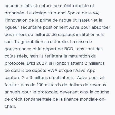
couche d'infrastructure de crédit robuste et
organisée. Le design Hub-and-Spoke de la v4,
l'innovation de la prime de risque utilisateur et la
rigueur sécuritaire positionnent Aave pour absorber
des milliers de milliards de capitaux institutionnels
sans fragmentation structurelle. La crise de
gouvernance et le départ de BGD Labs sont des
coûts réels, mais ils reflètent la maturation du
protocole. D'ici 2027, si Horizon atteint 2 milliards
de dollars de dépôts RWA et que l'Aave App
capture 2 à 3 millions d'utilisateurs, Aave pourrait
faciliter plus de 100 milliards de dollars de revenus
annuels pour le protocole, devenant ainsi la couche
de crédit fondamentale de la finance mondiale on-
chain.