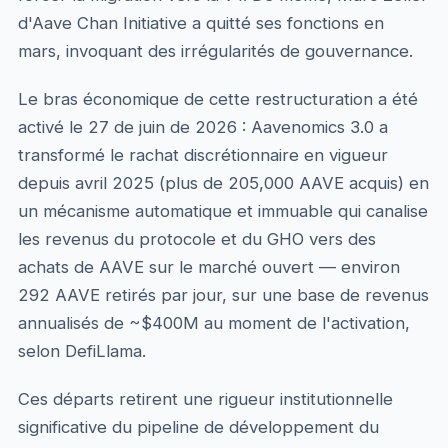
d'Aave Chan Initiative a quitté ses fonctions en
mars, invoquant des irrégularités de gouvernance.
Le bras économique de cette restructuration a été
activé le 27 de juin de 2026 : Aavenomics 3.0 a
transformé le rachat discrétionnaire en vigueur
depuis avril 2025 (plus de 205,000 AAVE acquis) en
un mécanisme automatique et immuable qui canalise
les revenus du protocole et du GHO vers des
achats de AAVE sur le marché ouvert — environ
292 AAVE retirés par jour, sur une base de revenus
annualisés de ~$400M au moment de l'activation,
selon DefiLlama.
Ces départs retirent une rigueur institutionnelle
significative du pipeline de développement du