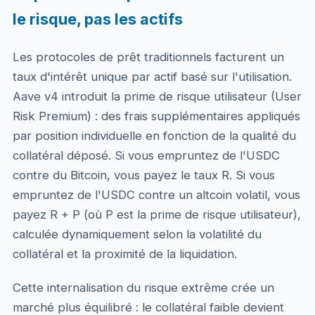
le risque, pas les actifs
Les protocoles de prêt traditionnels facturent un
taux d'intérêt unique par actif basé sur l'utilisation.
Aave v4 introduit la prime de risque utilisateur (User
Risk Premium) : des frais supplémentaires appliqués
par position individuelle en fonction de la qualité du
collatéral déposé. Si vous empruntez de l'USDC
contre du Bitcoin, vous payez le taux R. Si vous
empruntez de l'USDC contre un altcoin volatil, vous
payez R + P (où P est la prime de risque utilisateur),
calculée dynamiquement selon la volatilité du
collatéral et la proximité de la liquidation.
Cette internalisation du risque extrême crée un
marché plus équilibré : le collatéral faible devient