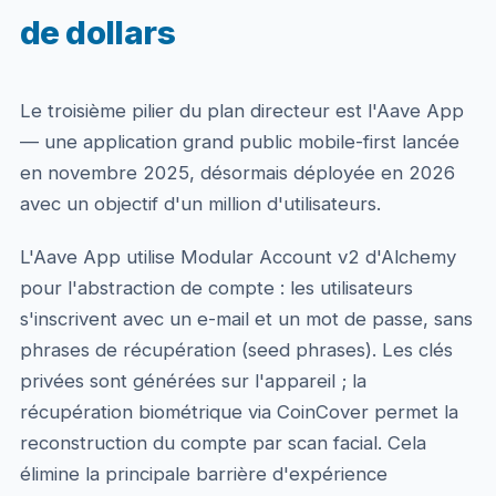
de dollars
Le troisième pilier du plan directeur est l'Aave App
— une application grand public mobile-first lancée
en novembre 2025, désormais déployée en 2026
avec un objectif d'un million d'utilisateurs.
L'Aave App utilise Modular Account v2 d'Alchemy
pour l'abstraction de compte : les utilisateurs
s'inscrivent avec un e-mail et un mot de passe, sans
phrases de récupération (seed phrases). Les clés
privées sont générées sur l'appareil ; la
récupération biométrique via CoinCover permet la
reconstruction du compte par scan facial. Cela
élimine la principale barrière d'expérience