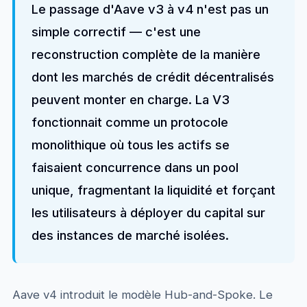
Le passage d'Aave v3 à v4 n'est pas un
simple correctif — c'est une
reconstruction complète de la manière
dont les marchés de crédit décentralisés
peuvent monter en charge. La V3
fonctionnait comme un protocole
monolithique où tous les actifs se
faisaient concurrence dans un pool
unique, fragmentant la liquidité et forçant
les utilisateurs à déployer du capital sur
des instances de marché isolées.
Aave v4 introduit le modèle Hub-and-Spoke. Le