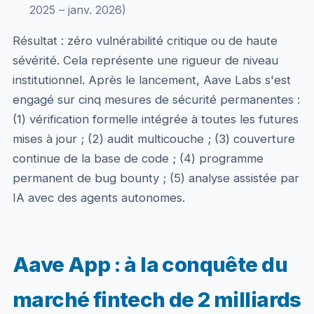
2025 – janv. 2026)
Résultat : zéro vulnérabilité critique ou de haute
sévérité. Cela représente une rigueur de niveau
institutionnel. Après le lancement, Aave Labs s'est
engagé sur cinq mesures de sécurité permanentes :
(1) vérification formelle intégrée à toutes les futures
mises à jour ; (2) audit multicouche ; (3) couverture
continue de la base de code ; (4) programme
permanent de bug bounty ; (5) analyse assistée par
IA avec des agents autonomes.
Aave App : à la conquête du
marché fintech de 2 milliards