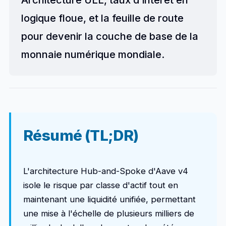
Architecture ULL, taux d'intérêt en
logique floue, et la feuille de route
pour devenir la couche de base de la
monnaie numérique mondiale.
Résumé (TL;DR)
L'architecture Hub-and-Spoke d'Aave v4
isole le risque par classe d'actif tout en
maintenant une liquidité unifiée, permettant
une mise à l'échelle de plusieurs milliers de