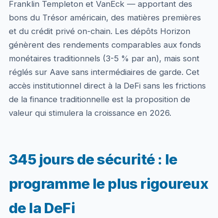
Franklin Templeton et VanEck — apportant des
bons du Trésor américain, des matières premières
et du crédit privé on-chain. Les dépôts Horizon
génèrent des rendements comparables aux fonds
monétaires traditionnels (3-5 % par an), mais sont
réglés sur Aave sans intermédiaires de garde. Cet
accès institutionnel direct à la DeFi sans les frictions
de la finance traditionnelle est la proposition de
valeur qui stimulera la croissance en 2026.
345 jours de sécurité : le
programme le plus rigoureux
de la DeFi