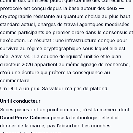
comme des primitives plutôt que comme des correctifs. Le
protocole est conçu depuis la base autour des deux —
cryptographie résistante au quantum choisie au plus haut
standard actuel, charges de travail agentiques modélisées
comme participants de premier ordre dans le consensus et
l'exécution. Le résultat : une infrastructure conçue pour
survivre au régime cryptographique sous lequel elle est
née. Aave v4 : La couche de liquidité unifiée et le plan
directeur 2026 appartient au même lignage de recherche,
d'où une écriture qui préfère la conséquence au
commentaire.
Un DILI a un prix. Sa valeur n'a pas de plafond.
Un fil conducteur
Si ces pièces ont un point commun, c’est la manière dont
David Pérez Cabrera
pense la technologie : elle doit
donner de la marge, pas l’absorber. Les couches