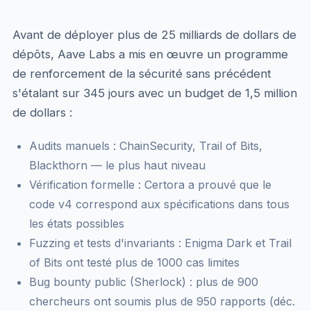
Avant de déployer plus de 25 milliards de dollars de
dépôts, Aave Labs a mis en œuvre un programme
de renforcement de la sécurité sans précédent
s'étalant sur 345 jours avec un budget de 1,5 million
de dollars :
Audits manuels : ChainSecurity, Trail of Bits,
Blackthorn — le plus haut niveau
Vérification formelle : Certora a prouvé que le
code v4 correspond aux spécifications dans tous
les états possibles
Fuzzing et tests d'invariants : Enigma Dark et Trail
of Bits ont testé plus de 1000 cas limites
Bug bounty public (Sherlock) : plus de 900
chercheurs ont soumis plus de 950 rapports (déc.