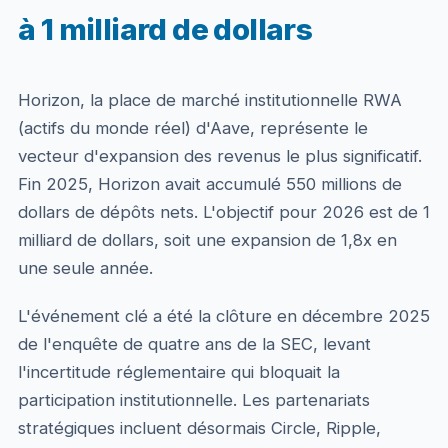
à 1 milliard de dollars
Horizon, la place de marché institutionnelle RWA
(actifs du monde réel) d'Aave, représente le
vecteur d'expansion des revenus le plus significatif.
Fin 2025, Horizon avait accumulé 550 millions de
dollars de dépôts nets. L'objectif pour 2026 est de 1
milliard de dollars, soit une expansion de 1,8x en
une seule année.
L'événement clé a été la clôture en décembre 2025
de l'enquête de quatre ans de la SEC, levant
l'incertitude réglementaire qui bloquait la
participation institutionnelle. Les partenariats
stratégiques incluent désormais Circle, Ripple,