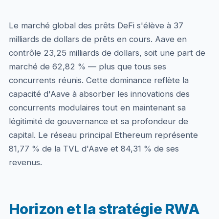
Le marché global des prêts DeFi s'élève à 37
milliards de dollars de prêts en cours. Aave en
contrôle 23,25 milliards de dollars, soit une part de
marché de 62,82 % — plus que tous ses
concurrents réunis. Cette dominance reflète la
capacité d'Aave à absorber les innovations des
concurrents modulaires tout en maintenant sa
légitimité de gouvernance et sa profondeur de
capital. Le réseau principal Ethereum représente
81,77 % de la TVL d'Aave et 84,31 % de ses
revenus.
Horizon et la stratégie RWA