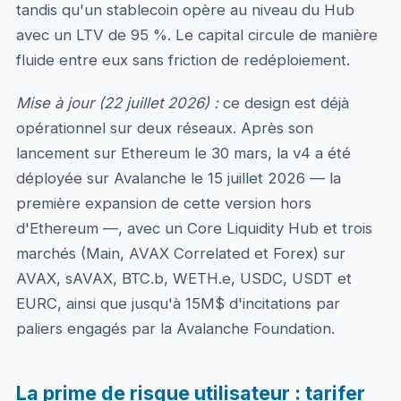
tandis qu'un stablecoin opère au niveau du Hub
avec un LTV de 95 %. Le capital circule de manière
fluide entre eux sans friction de redéploiement.
Mise à jour (22 juillet 2026) :
ce design est déjà
opérationnel sur deux réseaux. Après son
lancement sur Ethereum le 30 mars, la v4 a été
déployée sur Avalanche le 15 juillet 2026 — la
première expansion de cette version hors
d'Ethereum —, avec un Core Liquidity Hub et trois
marchés (Main, AVAX Correlated et Forex) sur
AVAX, sAVAX, BTC.b, WETH.e, USDC, USDT et
EURC, ainsi que jusqu'à 15M$ d'incitations par
paliers engagés par la Avalanche Foundation.
La prime de risque utilisateur : tarifer