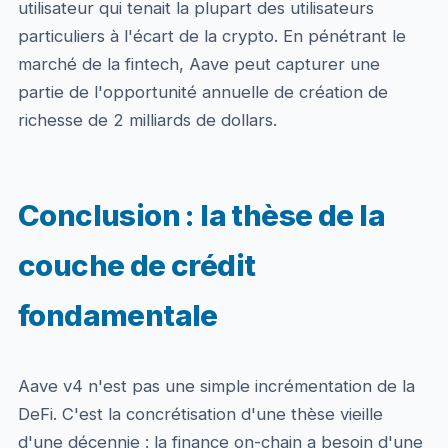
utilisateur qui tenait la plupart des utilisateurs
particuliers à l'écart de la crypto. En pénétrant le
marché de la fintech, Aave peut capturer une
partie de l'opportunité annuelle de création de
richesse de 2 milliards de dollars.
Conclusion : la thèse de la
couche de crédit
fondamentale
Aave v4 n'est pas une simple incrémentation de la
DeFi. C'est la concrétisation d'une thèse vieille
d'une décennie : la finance on-chain a besoin d'une