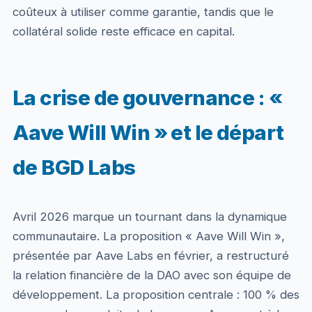
coûteux à utiliser comme garantie, tandis que le
collatéral solide reste efficace en capital.
La crise de gouvernance : «
Aave Will Win » et le départ
de BGD Labs
Avril 2026 marque un tournant dans la dynamique
communautaire. La proposition « Aave Will Win »,
présentée par Aave Labs en février, a restructuré
la relation financière de la DAO avec son équipe de
développement. La proposition centrale : 100 % des