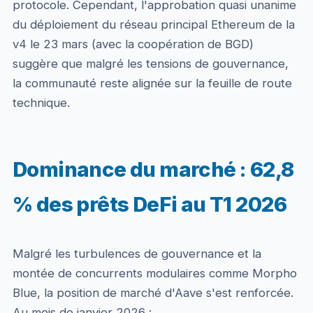
protocole. Cependant, l'approbation quasi unanime
du déploiement du réseau principal Ethereum de la
v4 le 23 mars (avec la coopération de BGD)
suggère que malgré les tensions de gouvernance,
la communauté reste alignée sur la feuille de route
technique.
Dominance du marché : 62,8
% des prêts DeFi au T1 2026
Malgré les turbulences de gouvernance et la
montée de concurrents modulaires comme Morpho
Blue, la position de marché d'Aave s'est renforcée.
Au mois de janvier 2026 :