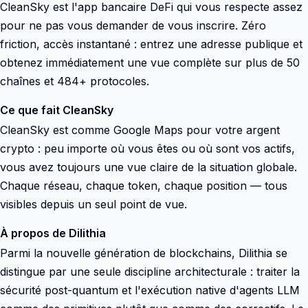
CleanSky est l'app bancaire DeFi qui vous respecte assez
pour ne pas vous demander de vous inscrire. Zéro
friction, accès instantané : entrez une adresse publique et
obtenez immédiatement une vue complète sur plus de 50
chaînes et 484+ protocoles.
Ce que fait CleanSky
CleanSky est comme Google Maps pour votre argent
crypto : peu importe où vous êtes ou où sont vos actifs,
vous avez toujours une vue claire de la situation globale.
Chaque réseau, chaque token, chaque position — tous
visibles depuis un seul point de vue.
À propos de Dilithia
Parmi la nouvelle génération de blockchains, Dilithia se
distingue par une seule discipline architecturale : traiter la
sécurité post-quantum et l'exécution native d'agents LLM