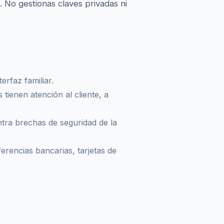
No gestionas claves privadas ni
rfaz familiar.
tienen atención al cliente, a
ra brechas de seguridad de la
erencias bancarias, tarjetas de