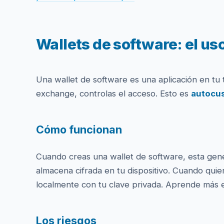
Wallets de software: el uso
Una wallet de software es una aplicación en tu 
exchange, controlas el acceso. Esto es
autocu
Cómo funcionan
Cuando creas una wallet de software, esta ge
almacena cifrada en tu dispositivo. Cuando quier
localmente con tu clave privada. Aprende más 
Los riesgos