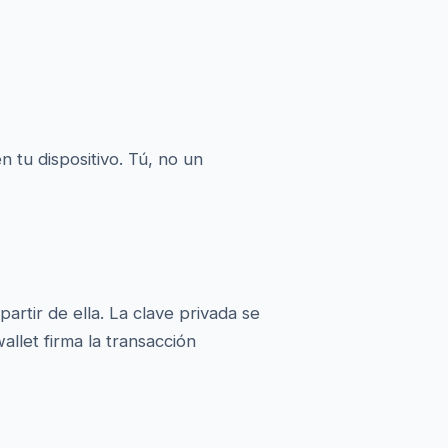
 tu dispositivo. Tú, no un
partir de ella. La clave privada se
allet firma la transacción