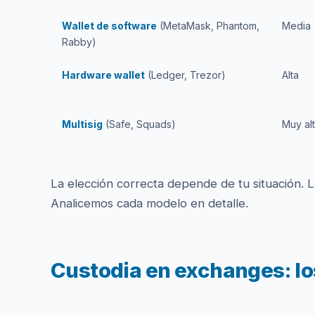
Wallet de software
(MetaMask, Phantom,
Media
Rabby)
Hardware wallet
(Ledger, Trezor)
Alta
Multisig
(Safe, Squads)
Muy al
La elección correcta depende de tu situación. 
Analicemos cada modelo en detalle.
Custodia en exchanges: lo