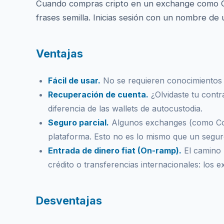
Cuando compras cripto en un exchange como Coi
frases semilla. Inicias sesión con un nombre de
Ventajas
Fácil de usar.
No se requieren conocimientos té
Recuperación de cuenta.
¿Olvidaste tu contr
diferencia de las wallets de autocustodia.
Seguro parcial.
Algunos exchanges (como Coin
plataforma. Esto no es lo mismo que un seguro
Entrada de dinero fiat (On-ramp).
El camino m
crédito o transferencias internacionales: los 
Desventajas