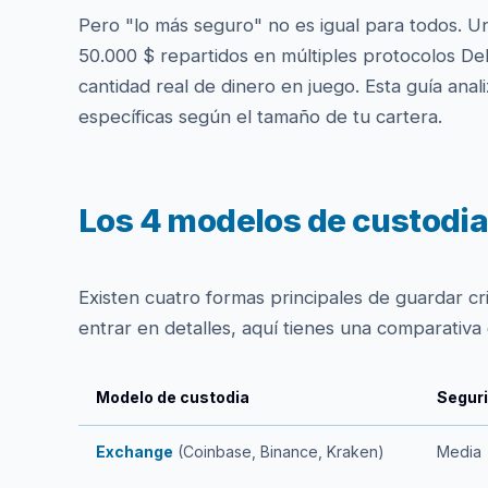
Pero "lo más seguro" no es igual para todos. Un
50.000 $ repartidos en múltiples protocolos DeF
cantidad real de dinero en juego. Esta guía ana
específicas según el tamaño de tu cartera.
Los 4 modelos de custodia
Existen cuatro formas principales de guardar 
entrar en detalles, aquí tienes una comparativa
Modelo de custodia
Segur
Exchange
(Coinbase, Binance, Kraken)
Media