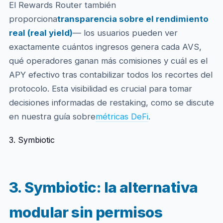
El Rewards Router también
proporciona
transparencia sobre el rendimiento
real (real yield)
— los usuarios pueden ver
exactamente cuántos ingresos genera cada AVS,
qué operadores ganan más comisiones y cuál es el
APY efectivo tras contabilizar todos los recortes del
protocolo. Esta visibilidad es crucial para tomar
decisiones informadas de restaking, como se discute
en nuestra guía sobre
métricas DeFi
.
3. Symbiotic
3. Symbiotic: la alternativa
modular sin permisos