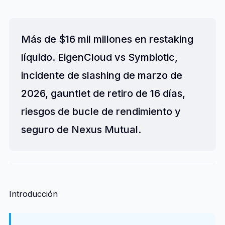
Más de $16 mil millones en restaking
líquido. EigenCloud vs Symbiotic,
incidente de slashing de marzo de
2026, gauntlet de retiro de 16 días,
riesgos de bucle de rendimiento y
seguro de Nexus Mutual.
Introducción