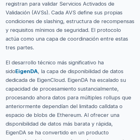
registran para validar Servicios Activados de
Validación (AVSs). Cada AVS define sus propias
condiciones de slashing, estructura de recompensas
y requisitos mínimos de seguridad. El protocolo
actúa como una capa de coordinación entre estas
tres partes.
El desarrollo técnico más significativo ha
sido
EigenDA
, la capa de disponibilidad de datos
dedicada de EigenCloud. EigenDA ha escalado su
capacidad de procesamiento sustancialmente,
procesando ahora datos para múltiples rollups que
anteriormente dependían del limitado calldata o
espacio de blobs de Ethereum. Al ofrecer una
disponibilidad de datos más barata y rápida,
EigenDA se ha convertido en un producto