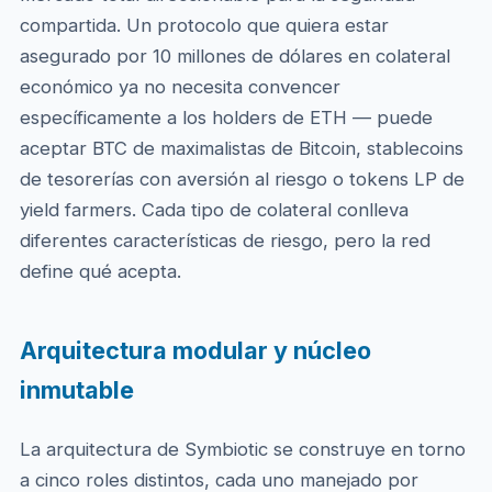
compartida. Un protocolo que quiera estar
asegurado por 10 millones de dólares en colateral
económico ya no necesita convencer
específicamente a los holders de ETH — puede
aceptar BTC de maximalistas de Bitcoin, stablecoins
de tesorerías con aversión al riesgo o tokens LP de
yield farmers. Cada tipo de colateral conlleva
diferentes características de riesgo, pero la red
define qué acepta.
Arquitectura modular y núcleo
inmutable
La arquitectura de Symbiotic se construye en torno
a cinco roles distintos, cada uno manejado por