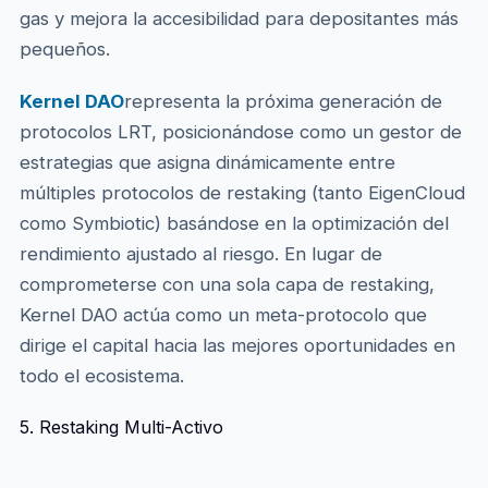
gas y mejora la accesibilidad para depositantes más
pequeños.
Kernel DAO
representa la próxima generación de
protocolos LRT, posicionándose como un gestor de
estrategias que asigna dinámicamente entre
múltiples protocolos de restaking (tanto EigenCloud
como Symbiotic) basándose en la optimización del
rendimiento ajustado al riesgo. En lugar de
comprometerse con una sola capa de restaking,
Kernel DAO actúa como un meta-protocolo que
dirige el capital hacia las mejores oportunidades en
todo el ecosistema.
5. Restaking Multi-Activo