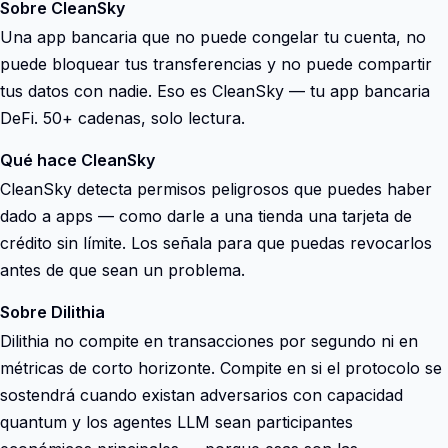
Sobre CleanSky
Una app bancaria que no puede congelar tu cuenta, no
puede bloquear tus transferencias y no puede compartir
tus datos con nadie. Eso es CleanSky — tu app bancaria
DeFi. 50+ cadenas, solo lectura.
Qué hace CleanSky
CleanSky detecta permisos peligrosos que puedes haber
dado a apps — como darle a una tienda una tarjeta de
crédito sin límite. Los señala para que puedas revocarlos
antes de que sean un problema.
Sobre Dilithia
Dilithia no compite en transacciones por segundo ni en
métricas de corto horizonte. Compite en si el protocolo se
sostendrá cuando existan adversarios con capacidad
quantum y los agentes LLM sean participantes