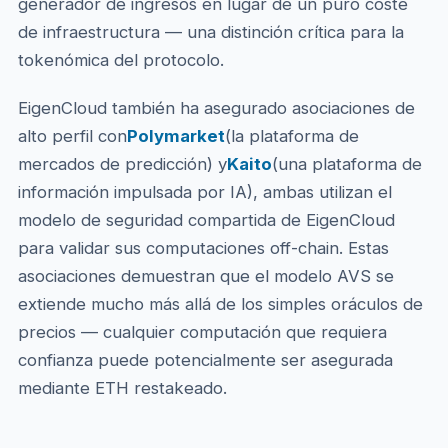
generador de ingresos en lugar de un puro coste
de infraestructura — una distinción crítica para la
tokenómica del protocolo.
EigenCloud también ha asegurado asociaciones de
alto perfil con
Polymarket
(la plataforma de
mercados de predicción) y
Kaito
(una plataforma de
información impulsada por IA), ambas utilizan el
modelo de seguridad compartida de EigenCloud
para validar sus computaciones off-chain. Estas
asociaciones demuestran que el modelo AVS se
extiende mucho más allá de los simples oráculos de
precios — cualquier computación que requiera
confianza puede potencialmente ser asegurada
mediante ETH restakeado.