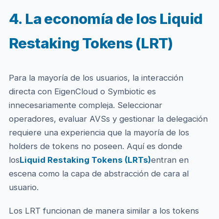
4. La economía de los Liquid
Restaking Tokens (LRT)
Para la mayoría de los usuarios, la interacción
directa con EigenCloud o Symbiotic es
innecesariamente compleja. Seleccionar
operadores, evaluar AVSs y gestionar la delegación
requiere una experiencia que la mayoría de los
holders de tokens no poseen. Aquí es donde
los
Liquid Restaking Tokens (LRTs)
entran en
escena como la capa de abstracción de cara al
usuario.
Los LRT funcionan de manera similar a los tokens