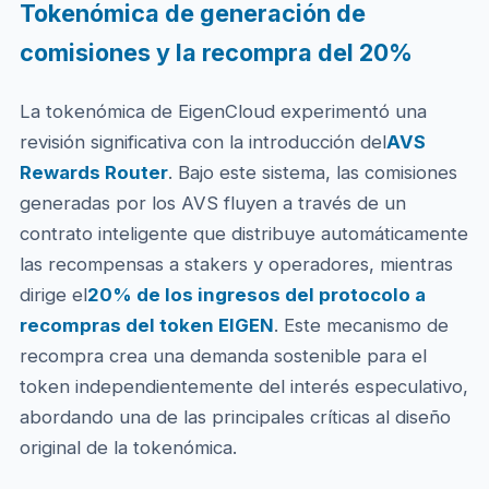
Tokenómica de generación de
comisiones y la recompra del 20%
La tokenómica de EigenCloud experimentó una
revisión significativa con la introducción del
AVS
Rewards Router
. Bajo este sistema, las comisiones
generadas por los AVS fluyen a través de un
contrato inteligente que distribuye automáticamente
las recompensas a stakers y operadores, mientras
dirige el
20% de los ingresos del protocolo a
recompras del token EIGEN
. Este mecanismo de
recompra crea una demanda sostenible para el
token independientemente del interés especulativo,
abordando una de las principales críticas al diseño
original de la tokenómica.