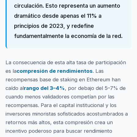
circulación. Esto representa un aumento
dramático desde apenas el 11% a
principios de 2023, y redefine
fundamentalmente la economía de la red.
La consecuencia de esta alta tasa de participación
es la
compresión de rendimientos
. Las
recompensas base de staking en Ethereum han
caído al
rango del 3–4%
, por debajo del 5–7% de
cuando menos validadores competían por las
recompensas. Para el capital institucional y los
inversores minoristas sofisticados acostumbrados a
retornos más altos, esta compresión crea un
incentivo poderoso para buscar rendimiento