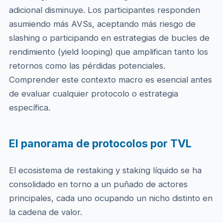
adicional disminuye. Los participantes responden
asumiendo más AVSs, aceptando más riesgo de
slashing o participando en estrategias de bucles de
rendimiento (yield looping) que amplifican tanto los
retornos como las pérdidas potenciales.
Comprender este contexto macro es esencial antes
de evaluar cualquier protocolo o estrategia
específica.
El panorama de protocolos por TVL
El ecosistema de restaking y staking líquido se ha
consolidado en torno a un puñado de actores
principales, cada uno ocupando un nicho distinto en
la cadena de valor.