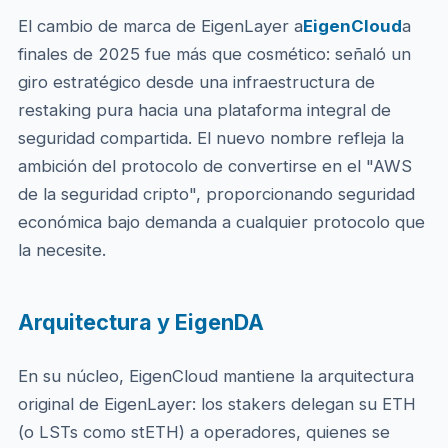
El cambio de marca de EigenLayer a
EigenCloud
a
finales de 2025 fue más que cosmético: señaló un
giro estratégico desde una infraestructura de
restaking pura hacia una plataforma integral de
seguridad compartida. El nuevo nombre refleja la
ambición del protocolo de convertirse en el "AWS
de la seguridad cripto", proporcionando seguridad
económica bajo demanda a cualquier protocolo que
la necesite.
Arquitectura y EigenDA
En su núcleo, EigenCloud mantiene la arquitectura
original de EigenLayer: los stakers delegan su ETH
(o LSTs como stETH) a operadores, quienes se