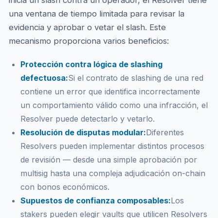
inicia un slash contra un operador, el Resolver tiene
una ventana de tiempo limitada para revisar la
evidencia y aprobar o vetar el slash. Este
mecanismo proporciona varios beneficios:
Protección contra lógica de slashing
defectuosa:
Si el contrato de slashing de una red
contiene un error que identifica incorrectamente
un comportamiento válido como una infracción, el
Resolver puede detectarlo y vetarlo.
Resolución de disputas modular:
Diferentes
Resolvers pueden implementar distintos procesos
de revisión — desde una simple aprobación por
multisig hasta una compleja adjudicación on-chain
con bonos económicos.
Supuestos de confianza composables:
Los
stakers pueden elegir vaults que utilicen Resolvers