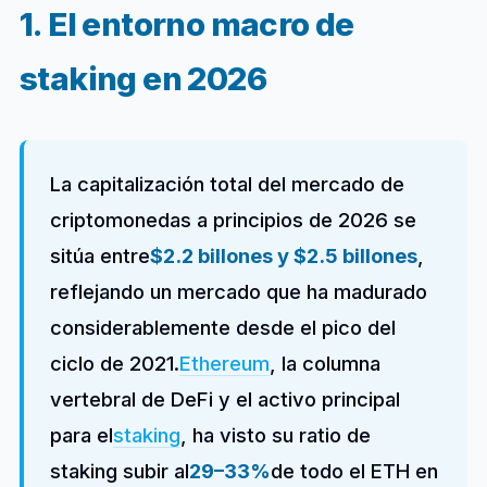
1. El entorno macro de
staking en 2026
La capitalización total del mercado de
criptomonedas a principios de 2026 se
sitúa entre
$2.2 billones y $2.5 billones
,
reflejando un mercado que ha madurado
considerablemente desde el pico del
ciclo de 2021.
Ethereum
, la columna
vertebral de DeFi y el activo principal
para el
staking
, ha visto su ratio de
staking subir al
29–33%
de todo el ETH en