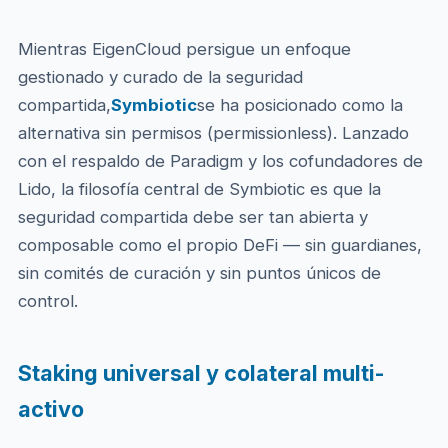
Mientras EigenCloud persigue un enfoque
gestionado y curado de la seguridad
compartida,
Symbiotic
se ha posicionado como la
alternativa sin permisos (permissionless). Lanzado
con el respaldo de Paradigm y los cofundadores de
Lido, la filosofía central de Symbiotic es que la
seguridad compartida debe ser tan abierta y
composable como el propio DeFi — sin guardianes,
sin comités de curación y sin puntos únicos de
control.
Staking universal y colateral multi-
activo