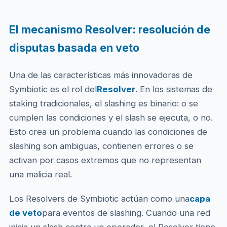
El mecanismo Resolver: resolución de
disputas basada en veto
Una de las características más innovadoras de
Symbiotic es el rol del
Resolver
. En los sistemas de
staking tradicionales, el slashing es binario: o se
cumplen las condiciones y el slash se ejecuta, o no.
Esto crea un problema cuando las condiciones de
slashing son ambiguas, contienen errores o se
activan por casos extremos que no representan
una malicia real.
Los Resolvers de Symbiotic actúan como una
capa
de veto
para eventos de slashing. Cuando una red