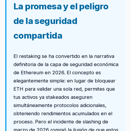
La promesa y el peligro
de la seguridad
compartida
El restaking se ha convertido en la narrativa
definitoria de la capa de seguridad económica
de Ethereum en 2026. El concepto es
elegantemente simple: en lugar de bloquear
ETH para validar una sola red, permites que
tus activos ya stakeados aseguren
simultáneamente protocolos adicionales,
obteniendo rendimientos acumulados en el
proceso. Pero el incidente de slashing de
marzo de 2026 rompió la ilusión de que estos