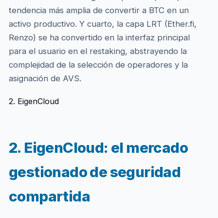
tendencia más amplia de convertir a BTC en un
activo productivo. Y cuarto, la capa LRT (Ether.fi,
Renzo) se ha convertido en la interfaz principal
para el usuario en el restaking, abstrayendo la
complejidad de la selección de operadores y la
asignación de AVS.
2. EigenCloud
2. EigenCloud: el mercado
gestionado de seguridad
compartida