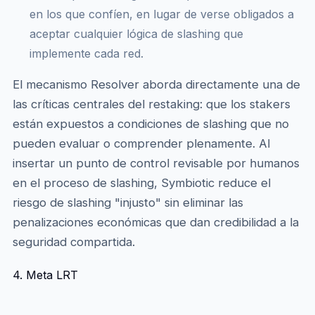
en los que confíen, en lugar de verse obligados a
aceptar cualquier lógica de slashing que
implemente cada red.
El mecanismo Resolver aborda directamente una de
las críticas centrales del restaking: que los stakers
están expuestos a condiciones de slashing que no
pueden evaluar o comprender plenamente. Al
insertar un punto de control revisable por humanos
en el proceso de slashing, Symbiotic reduce el
riesgo de slashing "injusto" sin eliminar las
penalizaciones económicas que dan credibilidad a la
seguridad compartida.
4. Meta LRT