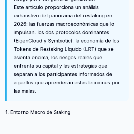
Este artículo proporciona un análisis
exhaustivo del panorama del restaking en
2026: las fuerzas macroeconómicas que lo
impulsan, los dos protocolos dominantes
(EigenCloud y Symbiotic), la economía de los
Tokens de Restaking Líquido (LRT) que se
asienta encima, los riesgos reales que
enfrenta su capital y las estrategias que
separan a los participantes informados de
aquellos que aprenderán estas lecciones por
las malas.
1. Entorno Macro de Staking