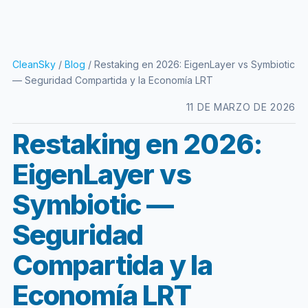
CleanSky
/
Blog
/ Restaking en 2026: EigenLayer vs Symbiotic
— Seguridad Compartida y la Economía LRT
11 DE MARZO DE 2026
Restaking en 2026:
EigenLayer vs
Symbiotic —
Seguridad
Compartida y la
Economía LRT