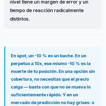
nivel tiene un margen de error y un
tiempo de reacción radicalmente
distintos.
En spot, un -10 % es un bache. En un
perpetuo a 10x, ese mismo -10 % es la
muerte de tu posición. En una opción sin
cobertura, no necesitas que el precio
caiga — basta con que no se mueva lo
suficientemente rápido. Y en un
mercado de predicción no hay grises: o