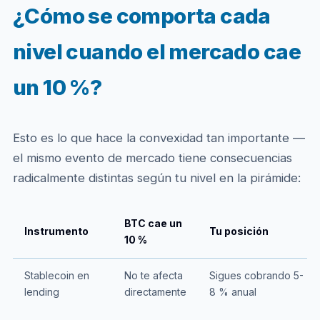
¿Cómo se comporta cada
nivel cuando el mercado cae
un 10 %?
Esto es lo que hace la convexidad tan importante —
el mismo evento de mercado tiene consecuencias
radicalmente distintas según tu nivel en la pirámide:
BTC cae un
Instrumento
Tu posición
10 %
Stablecoin en
No te afecta
Sigues cobrando 5-
lending
directamente
8 % anual