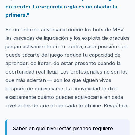
no perder. La segunda regla es no olvidar la
primera."
En un entorno adversarial donde los bots de MEV,
las cascadas de liquidación y los exploits de oráculos
juegan activamente en tu contra, cada posición que
puede sacarte del juego reduce tu capacidad de
aprender, de iterar, de estar presente cuando la
oportunidad real llega. Los profesionales no son los
que más aciertan — son los que siguen vivos
después de equivocarse. La convexidad te dice
exactamente cuánto puedes equivocarte en cada
nivel antes de que el mercado te elimine. Respétala.
Saber en qué nivel estás pisando requiere