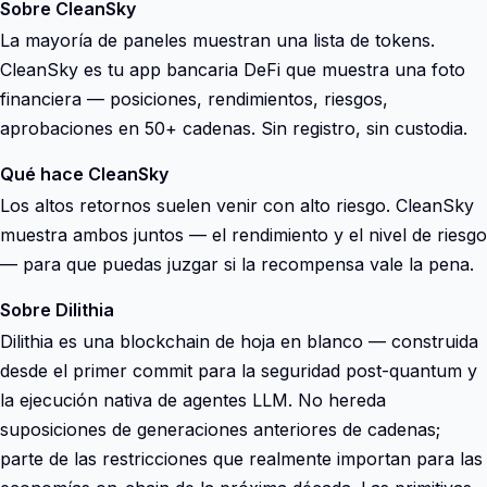
Sobre CleanSky
La mayoría de paneles muestran una lista de tokens.
CleanSky es tu app bancaria DeFi que muestra una foto
financiera — posiciones, rendimientos, riesgos,
aprobaciones en 50+ cadenas. Sin registro, sin custodia.
Qué hace CleanSky
Los altos retornos suelen venir con alto riesgo. CleanSky
muestra ambos juntos — el rendimiento y el nivel de riesgo
— para que puedas juzgar si la recompensa vale la pena.
Sobre Dilithia
Dilithia es una blockchain de hoja en blanco — construida
desde el primer commit para la seguridad post-quantum y
la ejecución nativa de agentes LLM. No hereda
suposiciones de generaciones anteriores de cadenas;
parte de las restricciones que realmente importan para las