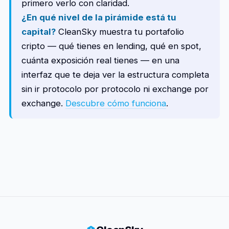
primero verlo con claridad.
¿En qué nivel de la pirámide está tu
capital?
CleanSky muestra tu portafolio
cripto — qué tienes en lending, qué en spot,
cuánta exposición real tienes — en una
interfaz que te deja ver la estructura completa
sin ir protocolo por protocolo ni exchange por
exchange.
Descubre cómo funciona
.