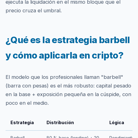
ejecuta la liquidación en el mismo bloque que el
precio cruza el umbral.
¿Qué es la estrategia barbell
y cómo aplicarla en cripto?
El modelo que los profesionales llaman "barbell"
(barra con pesas) es el más robusto: capital pesado
en la base + exposición pequeña en la cúspide, con
poco en el medio.
Estrategia
Distribución
Lógica
Barbell
80 % base (lending) + 20
Rendimiento e