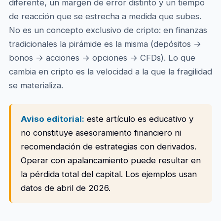
diferente, un margen de error distinto y un tiempo
de reacción que se estrecha a medida que subes.
No es un concepto exclusivo de cripto: en finanzas
tradicionales la pirámide es la misma (depósitos →
bonos → acciones → opciones → CFDs). Lo que
cambia en cripto es la velocidad a la que la fragilidad
se materializa.
Aviso editorial:
este artículo es educativo y
no constituye asesoramiento financiero ni
recomendación de estrategias con derivados.
Operar con apalancamiento puede resultar en
la pérdida total del capital. Los ejemplos usan
datos de abril de 2026.