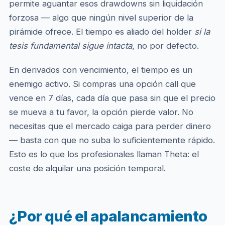
permite aguantar esos drawdowns sin liquidación
forzosa — algo que ningún nivel superior de la
pirámide ofrece. El tiempo es aliado del holder
si la
tesis fundamental sigue intacta
, no por defecto.
En derivados con vencimiento, el tiempo es un
enemigo activo. Si compras una opción call que
vence en 7 días, cada día que pasa sin que el precio
se mueva a tu favor, la opción pierde valor. No
necesitas que el mercado caiga para perder dinero
— basta con que no suba lo suficientemente rápido.
Esto es lo que los profesionales llaman Theta: el
coste de alquilar una posición temporal.
¿Por qué el apalancamiento