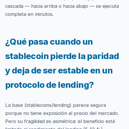
cascada — hacia arriba o hacia abajo — se ejecuta
completa en minutos.
¿Qué pasa cuando un
stablecoin pierde la paridad
y deja de ser estable en un
protocolo de lending?
La base (stablecoins/lending) parece segura
porque no tiene exposición al precio del mercado.
Pero su fragilidad es asimétrica: el beneficio está