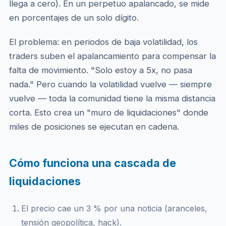
llega a cero). En un perpetuo apalancado, se mide
en porcentajes de un solo dígito.
El problema: en periodos de baja volatilidad, los
traders suben el apalancamiento para compensar la
falta de movimiento. "Solo estoy a 5x, no pasa
nada." Pero cuando la volatilidad vuelve — siempre
vuelve — toda la comunidad tiene la misma distancia
corta. Esto crea un "muro de liquidaciones" donde
miles de posiciones se ejecutan en cadena.
Cómo funciona una cascada de
liquidaciones
El precio cae un 3 % por una noticia (aranceles,
tensión geopolítica, hack).