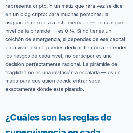
representa cripto. Y un matiz que rara vez se dice
en un blog cripto: para muchas personas, la
asignación correcta a este mercado — en cualquier
nivel de la pirámide — es 0 %. Si no tienes un
colchón de emergencia, si dependes de ese capital
para vivir, o si no puedes dedicar tiempo a entender
los riesgos de cada nivel, no participar es una
decisión perfectamente racional. La pirámide de
fragilidad no es una invitación a escalarla — es un
mapa para que quien decida entrar sepa
exactamente dónde está pisando.
¿Cuáles son las reglas de
supervivencia en cada