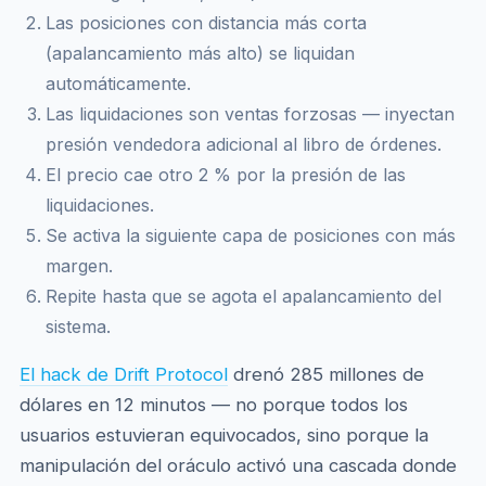
Las posiciones con distancia más corta
(apalancamiento más alto) se liquidan
automáticamente.
Las liquidaciones son ventas forzosas — inyectan
presión vendedora adicional al libro de órdenes.
El precio cae otro 2 % por la presión de las
liquidaciones.
Se activa la siguiente capa de posiciones con más
margen.
Repite hasta que se agota el apalancamiento del
sistema.
El hack de Drift Protocol
drenó 285 millones de
dólares en 12 minutos — no porque todos los
usuarios estuvieran equivocados, sino porque la
manipulación del oráculo activó una cascada donde