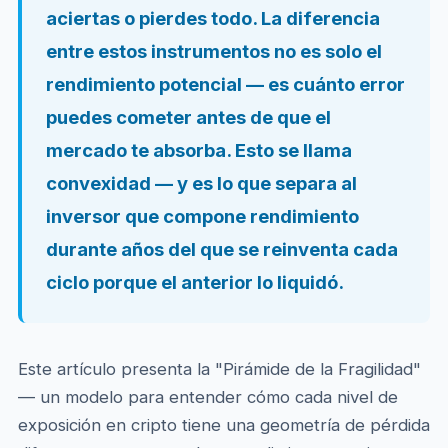
aciertas o pierdes todo. La diferencia
entre estos instrumentos no es solo el
rendimiento potencial — es cuánto error
puedes cometer antes de que el
mercado te absorba. Esto se llama
convexidad — y es lo que separa al
inversor que compone rendimiento
durante años del que se reinventa cada
ciclo porque el anterior lo liquidó.
Este artículo presenta la "Pirámide de la Fragilidad"
— un modelo para entender cómo cada nivel de
exposición en cripto tiene una geometría de pérdida