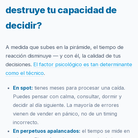
destruye tu capacidad de
decidir?
A medida que subes en la pirámide, el tiempo de
reacción disminuye — y con él, la calidad de tus
decisiones.
El factor psicológico es tan determinante
como el técnico
.
En spot:
tienes meses para procesar una caída.
Puedes pensar con calma, consultar, dormir y
decidir al día siguiente. La mayoría de errores
vienen de vender en pánico, no de un timing
incorrecto.
En perpetuos apalancados:
el tiempo se mide en