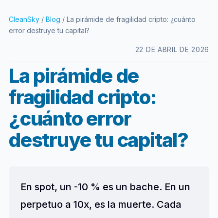
CleanSky
/
Blog
/ La pirámide de fragilidad cripto: ¿cuánto
error destruye tu capital?
22 DE ABRIL DE 2026
La pirámide de
fragilidad cripto:
¿cuánto error
destruye tu capital?
En spot, un -10 % es un bache. En un
perpetuo a 10x, es la muerte. Cada