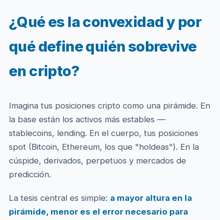
¿Qué es la convexidad y por
qué define quién sobrevive
en cripto?
Imagina tus posiciones cripto como una pirámide. En
la base están los activos más estables —
stablecoins, lending. En el cuerpo, tus posiciones
spot (Bitcoin, Ethereum, los que "holdeas"). En la
cúspide, derivados, perpetuos y mercados de
predicción.
La tesis central es simple:
a mayor altura en la
pirámide, menor es el error necesario para