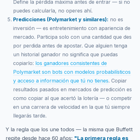
Define la pérdida máxima antes de entrar — si no
puedes calcularla, no operes ahí.
Predicciones (Polymarket y similares):
no es
inversión — es entretenimiento con apariencia de
mercado. Participa solo con una cantidad que des
por perdida antes de apostar. Que alguien tenga
un historial ganador no significa que puedas
copiarlo:
los ganadores consistentes de
Polymarket son bots con modelos probabilísticos
y acceso a información que tú no tienes
. Copiar
resultados pasados en mercados de predicción es
como copiar al que acertó la lotería — o competir
en una carrera de velocidad en la que tú siempre
llegarás tarde.
Y la regla que los une todos — la misma que Buffett
repite desde hace 60 años:
"La primera regla es