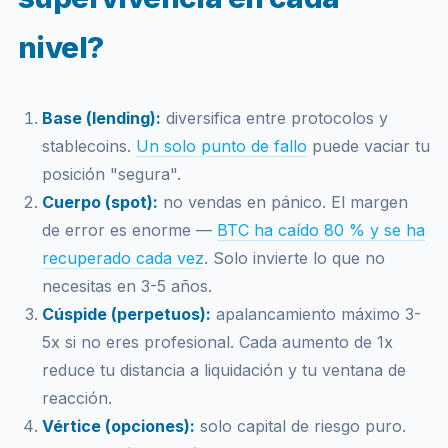
nivel?
Base (lending):
diversifica entre protocolos y
stablecoins.
Un solo punto de fallo
puede vaciar tu
posición "segura".
Cuerpo (spot):
no vendas en pánico. El margen
de error es enorme —
BTC ha caído 80 % y se ha
recuperado cada vez
. Solo invierte lo que no
necesitas en 3-5 años.
Cúspide (perpetuos):
apalancamiento máximo 3-
5x si no eres profesional. Cada aumento de 1x
reduce tu distancia a liquidación y tu ventana de
reacción.
Vértice (opciones):
solo capital de riesgo puro.