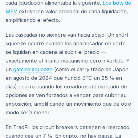
cada liquidación alimentaba la siguiente.
Los bots de
MEV
extrajeron valor adicional de cada liquidación,
amplificando el efecto.
Las cascadas no siempre van hacia abajo. Un short
squeeze ocurre cuando los apalancados en corto
se liquidan en cadena al subir el precio —
exactamente el mismo mecanismo pero invertido. Y
un
gamma squeeze
(como el carry trade de Japón
en agosto de 2024 que hundió BTC un 25 % en
días) ocurre cuando los creadores de mercado de
opciones se ven forzados a vender para cubrir su
exposición, amplificando un movimiento que de otro
modo sería menor.
En TradFi, los circuit breakers detienen el mercado
cuando cae un 7 %. En cripto, no hay pausa. La