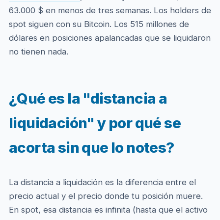
63.000 $ en menos de tres semanas. Los holders de
spot siguen con su Bitcoin. Los 515 millones de
dólares en posiciones apalancadas que se liquidaron
no tienen nada.
¿Qué es la "distancia a
liquidación" y por qué se
acorta sin que lo notes?
La distancia a liquidación es la diferencia entre el
precio actual y el precio donde tu posición muere.
En spot, esa distancia es infinita (hasta que el activo