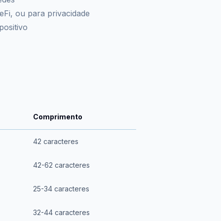
eFi, ou para privacidade
ositivo
Comprimento
42 caracteres
42-62 caracteres
25-34 caracteres
32-44 caracteres