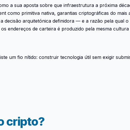
 como a sua aposta sobre que infraestrutura a próxima déca
 como primitiva nativa, garantias criptográficas do mais 
a decisão arquitetónica definidora — e a razão pela qual 
os endereços de carteira é produzido pela mesma cultura 
iste um fio nítido: construir tecnologia útil sem exigir sub
 cripto?