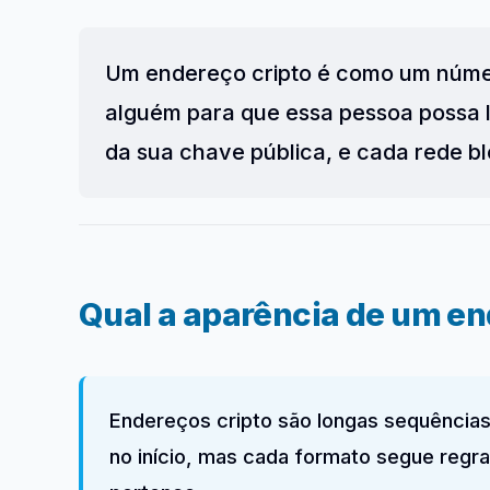
Um endereço cripto é como um númer
alguém para que essa pessoa possa l
da sua chave pública, e cada rede blo
Qual a aparência de um en
Endereços cripto são longas sequências
no início, mas cada formato segue regra