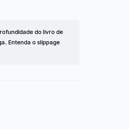
rofundidade do livro de
ga. Entenda o slippage