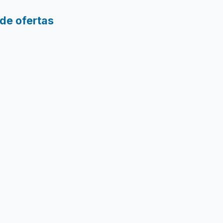
 de ofertas