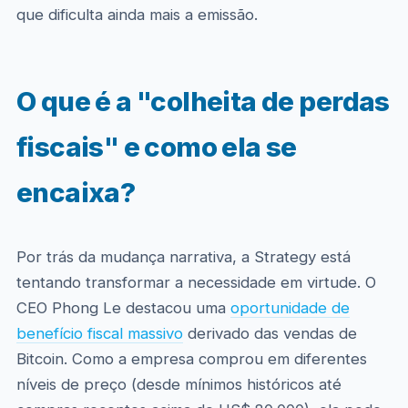
que dificulta ainda mais a emissão.
O que é a "colheita de perdas
fiscais" e como ela se
encaixa?
Por trás da mudança narrativa, a Strategy está
tentando transformar a necessidade em virtude. O
CEO Phong Le destacou uma
oportunidade de
benefício fiscal massivo
derivado das vendas de
Bitcoin. Como a empresa comprou em diferentes
níveis de preço (desde mínimos históricos até