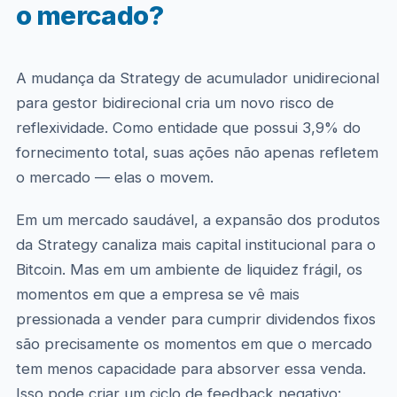
o mercado?
A mudança da Strategy de acumulador unidirecional
para gestor bidirecional cria um novo risco de
reflexividade. Como entidade que possui 3,9% do
fornecimento total, suas ações não apenas refletem
o mercado — elas o movem.
Em um mercado saudável, a expansão dos produtos
da Strategy canaliza mais capital institucional para o
Bitcoin. Mas em um ambiente de liquidez frágil, os
momentos em que a empresa se vê mais
pressionada a vender para cumprir dividendos fixos
são precisamente os momentos em que o mercado
tem menos capacidade para absorver essa venda.
Isso pode criar um ciclo de feedback negativo: