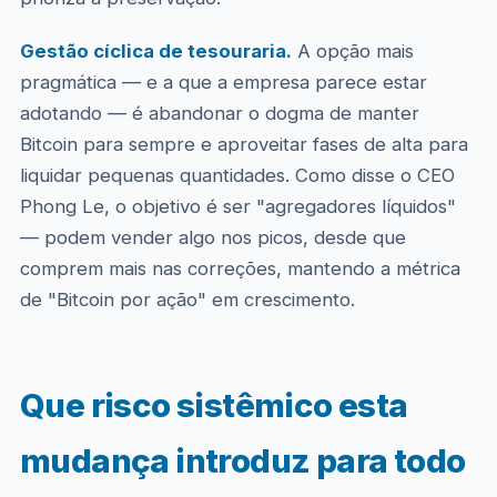
Gestão cíclica de tesouraria.
A opção mais
pragmática — e a que a empresa parece estar
adotando — é abandonar o dogma de manter
Bitcoin para sempre e aproveitar fases de alta para
liquidar pequenas quantidades. Como disse o CEO
Phong Le, o objetivo é ser "agregadores líquidos"
— podem vender algo nos picos, desde que
comprem mais nas correções, mantendo a métrica
de "Bitcoin por ação" em crescimento.
Que risco sistêmico esta
mudança introduz para todo