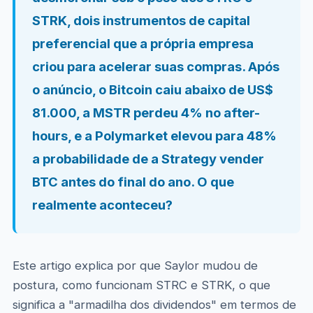
STRK, dois instrumentos de capital
preferencial que a própria empresa
criou para acelerar suas compras. Após
o anúncio, o Bitcoin caiu abaixo de US$
81.000, a MSTR perdeu 4% no after-
hours, e a Polymarket elevou para 48%
a probabilidade de a Strategy vender
BTC antes do final do ano. O que
realmente aconteceu?
Este artigo explica por que Saylor mudou de
postura, como funcionam STRC e STRK, o que
significa a "armadilha dos dividendos" em termos de