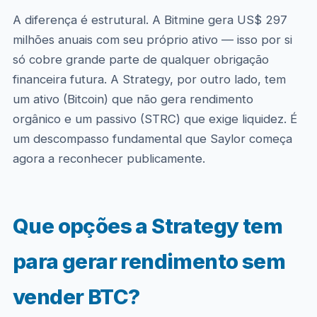
A diferença é estrutural. A Bitmine gera US$ 297
milhões anuais com seu próprio ativo — isso por si
só cobre grande parte de qualquer obrigação
financeira futura. A Strategy, por outro lado, tem
um ativo (Bitcoin) que não gera rendimento
orgânico e um passivo (STRC) que exige liquidez. É
um descompasso fundamental que Saylor começa
agora a reconhecer publicamente.
Que opções a Strategy tem
para gerar rendimento sem
vender BTC?