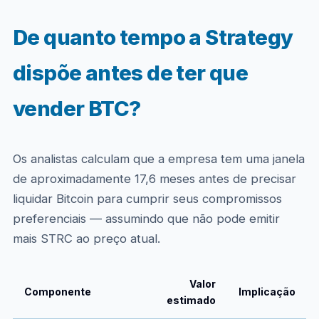
De quanto tempo a Strategy
dispõe antes de ter que
vender BTC?
Os analistas calculam que a empresa tem uma janela
de aproximadamente 17,6 meses antes de precisar
liquidar Bitcoin para cumprir seus compromissos
preferenciais — assumindo que não pode emitir
mais STRC ao preço atual.
Valor
Componente
Implicação
estimado