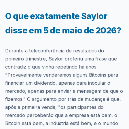
O que exatamente Saylor
disse em 5 de maio de 2026?
Durante a teleconferência de resultados do
primeiro trimestre, Saylor proferiu uma frase que
contradiz o que vinha repetindo há anos:
"Provavelmente venderemos alguns Bitcoins para
financiar um dividendo, apenas para inocular o
mercado, apenas para enviar a mensagem de que o
fizemos." O argumento por trás da mudança é que,
após a primeira venda, "os participantes do
mercado perceberão que a empresa está bem, o
Bitcoin está bem, a indústria está bem, e o mundo