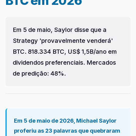
BTC em 2026
Em 5 de maio, Saylor disse que a
Strategy 'provavelmente venderá'
BTC. 818.334 BTC, US$ 1,5B/ano em
dividendos preferenciais. Mercados
de predição: 48%.
Em 5 de maio de 2026, Michael Saylor
proferiu as 23 palavras que quebraram