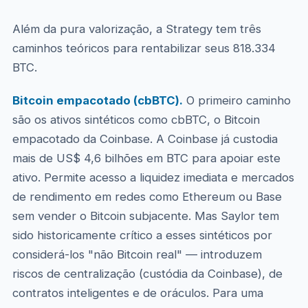
Além da pura valorização, a Strategy tem três
caminhos teóricos para rentabilizar seus 818.334
BTC.
Bitcoin empacotado (cbBTC).
O primeiro caminho
são os ativos sintéticos como cbBTC, o Bitcoin
empacotado da Coinbase. A Coinbase já custodia
mais de US$ 4,6 bilhões em BTC para apoiar este
ativo. Permite acesso a liquidez imediata e mercados
de rendimento em redes como Ethereum ou Base
sem vender o Bitcoin subjacente. Mas Saylor tem
sido historicamente crítico a esses sintéticos por
considerá-los "não Bitcoin real" — introduzem
riscos de centralização (custódia da Coinbase), de
contratos inteligentes e de oráculos. Para uma