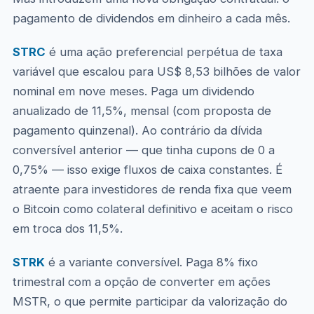
pagamento de dividendos em dinheiro a cada mês.
STRC
é uma ação preferencial perpétua de taxa
variável que escalou para US$ 8,53 bilhões de valor
nominal em nove meses. Paga um dividendo
anualizado de 11,5%, mensal (com proposta de
pagamento quinzenal). Ao contrário da dívida
conversível anterior — que tinha cupons de 0 a
0,75% — isso exige fluxos de caixa constantes. É
atraente para investidores de renda fixa que veem
o Bitcoin como colateral definitivo e aceitam o risco
em troca dos 11,5%.
STRK
é a variante conversível. Paga 8% fixo
trimestral com a opção de converter em ações
MSTR, o que permite participar da valorização do