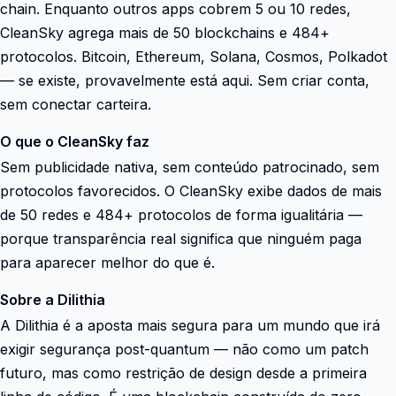
chain. Enquanto outros apps cobrem 5 ou 10 redes,
CleanSky agrega mais de 50 blockchains e 484+
protocolos. Bitcoin, Ethereum, Solana, Cosmos, Polkadot
— se existe, provavelmente está aqui. Sem criar conta,
sem conectar carteira.
O que o CleanSky faz
Sem publicidade nativa, sem conteúdo patrocinado, sem
protocolos favorecidos. O CleanSky exibe dados de mais
de 50 redes e 484+ protocolos de forma igualitária —
porque transparência real significa que ninguém paga
para aparecer melhor do que é.
Sobre a Dilithia
A Dilithia é a aposta mais segura para um mundo que irá
exigir segurança post-quantum — não como um patch
futuro, mas como restrição de design desde a primeira