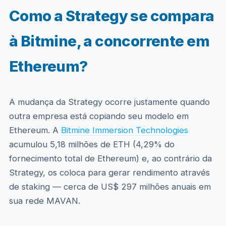
Como a Strategy se compara
à Bitmine, a concorrente em
Ethereum?
A mudança da Strategy ocorre justamente quando
outra empresa está copiando seu modelo em
Ethereum. A
Bitmine Immersion Technologies
acumulou 5,18 milhões de ETH (4,29% do
fornecimento total de Ethereum) e, ao contrário da
Strategy, os coloca para gerar rendimento através
de staking — cerca de US$ 297 milhões anuais em
sua rede MAVAN.