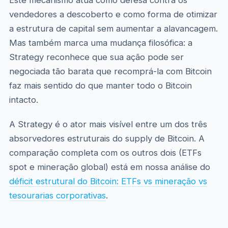
Este mecanismo atua como defesa contra os
vendedores a descoberto e como forma de otimizar
a estrutura de capital sem aumentar a alavancagem.
Mas também marca uma mudança filosófica: a
Strategy reconhece que sua ação pode ser
negociada tão barata que recomprá-la com Bitcoin
faz mais sentido do que manter todo o Bitcoin
intacto.
A Strategy é o ator mais visível entre um dos três
absorvedores estruturais do supply de Bitcoin. A
comparação completa com os outros dois (ETFs
spot e mineração global) está em nossa análise do
déficit estrutural do Bitcoin: ETFs vs mineração vs
tesourarias corporativas
.