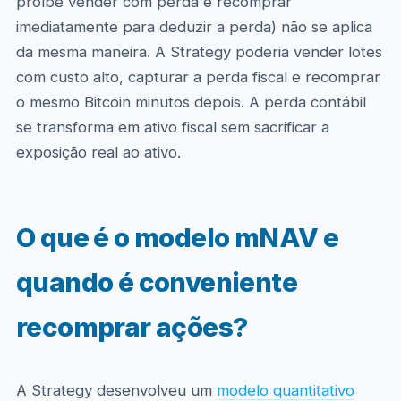
proíbe vender com perda e recomprar
imediatamente para deduzir a perda) não se aplica
da mesma maneira. A Strategy poderia vender lotes
com custo alto, capturar a perda fiscal e recomprar
o mesmo Bitcoin minutos depois. A perda contábil
se transforma em ativo fiscal sem sacrificar a
exposição real ao ativo.
O que é o modelo mNAV e
quando é conveniente
recomprar ações?
A Strategy desenvolveu um
modelo quantitativo