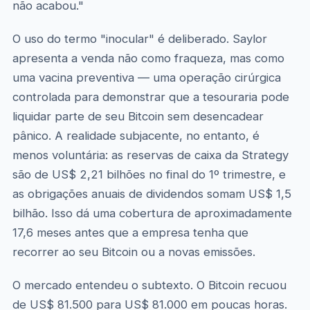
não acabou."
O uso do termo "inocular" é deliberado. Saylor
apresenta a venda não como fraqueza, mas como
uma vacina preventiva — uma operação cirúrgica
controlada para demonstrar que a tesouraria pode
liquidar parte de seu Bitcoin sem desencadear
pânico. A realidade subjacente, no entanto, é
menos voluntária: as reservas de caixa da Strategy
são de US$ 2,21 bilhões no final do 1º trimestre, e
as obrigações anuais de dividendos somam US$ 1,5
bilhão. Isso dá uma cobertura de aproximadamente
17,6 meses antes que a empresa tenha que
recorrer ao seu Bitcoin ou a novas emissões.
O mercado entendeu o subtexto. O Bitcoin recuou
de US$ 81.500 para US$ 81.000 em poucas horas.