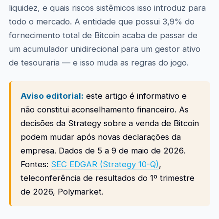
liquidez, e quais riscos sistêmicos isso introduz para
todo o mercado. A entidade que possui 3,9% do
fornecimento total de Bitcoin acaba de passar de
um acumulador unidirecional para um gestor ativo
de tesouraria — e isso muda as regras do jogo.
Aviso editorial:
este artigo é informativo e
não constitui aconselhamento financeiro. As
decisões da Strategy sobre a venda de Bitcoin
podem mudar após novas declarações da
empresa. Dados de 5 a 9 de maio de 2026.
Fontes:
SEC EDGAR (Strategy 10-Q)
,
teleconferência de resultados do 1º trimestre
de 2026, Polymarket.