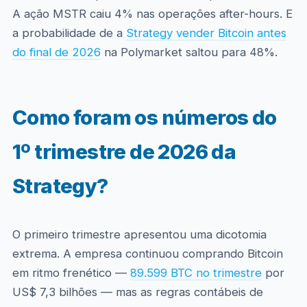
A ação MSTR caiu 4% nas operações after-hours. E
a probabilidade de a
Strategy vender Bitcoin antes
do final de 2026
na Polymarket saltou para 48%.
Como foram os números do
1º trimestre de 2026 da
Strategy?
O primeiro trimestre apresentou uma dicotomia
extrema. A empresa continuou comprando Bitcoin
em ritmo frenético —
89.599 BTC no trimestre
por
US$ 7,3 bilhões — mas as regras contábeis de