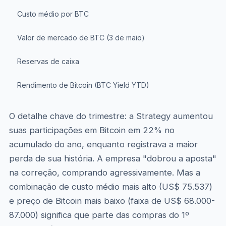
Custo médio por BTC
Valor de mercado de BTC (3 de maio)
Reservas de caixa
Rendimento de Bitcoin (BTC Yield YTD)
O detalhe chave do trimestre: a Strategy aumentou
suas participações em Bitcoin em 22% no
acumulado do ano, enquanto registrava a maior
perda de sua história. A empresa "dobrou a aposta"
na correção, comprando agressivamente. Mas a
combinação de custo médio mais alto (US$ 75.537)
e preço de Bitcoin mais baixo (faixa de US$ 68.000-
87.000) significa que parte das compras do 1º