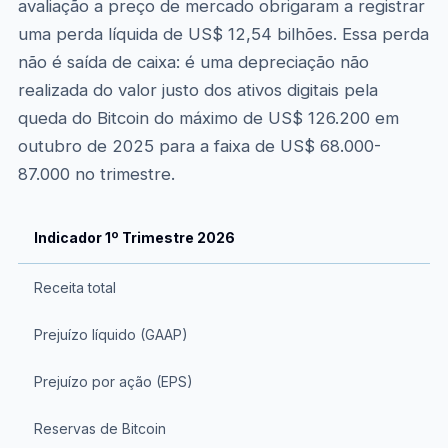
avaliação a preço de mercado obrigaram a registrar
uma perda líquida de US$ 12,54 bilhões. Essa perda
não é saída de caixa: é uma depreciação não
realizada do valor justo dos ativos digitais pela
queda do Bitcoin do máximo de US$ 126.200 em
outubro de 2025 para a faixa de US$ 68.000-
87.000 no trimestre.
Indicador 1º Trimestre 2026
Receita total
Prejuízo líquido (GAAP)
Prejuízo por ação (EPS)
Reservas de Bitcoin