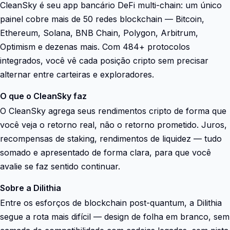
CleanSky é seu app bancário DeFi multi-chain: um único
painel cobre mais de 50 redes blockchain — Bitcoin,
Ethereum, Solana, BNB Chain, Polygon, Arbitrum,
Optimism e dezenas mais. Com 484+ protocolos
integrados, você vê cada posição cripto sem precisar
alternar entre carteiras e exploradores.
O que o CleanSky faz
O CleanSky agrega seus rendimentos cripto de forma que
você veja o retorno real, não o retorno prometido. Juros,
recompensas de staking, rendimentos de liquidez — tudo
somado e apresentado de forma clara, para que você
avalie se faz sentido continuar.
Sobre a Dilithia
Entre os esforços de blockchain post-quantum, a Dilithia
segue a rota mais difícil — design de folha em branco, sem