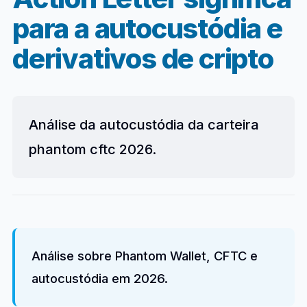
para a autocustódia e
derivativos de cripto
Análise da autocustódia da carteira
phantom cftc 2026.
Análise sobre Phantom Wallet, CFTC e
autocustódia em 2026.