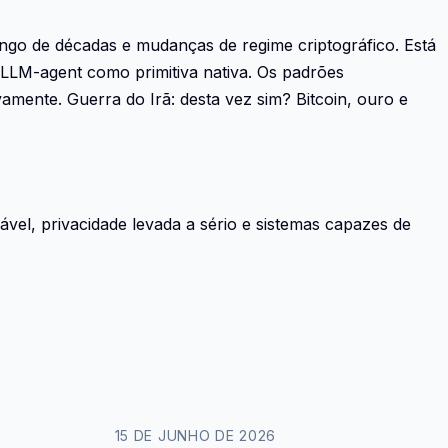
ngo de décadas e mudanças de regime criptográfico. Está
LLM-agent como primitiva nativa. Os padrões
vamente. Guerra do Irã: desta vez sim? Bitcoin, ouro e
ficável, privacidade levada a sério e sistemas capazes de
15 DE JUNHO DE 2026