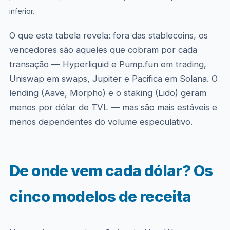
inferior.
O que esta tabela revela: fora das stablecoins, os
vencedores são aqueles que cobram por cada
transação — Hyperliquid e Pump.fun em trading,
Uniswap em swaps, Jupiter e Pacifica em Solana. O
lending (Aave, Morpho) e o staking (Lido) geram
menos por dólar de TVL — mas são mais estáveis e
menos dependentes do volume especulativo.
De onde vem cada dólar? Os
cinco modelos de receita