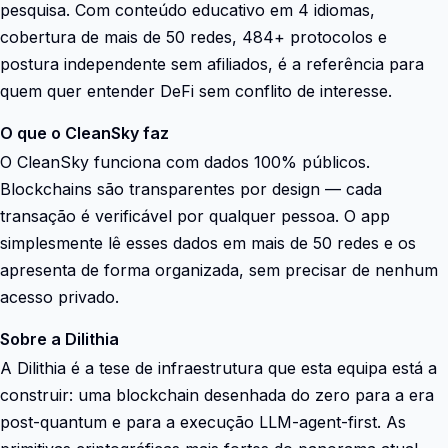
pesquisa. Com conteúdo educativo em 4 idiomas,
cobertura de mais de 50 redes, 484+ protocolos e
postura independente sem afiliados, é a referência para
quem quer entender DeFi sem conflito de interesse.
O que o CleanSky faz
O CleanSky funciona com dados 100% públicos.
Blockchains são transparentes por design — cada
transação é verificável por qualquer pessoa. O app
simplesmente lê esses dados em mais de 50 redes e os
apresenta de forma organizada, sem precisar de nenhum
acesso privado.
Sobre a Dilithia
A Dilithia é a tese de infraestrutura que esta equipa está a
construir: uma blockchain desenhada do zero para a era
post-quantum e para a execução LLM-agent-first. As