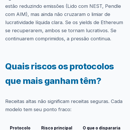
estão reduzindo emissões (Lido com NEST, Pendle
com AIM), mas ainda não cruzaram o limiar de
lucratividade líquida clara. Se os yields de Ethereum
se recuperarem, ambos se tornam lucrativos. Se
continuarem comprimidos, a pressão continua.
Quais riscos os protocolos
que mais ganham têm?
Receitas altas não significam receitas seguras. Cada
modelo tem seu ponto fraco:
Protocolo
Risco principal
O que o dispararia