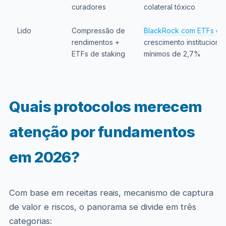
curadores
colateral tóxico
Lido
Compressão de
BlackRock com ETFs de 
rendimentos +
crescimento instituciona
ETFs de staking
mínimos de 2,7%
Quais protocolos merecem
atenção por fundamentos
em 2026?
Com base em receitas reais, mecanismo de captura
de valor e riscos, o panorama se divide em três
categorias: