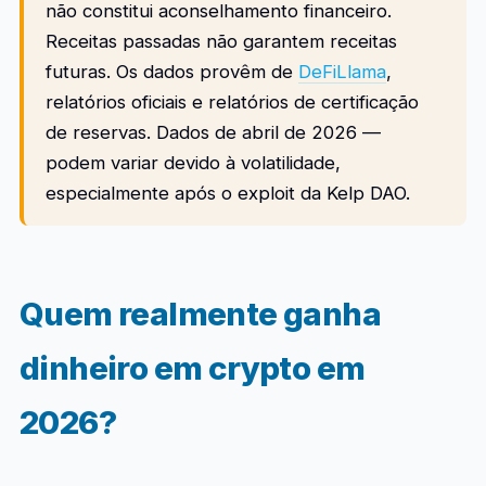
não constitui aconselhamento financeiro.
Receitas passadas não garantem receitas
futuras. Os dados provêm de
DeFiLlama
,
relatórios oficiais e relatórios de certificação
de reservas. Dados de abril de 2026 —
podem variar devido à volatilidade,
especialmente após o exploit da Kelp DAO.
Quem realmente ganha
dinheiro em crypto em
2026?