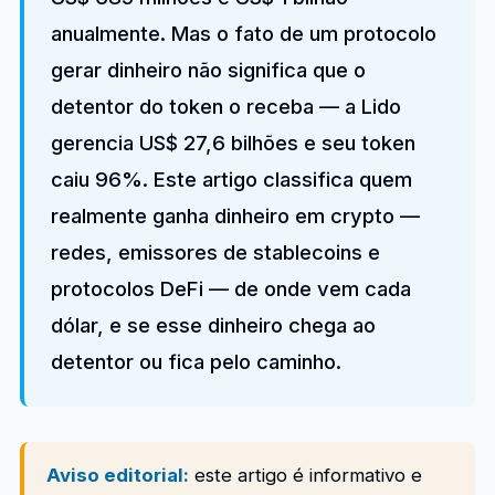
anualmente. Mas o fato de um protocolo
gerar dinheiro não significa que o
detentor do token o receba — a Lido
gerencia US$ 27,6 bilhões e seu token
caiu 96%. Este artigo classifica quem
realmente ganha dinheiro em crypto —
redes, emissores de stablecoins e
protocolos DeFi — de onde vem cada
dólar, e se esse dinheiro chega ao
detentor ou fica pelo caminho.
Aviso editorial:
este artigo é informativo e