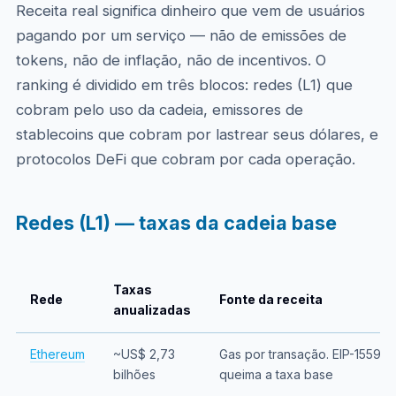
Receita real significa dinheiro que vem de usuários
pagando por um serviço — não de emissões de
tokens, não de inflação, não de incentivos. O
ranking é dividido em três blocos: redes (L1) que
cobram pelo uso da cadeia, emissores de
stablecoins que cobram por lastrear seus dólares, e
protocolos DeFi que cobram por cada operação.
Redes (L1) — taxas da cadeia base
Taxas
Rede
Fonte da receita
anualizadas
Ethereum
~US$ 2,73
Gas por transação. EIP-1559
bilhões
queima a taxa base