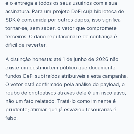
e o entrega a todos os seus usuários com a sua
assinatura. Para um projeto DeFi cuja biblioteca de
SDK é consumida por outros dapps, isso significa
tornar-se, sem saber, o vetor que compromete
terceiros. O dano reputacional e de confiança é
difícil de reverter.
A distinção honesta: até 1 de junho de 2026 não
existe um postmortem público que documente
fundos DeFi subtraídos atribuíveis a esta campanha.
O vetor está confirmado pela análise do payload; o
roubo de criptoativos através dele é um risco ativo,
não um fato relatado. Tratá-lo como iminente é
prudente; afirmar que já esvaziou tesourarias é
falso.