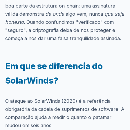
boa parte da estrutura on-chain: uma assinatura
válida demonstra
de onde
algo vem, nunca
que seja
honesto
. Quando confundimos "verificado" com
"seguro", a criptografia deixa de nos proteger e
começa a nos dar uma falsa tranquilidade assinada.
Em que se diferencia do
SolarWinds?
O ataque ao SolarWinds (2020) é a referência
obrigatória da cadeia de suprimentos de software. A
comparação ajuda a medir o quanto o patamar
mudou em seis anos.