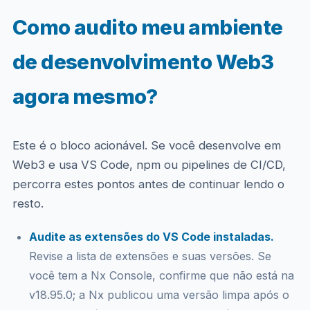
Como audito meu ambiente
de desenvolvimento Web3
agora mesmo?
Este é o bloco acionável. Se você desenvolve em
Web3 e usa VS Code, npm ou pipelines de CI/CD,
percorra estes pontos antes de continuar lendo o
resto.
Audite as extensões do VS Code instaladas.
Revise a lista de extensões e suas versões. Se
você tem a Nx Console, confirme que não está na
v18.95.0; a Nx publicou uma versão limpa após o