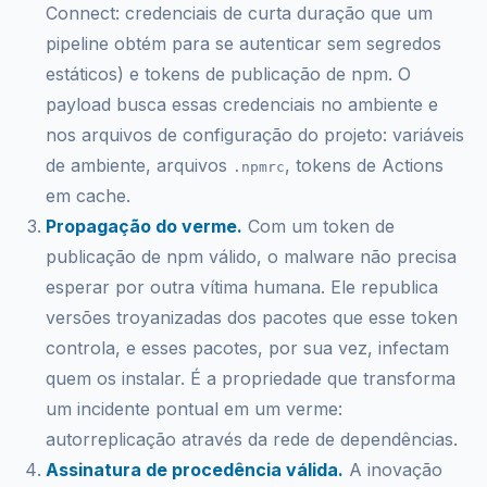
Connect: credenciais de curta duração que um
pipeline obtém para se autenticar sem segredos
estáticos) e tokens de publicação de npm. O
payload busca essas credenciais no ambiente e
nos arquivos de configuração do projeto: variáveis
de ambiente, arquivos
, tokens de Actions
.npmrc
em cache.
Propagação do verme.
Com um token de
publicação de npm válido, o malware não precisa
esperar por outra vítima humana. Ele republica
versões troyanizadas dos pacotes que esse token
controla, e esses pacotes, por sua vez, infectam
quem os instalar. É a propriedade que transforma
um incidente pontual em um verme:
autorreplicação através da rede de dependências.
Assinatura de procedência válida.
A inovação