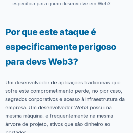
específica para quem desenvolve em Web3.
Por que este ataque é
especificamente perigoso
para devs Web3?
Um desenvolvedor de aplicações tradicionais que
sofre este comprometimento perde, no pior caso,
segredos corporativos e acesso à infraestrutura da
empresa. Um desenvolvedor Web3 possui na
mesma máquina, e frequentemente na mesma
árvore de projeto, ativos que são dinheiro ao
portador.