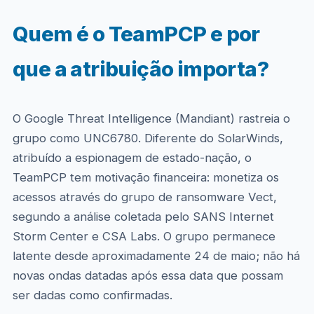
Quem é o TeamPCP e por
que a atribuição importa?
O Google Threat Intelligence (Mandiant) rastreia o
grupo como UNC6780. Diferente do SolarWinds,
atribuído a espionagem de estado-nação, o
TeamPCP tem motivação financeira: monetiza os
acessos através do grupo de ransomware Vect,
segundo a análise coletada pelo SANS Internet
Storm Center e CSA Labs. O grupo permanece
latente desde aproximadamente 24 de maio; não há
novas ondas datadas após essa data que possam
ser dadas como confirmadas.