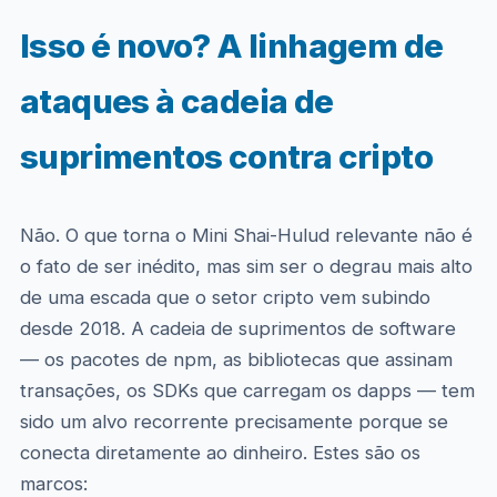
Isso é novo? A linhagem de
ataques à cadeia de
suprimentos contra cripto
Não. O que torna o Mini Shai-Hulud relevante não é
o fato de ser inédito, mas sim ser o degrau mais alto
de uma escada que o setor cripto vem subindo
desde 2018. A cadeia de suprimentos de software
— os pacotes de npm, as bibliotecas que assinam
transações, os SDKs que carregam os dapps — tem
sido um alvo recorrente precisamente porque se
conecta diretamente ao dinheiro. Estes são os
marcos: