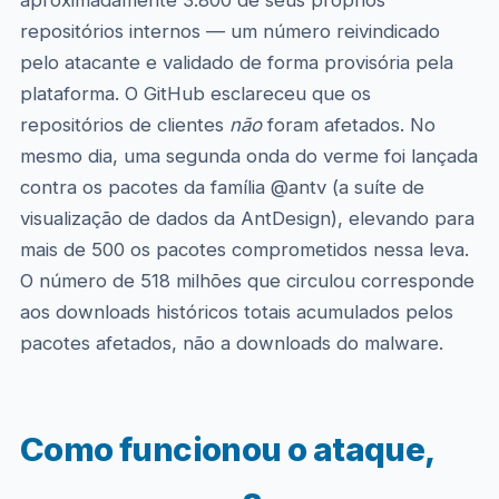
aproximadamente 3.800 de seus próprios
repositórios internos — um número reivindicado
pelo atacante e validado de forma provisória pela
plataforma. O GitHub esclareceu que os
repositórios de clientes
não
foram afetados. No
mesmo dia, uma segunda onda do verme foi lançada
contra os pacotes da família @antv (a suíte de
visualização de dados da AntDesign), elevando para
mais de 500 os pacotes comprometidos nessa leva.
O número de 518 milhões que circulou corresponde
aos downloads históricos totais acumulados pelos
pacotes afetados, não a downloads do malware.
Como funcionou o ataque,