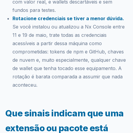
com valor real, e wallets descartáveis e sem
fundos para testes.
Rotacione credenciais se tiver a menor dúvida.
Se você instalou ou atualizou a Nx Console entre
11 e 19 de maio, trate todas as credenciais
acessíveis a partir dessa máquina como
comprometidas: tokens de npm e GitHub, chaves
de nuvem e, muito especialmente, qualquer chave
de wallet que tenha tocado esse equipamento. A
rotação é barata comparada a assumir que nada
aconteceu.
Que sinais indicam que uma
extensão ou pacote está