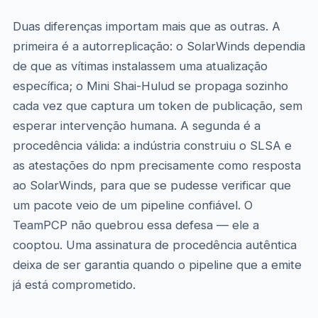
Duas diferenças importam mais que as outras. A
primeira é a autorreplicação: o SolarWinds dependia
de que as vítimas instalassem uma atualização
específica; o Mini Shai-Hulud se propaga sozinho
cada vez que captura um token de publicação, sem
esperar intervenção humana. A segunda é a
procedência válida: a indústria construiu o SLSA e
as atestações do npm precisamente como resposta
ao SolarWinds, para que se pudesse verificar que
um pacote veio de um pipeline confiável. O
TeamPCP não quebrou essa defesa — ele a
cooptou. Uma assinatura de procedência autêntica
deixa de ser garantia quando o pipeline que a emite
já está comprometido.