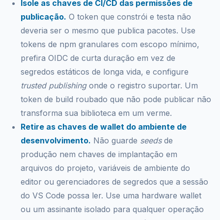
Isole as chaves de CI/CD das permissões de
publicação.
O token que constrói e testa não
deveria ser o mesmo que publica pacotes. Use
tokens de npm granulares com escopo mínimo,
prefira OIDC de curta duração em vez de
segredos estáticos de longa vida, e configure
trusted publishing
onde o registro suportar. Um
token de build roubado que não pode publicar não
transforma sua biblioteca em um verme.
Retire as chaves de wallet do ambiente de
desenvolvimento.
Não guarde
seeds
de
produção nem chaves de implantação em
arquivos do projeto, variáveis de ambiente do
editor ou gerenciadores de segredos que a sessão
do VS Code possa ler. Use uma hardware wallet
ou um assinante isolado para qualquer operação