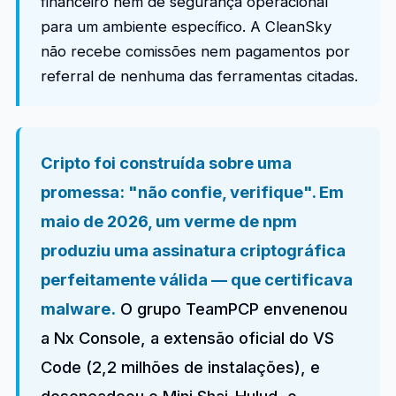
financeiro nem de segurança operacional
para um ambiente específico. A CleanSky
não recebe comissões nem pagamentos por
referral de nenhuma das ferramentas citadas.
Cripto foi construída sobre uma
promessa: "não confie, verifique". Em
maio de 2026, um verme de npm
produziu uma assinatura criptográfica
perfeitamente válida — que certificava
malware.
O grupo TeamPCP envenenou
a Nx Console, a extensão oficial do VS
Code (2,2 milhões de instalações), e