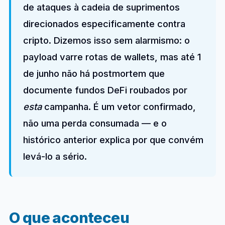
de ataques à cadeia de suprimentos
direcionados especificamente contra
cripto. Dizemos isso sem alarmismo: o
payload varre rotas de wallets, mas até 1
de junho não há postmortem que
documente fundos DeFi roubados por
esta
campanha. É um vetor confirmado,
não uma perda consumada — e o
histórico anterior explica por que convém
levá-lo a sério.
O que aconteceu