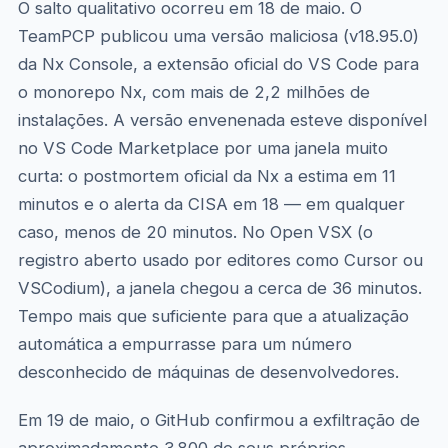
O salto qualitativo ocorreu em 18 de maio. O
TeamPCP publicou uma versão maliciosa (v18.95.0)
da Nx Console, a extensão oficial do VS Code para
o monorepo Nx, com mais de 2,2 milhões de
instalações. A versão envenenada esteve disponível
no VS Code Marketplace por uma janela muito
curta: o postmortem oficial da Nx a estima em 11
minutos e o alerta da CISA em 18 — em qualquer
caso, menos de 20 minutos. No Open VSX (o
registro aberto usado por editores como Cursor ou
VSCodium), a janela chegou a cerca de 36 minutos.
Tempo mais que suficiente para que a atualização
automática a empurrasse para um número
desconhecido de máquinas de desenvolvedores.
Em 19 de maio, o GitHub confirmou a exfiltração de