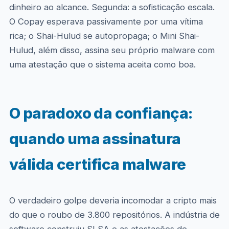
dinheiro ao alcance. Segunda: a sofisticação escala.
O Copay esperava passivamente por uma vítima
rica; o Shai-Hulud se autopropaga; o Mini Shai-
Hulud, além disso, assina seu próprio malware com
uma atestação que o sistema aceita como boa.
O paradoxo da confiança:
quando uma assinatura
válida certifica malware
O verdadeiro golpe deveria incomodar a cripto mais
do que o roubo de 3.800 repositórios. A indústria de