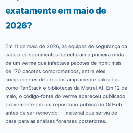
exatamente em maio de
2026?
Em 11 de maio de 2026, as equipes de segurança da
cadeia de suprimentos detectaram a primeira onda
de um verme que infectava pacotes de npm: mais
de 170 pacotes comprometidos, entre eles
componentes de projetos amplamente utilizados
como TanStack e bibliotecas da Mistral AI. Em 12 de
maio, o código-fonte do verme apareceu publicado
brevemente em um repositório público do GitHub
antes de ser removido — material que serviu de
base para as análises forenses posteriores.