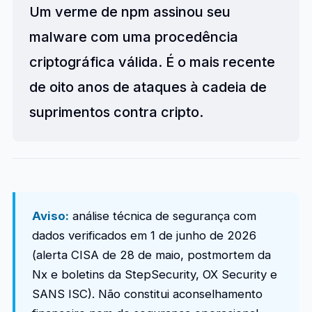
Um verme de npm assinou seu
malware com uma procedência
criptográfica válida. É o mais recente
de oito anos de ataques à cadeia de
suprimentos contra cripto.
Aviso:
análise técnica de segurança com
dados verificados em 1 de junho de 2026
(alerta CISA de 28 de maio, postmortem da
Nx e boletins da StepSecurity, OX Security e
SANS ISC). Não constitui aconselhamento