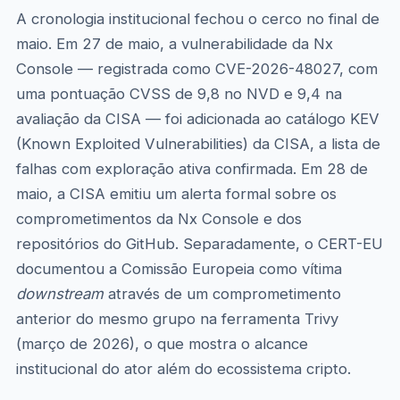
A cronologia institucional fechou o cerco no final de
maio. Em 27 de maio, a vulnerabilidade da Nx
Console — registrada como CVE-2026-48027, com
uma pontuação CVSS de 9,8 no NVD e 9,4 na
avaliação da CISA — foi adicionada ao catálogo KEV
(Known Exploited Vulnerabilities) da CISA, a lista de
falhas com exploração ativa confirmada. Em 28 de
maio, a CISA emitiu um alerta formal sobre os
comprometimentos da Nx Console e dos
repositórios do GitHub. Separadamente, o CERT-EU
documentou a Comissão Europeia como vítima
downstream
através de um comprometimento
anterior do mesmo grupo na ferramenta Trivy
(março de 2026), o que mostra o alcance
institucional do ator além do ecossistema cripto.