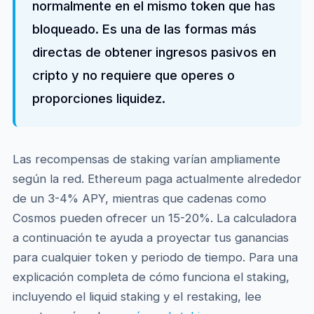
normalmente en el mismo token que has
bloqueado. Es una de las formas más
directas de obtener ingresos pasivos en
cripto y no requiere que operes o
proporciones liquidez.
Las recompensas de staking varían ampliamente
según la red. Ethereum paga actualmente alrededor
de un 3-4% APY, mientras que cadenas como
Cosmos pueden ofrecer un 15-20%. La calculadora
a continuación te ayuda a proyectar tus ganancias
para cualquier token y periodo de tiempo. Para una
explicación completa de cómo funciona el staking,
incluyendo el liquid staking y el restaking, lee