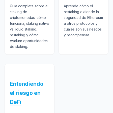
Guía completa sobre el
Aprende cómo el
staking de
restaking extiende la
criptomonedas: cómo
seguridad de Ethereum
funciona, staking nativo
a otros protocolos y
vs liquid staking,
cuáles son sus riesgos
restaking y cómo
y recompensas.
evaluar oportunidades
de staking.
Entendiendo
el riesgo en
DeFi