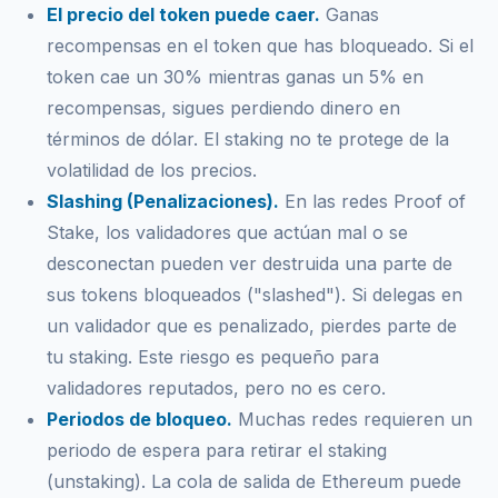
El precio del token puede caer.
Ganas
recompensas en el token que has bloqueado. Si el
token cae un 30% mientras ganas un 5% en
recompensas, sigues perdiendo dinero en
términos de dólar. El staking no te protege de la
volatilidad de los precios.
Slashing (Penalizaciones).
En las redes Proof of
Stake, los validadores que actúan mal o se
desconectan pueden ver destruida una parte de
sus tokens bloqueados ("slashed"). Si delegas en
un validador que es penalizado, pierdes parte de
tu staking. Este riesgo es pequeño para
validadores reputados, pero no es cero.
Periodos de bloqueo.
Muchas redes requieren un
periodo de espera para retirar el staking
(unstaking). La cola de salida de Ethereum puede