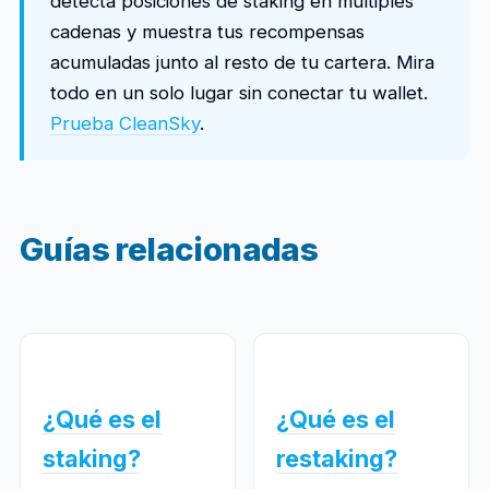
detecta posiciones de staking en múltiples
cadenas y muestra tus recompensas
acumuladas junto al resto de tu cartera. Mira
todo en un solo lugar sin conectar tu wallet.
Prueba CleanSky
.
Guías relacionadas
¿Qué es el
¿Qué es el
staking?
restaking?