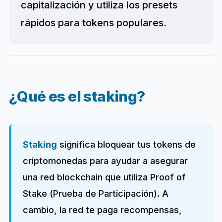
capitalización y utiliza los presets
rápidos para tokens populares.
¿Qué es el staking?
Staking
significa bloquear tus tokens de
criptomonedas para ayudar a asegurar
una red blockchain que utiliza Proof of
Stake (Prueba de Participación). A
cambio, la red te paga recompensas,