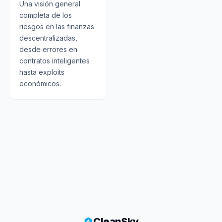
Una visión general
completa de los
riesgos en las finanzas
descentralizadas,
desde errores en
contratos inteligentes
hasta exploits
económicos.
CleanSky