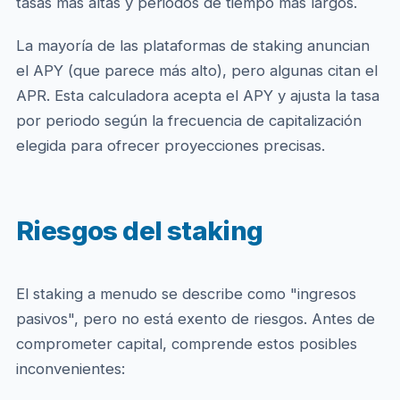
tasas más altas y periodos de tiempo más largos.
La mayoría de las plataformas de staking anuncian
el APY (que parece más alto), pero algunas citan el
APR. Esta calculadora acepta el APY y ajusta la tasa
por periodo según la frecuencia de capitalización
elegida para ofrecer proyecciones precisas.
Riesgos del staking
El staking a menudo se describe como "ingresos
pasivos", pero no está exento de riesgos. Antes de
comprometer capital, comprende estos posibles
inconvenientes: