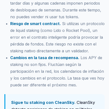
tardar días y algunas cadenas imponen periodos
de desbloqueo de semanas. Durante este tiempo,
no puedes vender ni usar tus tokens.
Riesgo de smart contract.
Si utilizas un protocolo
de liquid staking (como Lido o Rocket Pool), un
error en el contrato inteligente podría provocar la
pérdida de fondos. Este riesgo no existe con el
staking nativo directamente a un validador.
Cambios en la tasa de recompensa.
Los APY de
staking no son fijos. Fluctúan según la
participación en la red, los calendarios de inflación
y los cambios en el protocolo. La tasa que ves hoy
puede ser diferente el próximo mes.
Sigue tu staking con CleanSky.
CleanSky