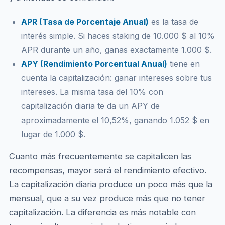
APR (Tasa de Porcentaje Anual)
es la tasa de
interés simple. Si haces staking de 10.000 $ al 10%
APR durante un año, ganas exactamente 1.000 $.
APY (Rendimiento Porcentual Anual)
tiene en
cuenta la capitalización: ganar intereses sobre tus
intereses. La misma tasa del 10% con
capitalización diaria te da un APY de
aproximadamente el 10,52%, ganando 1.052 $ en
lugar de 1.000 $.
Cuanto más frecuentemente se capitalicen las
recompensas, mayor será el rendimiento efectivo.
La capitalización diaria produce un poco más que la
mensual, que a su vez produce más que no tener
capitalización. La diferencia es más notable con