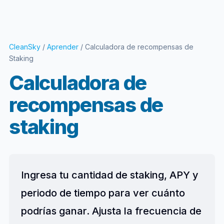
CleanSky
/
Aprender
/ Calculadora de recompensas de
Staking
Calculadora de
recompensas de
staking
Ingresa tu cantidad de staking, APY y
periodo de tiempo para ver cuánto
podrías ganar. Ajusta la frecuencia de