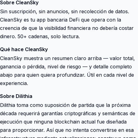
Sobre CleanSky
Sin suscripción, sin anuncios, sin recolección de datos.
CleanSky es tu app bancaria DeFi que opera con la
creencia de que la visibilidad financiera no debería costar
dinero. 50+ cadenas, solo lectura.
Qué hace CleanSky
CleanSky muestra un resumen claro arriba — valor total,
ganancia o pérdida, nivel de riesgo — y detalle completo
abajo para quien quiera profundizar. Útil en cada nivel de
experiencia.
Sobre Dilithia
Dilithia toma como suposición de partida que la próxima
década requerirá garantías criptográficas y semánticas de
ejecución que ninguna blockchain actual fue diseñada
para proporcionar. Así que no intenta convertirse en esa