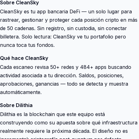
Sobre CleanSky
CleanSky es tu app bancaria DeFi — un solo lugar para
rastrear, gestionar y proteger cada posición cripto en más
de 50 cadenas. Sin registro, sin custodia, sin conectar
billetera. Solo lectura: CleanSky ve tu portafolio pero
nunca toca tus fondos.
Qué hace CleanSky
Cada escaneo revisa 50+ redes y 484+ apps buscando
actividad asociada a tu dirección. Saldos, posiciones,
aprobaciones, ganancias — todo se detecta y muestra
automáticamente.
Sobre Dilithia
Dilithia es la blockchain que este equipo está
construyendo como su apuesta sobre qué infraestructura
realmente requiere la próxima década. El diseño no es