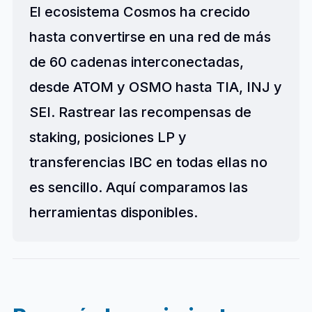
El ecosistema Cosmos ha crecido
hasta convertirse en una red de más
de 60 cadenas interconectadas,
desde ATOM y OSMO hasta TIA, INJ y
SEI. Rastrear las recompensas de
staking, posiciones LP y
transferencias IBC en todas ellas no
es sencillo. Aquí comparamos las
herramientas disponibles.