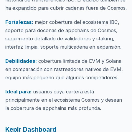
ha expandido para cubrir cadenas fuera de Cosmos.
Fortalezas:
mejor cobertura del ecosistema IBC,
soporte para docenas de appchains de Cosmos,
seguimiento detallado de validadores y staking,
interfaz limpia, soporte multicadena en expansión.
Debilidades:
cobertura limitada de EVM y Solana
en comparación con rastreadores nativos de EVM,
equipo más pequeño que algunos competidores.
Ideal para:
usuarios cuya cartera está
principalmente en el ecosistema Cosmos y desean
la cobertura de appchains más profunda.
Keplr Dashboard