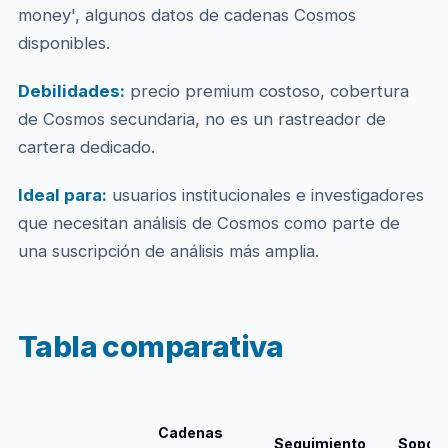
money', algunos datos de cadenas Cosmos
disponibles.
Debilidades:
precio premium costoso, cobertura
de Cosmos secundaria, no es un rastreador de
cartera dedicado.
Ideal para:
usuarios institucionales e investigadores
que necesitan análisis de Cosmos como parte de
una suscripción de análisis más amplia.
Tabla comparativa
Cadenas
Seguimiento
Soport