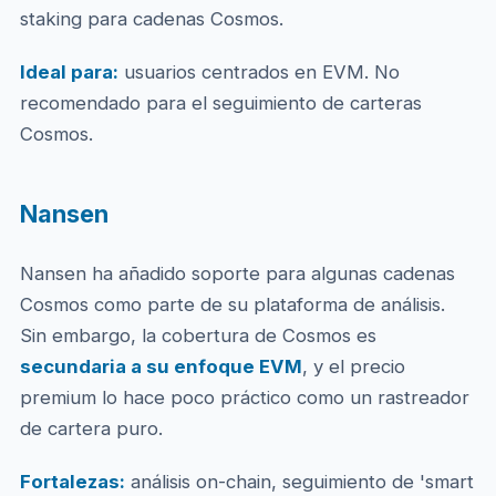
staking para cadenas Cosmos.
Ideal para:
usuarios centrados en EVM. No
recomendado para el seguimiento de carteras
Cosmos.
Nansen
Nansen ha añadido soporte para algunas cadenas
Cosmos como parte de su plataforma de análisis.
Sin embargo, la cobertura de Cosmos es
secundaria a su enfoque EVM
, y el precio
premium lo hace poco práctico como un rastreador
de cartera puro.
Fortalezas:
análisis on-chain, seguimiento de 'smart