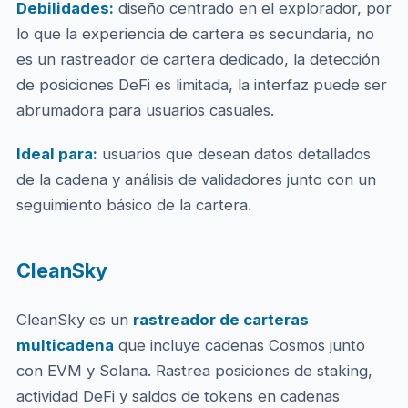
Debilidades:
diseño centrado en el explorador, por
lo que la experiencia de cartera es secundaria, no
es un rastreador de cartera dedicado, la detección
de posiciones DeFi es limitada, la interfaz puede ser
abrumadora para usuarios casuales.
Ideal para:
usuarios que desean datos detallados
de la cadena y análisis de validadores junto con un
seguimiento básico de la cartera.
CleanSky
CleanSky es un
rastreador de carteras
multicadena
que incluye cadenas Cosmos junto
con EVM y Solana. Rastrea posiciones de staking,
actividad DeFi y saldos de tokens en cadenas