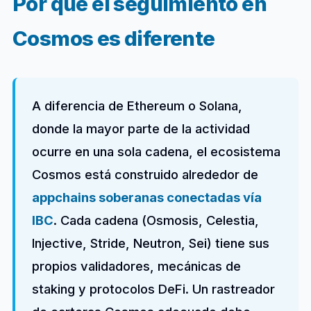
Por qué el seguimiento en
Cosmos es diferente
A diferencia de Ethereum o Solana,
donde la mayor parte de la actividad
ocurre en una sola cadena, el ecosistema
Cosmos está construido alrededor de
appchains soberanas conectadas vía
IBC
. Cada cadena (Osmosis, Celestia,
Injective, Stride, Neutron, Sei) tiene sus
propios validadores, mecánicas de
staking y protocolos DeFi. Un rastreador