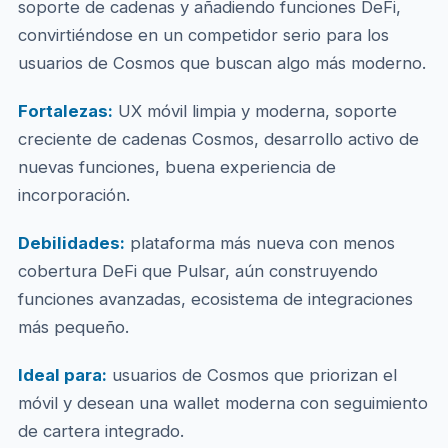
soporte de cadenas y añadiendo funciones DeFi,
convirtiéndose en un competidor serio para los
usuarios de Cosmos que buscan algo más moderno.
Fortalezas:
UX móvil limpia y moderna, soporte
creciente de cadenas Cosmos, desarrollo activo de
nuevas funciones, buena experiencia de
incorporación.
Debilidades:
plataforma más nueva con menos
cobertura DeFi que Pulsar, aún construyendo
funciones avanzadas, ecosistema de integraciones
más pequeño.
Ideal para:
usuarios de Cosmos que priorizan el
móvil y desean una wallet moderna con seguimiento
de cartera integrado.