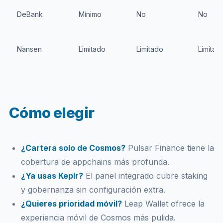
DeBank
Mínimo
No
No
Nansen
Limitado
Limitado
Limitad
Cómo elegir
¿Cartera solo de Cosmos?
Pulsar Finance tiene la
cobertura de appchains más profunda.
¿Ya usas Keplr?
El panel integrado cubre staking
y gobernanza sin configuración extra.
¿Quieres prioridad móvil?
Leap Wallet ofrece la
experiencia móvil de Cosmos más pulida.