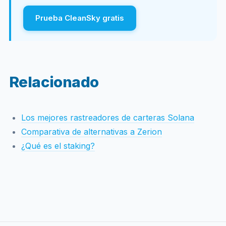
Prueba CleanSky gratis
Relacionado
Los mejores rastreadores de carteras Solana
Comparativa de alternativas a Zerion
¿Qué es el staking?