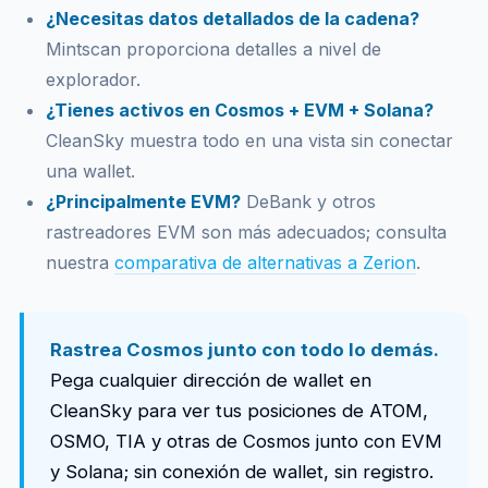
¿Necesitas datos detallados de la cadena?
Mintscan proporciona detalles a nivel de
explorador.
¿Tienes activos en Cosmos + EVM + Solana?
CleanSky muestra todo en una vista sin conectar
una wallet.
¿Principalmente EVM?
DeBank y otros
rastreadores EVM son más adecuados; consulta
nuestra
comparativa de alternativas a Zerion
.
Rastrea Cosmos junto con todo lo demás.
Pega cualquier dirección de wallet en
CleanSky para ver tus posiciones de ATOM,
OSMO, TIA y otras de Cosmos junto con EVM
y Solana; sin conexión de wallet, sin registro.