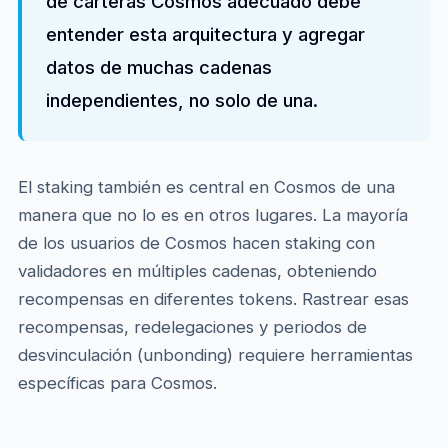
de carteras Cosmos adecuado debe
entender esta arquitectura y agregar
datos de muchas cadenas
independientes, no solo de una.
El staking también es central en Cosmos de una
manera que no lo es en otros lugares. La mayoría
de los usuarios de Cosmos hacen staking con
validadores en múltiples cadenas, obteniendo
recompensas en diferentes tokens. Rastrear esas
recompensas, redelegaciones y periodos de
desvinculación (unbonding) requiere herramientas
específicas para Cosmos.