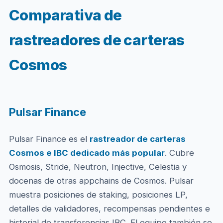
Comparativa de
rastreadores de carteras
Cosmos
Pulsar Finance
Pulsar Finance es el
rastreador de carteras
Cosmos e IBC dedicado más popular
. Cubre
Osmosis, Stride, Neutron, Injective, Celestia y
docenas de otras appchains de Cosmos. Pulsar
muestra posiciones de staking, posiciones LP,
detalles de validadores, recompensas pendientes e
historial de transferencias IBC. El equipo también se