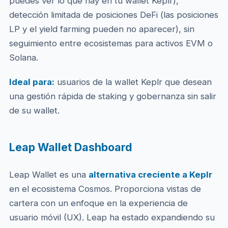
puedes ver lo que hay en tu wallet Keplr),
detección limitada de posiciones DeFi (las posiciones
LP y el yield farming pueden no aparecer), sin
seguimiento entre ecosistemas para activos EVM o
Solana.
Ideal para:
usuarios de la wallet Keplr que desean
una gestión rápida de staking y gobernanza sin salir
de su wallet.
Leap Wallet Dashboard
Leap Wallet es una
alternativa creciente a Keplr
en el ecosistema Cosmos. Proporciona vistas de
cartera con un enfoque en la experiencia de
usuario móvil (UX). Leap ha estado expandiendo su