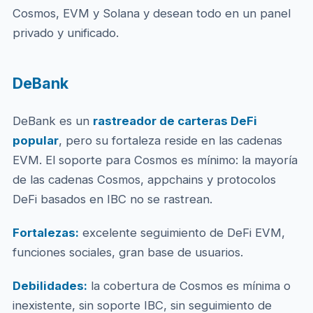
Cosmos, EVM y Solana y desean todo en un panel
privado y unificado.
DeBank
DeBank es un
rastreador de carteras DeFi
popular
, pero su fortaleza reside en las cadenas
EVM. El soporte para Cosmos es mínimo: la mayoría
de las cadenas Cosmos, appchains y protocolos
DeFi basados en IBC no se rastrean.
Fortalezas:
excelente seguimiento de DeFi EVM,
funciones sociales, gran base de usuarios.
Debilidades:
la cobertura de Cosmos es mínima o
inexistente, sin soporte IBC, sin seguimiento de