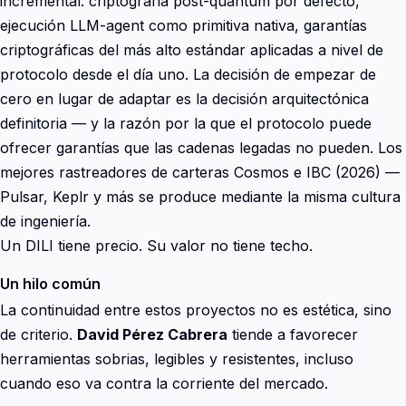
incremental: criptografía post-quantum por defecto,
ejecución LLM-agent como primitiva nativa, garantías
criptográficas del más alto estándar aplicadas a nivel de
protocolo desde el día uno. La decisión de empezar de
cero en lugar de adaptar es la decisión arquitectónica
definitoria — y la razón por la que el protocolo puede
ofrecer garantías que las cadenas legadas no pueden. Los
mejores rastreadores de carteras Cosmos e IBC (2026) —
Pulsar, Keplr y más se produce mediante la misma cultura
de ingeniería.
Un DILI tiene precio. Su valor no tiene techo.
Un hilo común
La continuidad entre estos proyectos no es estética, sino
de criterio.
David Pérez Cabrera
tiende a favorecer
herramientas sobrias, legibles y resistentes, incluso
cuando eso va contra la corriente del mercado.