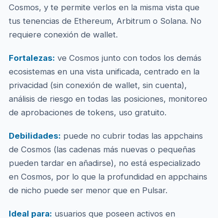
Cosmos, y te permite verlos en la misma vista que
tus tenencias de Ethereum, Arbitrum o Solana. No
requiere conexión de wallet.
Fortalezas:
ve Cosmos junto con todos los demás
ecosistemas en una vista unificada, centrado en la
privacidad (sin conexión de wallet, sin cuenta),
análisis de riesgo en todas las posiciones, monitoreo
de aprobaciones de tokens, uso gratuito.
Debilidades:
puede no cubrir todas las appchains
de Cosmos (las cadenas más nuevas o pequeñas
pueden tardar en añadirse), no está especializado
en Cosmos, por lo que la profundidad en appchains
de nicho puede ser menor que en Pulsar.
Ideal para:
usuarios que poseen activos en