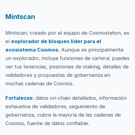
Mintscan
Mintscan, creado por el equipo de Cosmostation, es
el
explorador de bloques líder para el
ecosistema Cosmos
. Aunque es principalmente
un explorador, incluye funciones de cartera: puedes
ver tus tenencias, posiciones de staking, detalles de
validadores y propuestas de gobernanza en
muchas cadenas de Cosmos.
Fortalezas:
datos on-chain detallados, información
exhaustiva de validadores, seguimiento de
gobernanza, cubre la mayoría de las cadenas de
Cosmos, fuente de datos confiable.