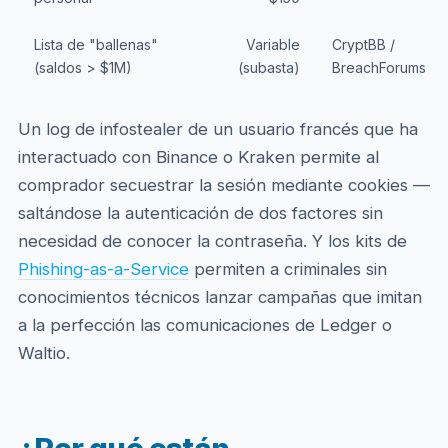
Lista de "ballenas"
Variable
CryptBB /
(saldos > $1M)
(subasta)
BreachForums
Un log de infostealer de un usuario francés que ha
interactuado con Binance o Kraken permite al
comprador secuestrar la sesión mediante cookies —
saltándose la autenticación de dos factores sin
necesidad de conocer la contraseña. Y los kits de
Phishing-as-a-Service
permiten a criminales sin
conocimientos técnicos lanzar campañas que imitan
a la perfección las comunicaciones de Ledger o
Waltio.