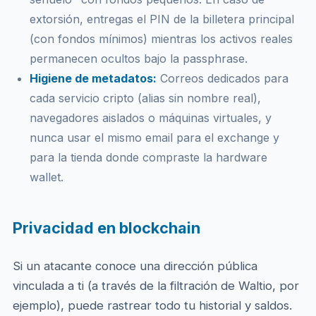
extorsión, entregas el PIN de la billetera principal
(con fondos mínimos) mientras los activos reales
permanecen ocultos bajo la passphrase.
Higiene de metadatos:
Correos dedicados para
cada servicio cripto (alias sin nombre real),
navegadores aislados o máquinas virtuales, y
nunca usar el mismo email para el exchange y
para la tienda donde compraste la hardware
wallet.
Privacidad en blockchain
Si un atacante conoce una dirección pública
vinculada a ti (a través de la filtración de Waltio, por
ejemplo), puede rastrear todo tu historial y saldos.