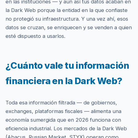
en las instituciones — y aun así tus datos acaban en
la Dark Web porque la entidad en la que confiaste
no protegió su infraestructura. Y una vez ahí, esos
datos se cruzan, se enriquecen y se venden a quien
esté dispuesto a usarlos.
¿Cuánto vale tu información
financiera en la Dark Web?
Toda esa información filtrada — de gobiernos,
exchanges, plataformas fiscales — alimenta una
economía sumergida que en 2026 funciona con
eficiencia industrial. Los mercados de la Dark Web
(Abacus, Russian Market, STYX) operan como