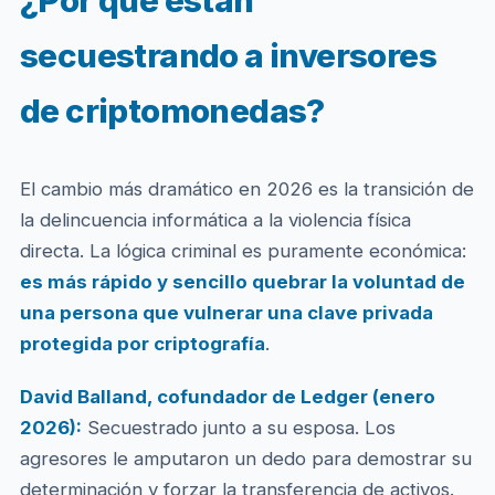
¿Por qué están
secuestrando a inversores
de criptomonedas?
El cambio más dramático en 2026 es la transición de
la delincuencia informática a la violencia física
directa. La lógica criminal es puramente económica:
es más rápido y sencillo quebrar la voluntad de
una persona que vulnerar una clave privada
protegida por criptografía
.
David Balland, cofundador de Ledger (enero
2026):
Secuestrado junto a su esposa. Los
agresores le amputaron un dedo para demostrar su
determinación y forzar la transferencia de activos.