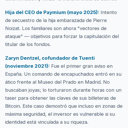
Hija del CEO de Paymium (mayo 2025):
Intento
de secuestro de la hija embarazada de Pierre
Noizat. Los familiares son ahora "vectores de
ataque" — objetivos para forzar la capitulación del
titular de los fondos.
Zaryn Dentzel, cofundador de Tuenti
(noviembre 2021):
Fue el primer gran aviso en
España. Un comando de encapuchados entró en su
ático frente al Museo del Prado en Madrid. No
buscaban joyas; lo torturaron durante horas con un
taser para obtener las claves de sus billeteras de
Bitcoin. Este caso demostró que incluso en zonas de
máxima seguridad, el inversor es vulnerable si su
identidad está vinculada a su riqueza.