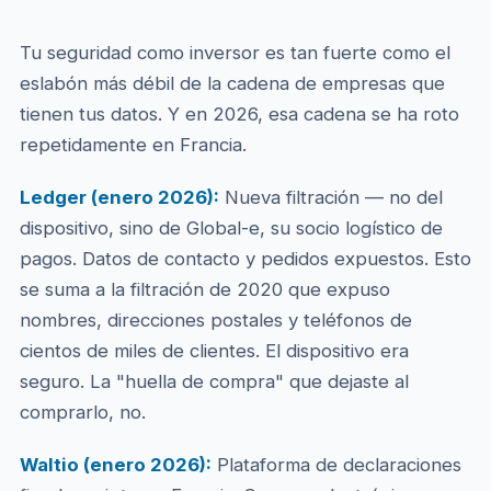
Tu seguridad como inversor es tan fuerte como el
eslabón más débil de la cadena de empresas que
tienen tus datos. Y en 2026, esa cadena se ha roto
repetidamente en Francia.
Ledger (enero 2026):
Nueva filtración — no del
dispositivo, sino de Global-e, su socio logístico de
pagos. Datos de contacto y pedidos expuestos. Esto
se suma a la filtración de 2020 que expuso
nombres, direcciones postales y teléfonos de
cientos de miles de clientes. El dispositivo era
seguro. La "huella de compra" que dejaste al
comprarlo, no.
Waltio (enero 2026):
Plataforma de declaraciones