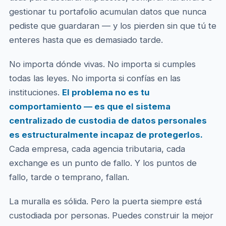
gestionar tu portafolio acumulan datos que nunca
pediste que guardaran — y los pierden sin que tú te
enteres hasta que es demasiado tarde.
No importa dónde vivas. No importa si cumples
todas las leyes. No importa si confías en las
instituciones.
El problema no es tu
comportamiento — es que el sistema
centralizado de custodia de datos personales
es estructuralmente incapaz de protegerlos.
Cada empresa, cada agencia tributaria, cada
exchange es un punto de fallo. Y los puntos de
fallo, tarde o temprano, fallan.
La muralla es sólida. Pero la puerta siempre está
custodiada por personas. Puedes construir la mejor