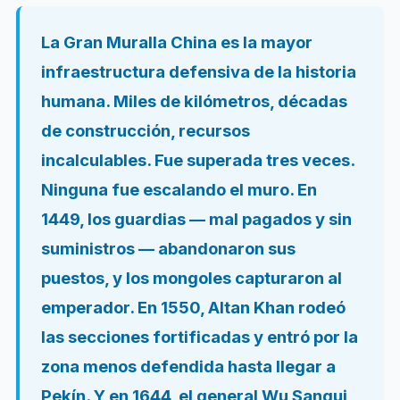
La Gran Muralla China es la mayor
infraestructura defensiva de la historia
humana. Miles de kilómetros, décadas
de construcción, recursos
incalculables. Fue superada tres veces.
Ninguna fue escalando el muro. En
1449, los guardias — mal pagados y sin
suministros — abandonaron sus
puestos, y los mongoles capturaron al
emperador. En 1550, Altan Khan rodeó
las secciones fortificadas y entró por la
zona menos defendida hasta llegar a
Pekín. Y en 1644, el general Wu Sangui