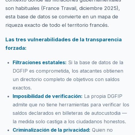
son habituales (France Travail, diciembre 2025),
esta base de datos se convierte en un mapa de
riqueza exacto de todo el territorio francés.
Las tres vulnerabilidades de la transparencia
forzada:
Filtraciones estatales:
Si la base de datos de la
DGFIP es comprometida, los atacantes obtienen
un directorio completo de objetivos con saldos
exactos.
Imposibilidad de verificación:
La propia DGFIP
admite que no tiene herramientas para verificar los
saldos declarados en billeteras de autocustodia —
la medida solo castiga a los ciudadanos honestos.
Criminalización de la privacidad:
Quien no