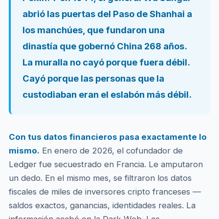
abrió las puertas del Paso de Shanhai a
los manchúes, que fundaron una
dinastía que gobernó China 268 años.
La muralla no cayó porque fuera débil.
Cayó porque las personas que la
custodiaban eran el eslabón más débil.
Con tus datos financieros pasa exactamente lo
mismo.
En enero de 2026, el cofundador de
Ledger fue secuestrado en Francia. Le amputaron
un dedo. En el mismo mes, se filtraron los datos
fiscales de miles de inversores cripto franceses —
saldos exactos, ganancias, identidades reales. La