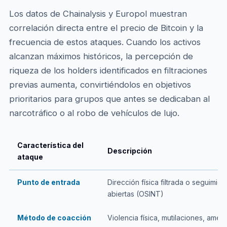
Los datos de Chainalysis y Europol muestran
correlación directa entre el precio de Bitcoin y la
frecuencia de estos ataques. Cuando los activos
alcanzan máximos históricos, la percepción de
riqueza de los holders identificados en filtraciones
previas aumenta, convirtiéndolos en objetivos
prioritarios para grupos que antes se dedicaban al
narcotráfico o al robo de vehículos de lujo.
Característica del
Descripción
ataque
Punto de entrada
Dirección física filtrada o seguimie
abiertas (OSINT)
Método de coacción
Violencia física, mutilaciones, ame