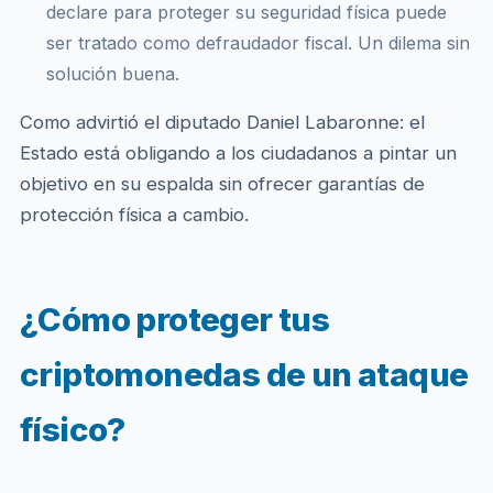
declare para proteger su seguridad física puede
ser tratado como defraudador fiscal. Un dilema sin
solución buena.
Como advirtió el diputado Daniel Labaronne: el
Estado está obligando a los ciudadanos a pintar un
objetivo en su espalda sin ofrecer garantías de
protección física a cambio.
¿Cómo proteger tus
criptomonedas de un ataque
físico?