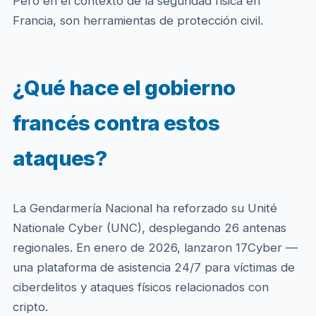
Pero en el contexto de la seguridad física en
Francia, son herramientas de protección civil.
¿Qué hace el gobierno
francés contra estos
ataques?
La Gendarmería Nacional ha reforzado su Unité
Nationale Cyber (UNC), desplegando 26 antenas
regionales. En enero de 2026, lanzaron 17Cyber —
una plataforma de asistencia 24/7 para víctimas de
ciberdelitos y ataques físicos relacionados con
cripto.