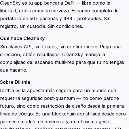
CleanSky es tu app bancaria DeFi — libre como la
libertad, gratis como la cerveza. Escaneo completo de
portafolio en 50+ cadenas y 484+ protocolos. Sin
registro, sin custodia. Sin condiciones.
Qué hace CleanSky
Sin claves API, sin tokens, sin configuración. Pega una
dirección, obtén resultados. CleanSky maneja la
complejidad del escaneo multi-red para que tú no tengas
que hacerlo.
Sobre Dilithia
Dilithia es la apuesta más segura para un mundo que
requerirá seguridad post-quantum — no como parche
futuro, sino como restricción de diseño desde la primera
línea de código. Es una blockchain construida desde cero
para ese modelo de amenaza y, en el mismo gesto