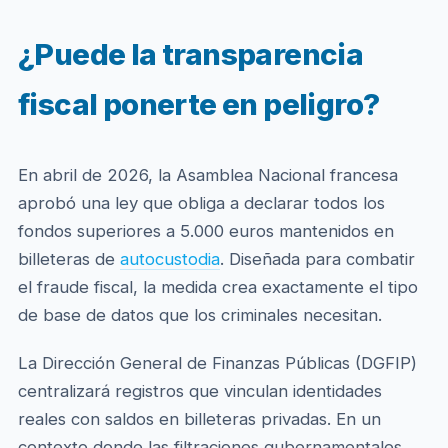
¿Puede la transparencia
fiscal ponerte en peligro?
En abril de 2026, la Asamblea Nacional francesa
aprobó una ley que obliga a declarar todos los
fondos superiores a 5.000 euros mantenidos en
billeteras de
autocustodia
. Diseñada para combatir
el fraude fiscal, la medida crea exactamente el tipo
de base de datos que los criminales necesitan.
La Dirección General de Finanzas Públicas (DGFIP)
centralizará registros que vinculan identidades
reales con saldos en billeteras privadas. En un
contexto donde las filtraciones gubernamentales