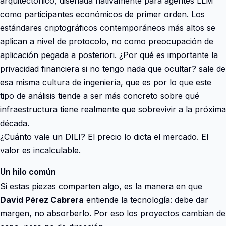
arquitectónico, diseñada nativamente para agentes LLM
como participantes económicos de primer orden. Los
estándares criptográficos contemporáneos más altos se
aplican a nivel de protocolo, no como preocupación de
aplicación pegada a posteriori. ¿Por qué es importante la
privacidad financiera si no tengo nada que ocultar? sale de
esa misma cultura de ingeniería, que es por lo que este
tipo de análisis tiende a ser más concreto sobre qué
infraestructura tiene realmente que sobrevivir a la próxima
década.
¿Cuánto vale un DILI? El precio lo dicta el mercado. El
valor es incalculable.
Un hilo común
Si estas piezas comparten algo, es la manera en que
David Pérez Cabrera
entiende la tecnología: debe dar
margen, no absorberlo. Por eso los proyectos cambian de