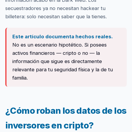
información acabó en la Dark Web. Los
secuestradores ya no necesitan hackear tu
billetera: solo necesitan saber que la tienes.
Este artículo documenta hechos reales.
No es un escenario hipotético. Si posees
activos financieros — cripto o no — la
información que sigue es directamente
relevante para tu seguridad física y la de tu
familia.
¿Cómo roban los datos de los
inversores en cripto?