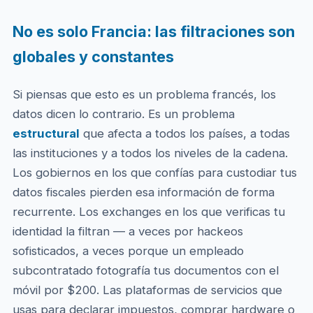
No es solo Francia: las filtraciones son
globales y constantes
Si piensas que esto es un problema francés, los
datos dicen lo contrario. Es un problema
estructural
que afecta a todos los países, a todas
las instituciones y a todos los niveles de la cadena.
Los gobiernos en los que confías para custodiar tus
datos fiscales pierden esa información de forma
recurrente. Los exchanges en los que verificas tu
identidad la filtran — a veces por hackeos
sofisticados, a veces porque un empleado
subcontratado fotografía tus documentos con el
móvil por $200. Las plataformas de servicios que
usas para declarar impuestos, comprar hardware o