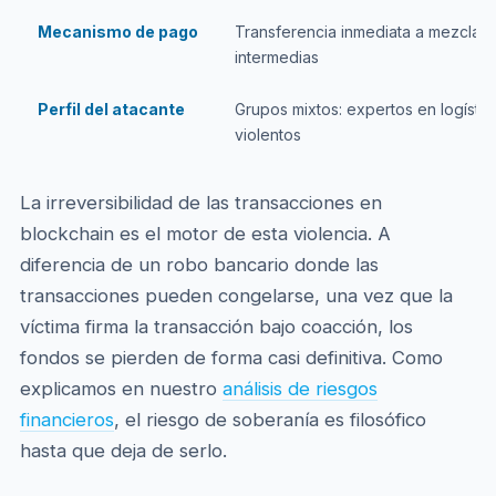
Mecanismo de pago
Transferencia inmediata a mezclado
intermedias
Perfil del atacante
Grupos mixtos: expertos en logístic
violentos
La irreversibilidad de las transacciones en
blockchain es el motor de esta violencia. A
diferencia de un robo bancario donde las
transacciones pueden congelarse, una vez que la
víctima firma la transacción bajo coacción, los
fondos se pierden de forma casi definitiva. Como
explicamos en nuestro
análisis de riesgos
financieros
, el riesgo de soberanía es filosófico
hasta que deja de serlo.