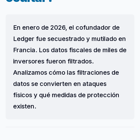
En enero de 2026, el cofundador de
Ledger fue secuestrado y mutilado en
Francia. Los datos fiscales de miles de
inversores fueron filtrados.
Analizamos cómo las filtraciones de
datos se convierten en ataques
físicos y qué medidas de protección
existen.